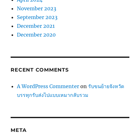
November 2023
September 2023
December 2021
December 2020
RECENT COMMENTS
A WordPress Commenter
on
รับขนย้ายจังหวัด
บรรทุกรับส่งไปแบบเหมากลับรวม
META