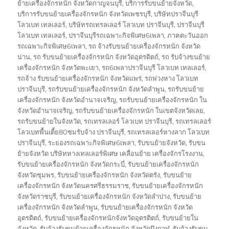
ย้ายเครื่องจักรหนัก จังหวัดกาญจนบุรี
,
บริการรับขนย้ายจังหวัด
,
บริการรับขนย้ายเครื่องจักรหนัก จังหวัดเพชรบุรี
,
บริษัทปราจีนบุรี
โลวเบท เทลเลอร์
,
บริษัทรถเทรลเลอร์ โลวเบท ปราจีนบุรี
,
ปราจีนบุรี
โลวเบท เทลเลอร์
,
ปราจีนบุรีรถเฉพาะกิจพิเศษ6เพลา
,
ภาคตะวันออก
รถเฉพาะกิจพิเศษ6เพลา
,
รถ จ้างรับขนย้ายเครื่องจักรหนัก จังหวัด
น่าน
,
รถ รับขนย้ายเครื่องจักรหนัก จังหวัดอุตรดิตถ์
,
รถ รับจ้างขนย้าย
เครื่องจักรหนัก จังหวัดพะเยา
,
รถ6เพลาปราจีนบุรี โลวเบท เทลเลอร์
,
รถจ้าง รับขนย้ายเครื่องจักรหนัก จังหวัดแพร่
,
รถพ่วงหาง โลวเบท
ปราจีนบุรี
,
รถรับขนย้ายเครื่องจักรหนัก จังหวัดลำพูน
,
รถรับขนย้าย
เครื่องจักรหนัก จังหวัดอำนาจเจริญ
,
รถรับขนย้ายเครื่องจักรหนัก ใน
จังหวัดอำนาจเจริญ
,
รถรับขนย้ายเครื่องจักรหนัก ในเขตจังหวัดเลย
,
รถรับขนย้ายในจังหวัด
,
รถเทรลเลอร์ โลวเบท ปราจีนบุรี
,
รถเทรลเลอร์
โลวเบทพื้นเตี้ย80ซมรับจ้าง ปราจีนบุรี
,
รถเทรลเลอร์หางลาก โลวเบท
ปราจีนบุรี
,
ระยองรถเฉพาะกิจพิเศษ6เพลา
,
รับขนย้ายจังหวัด
,
รับขน
ย้ายจังหวัด บริษัทหางเทลเลอร์พิเศษ เคลื่อนย้าย เครื่องจักรโรงงาน
,
รับขนย้ายเครื่องจักรหนัก จังหวัดกระบี่
,
รับขนย้ายเครื่องจักรหนัก
จังหวัดชุมพร
,
รับขนย้ายเครื่องจักรหนัก จังหวัดตรัง
,
รับขนย้าย
เครื่องจักรหนัก จังหวัดนครศรีธรรมราช
,
รับขนย้ายเครื่องจักรหนัก
จังหวัดราชบุรี
,
รับขนย้ายเครื่องจักรหนัก จังหวัดลำปาง
,
รับขนย้าย
เครื่องจักรหนัก จังหวัดลำพูน
,
รับขนย้ายเครื่องจักรหนัก จังหวัด
อุตรดิตถ์
,
รับขนย้ายเครื่องจักรหนักจังหวัดอุตรดิตถ์
,
รับขนย้ายใน
จังหวัด
,
รับจ้างรับขนย้ายเครื่องจักรหนัก จังหวัดบึงกาฬ
,
รับจ้างรับขน