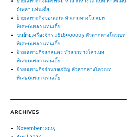
ย้ายเฉพาะกิจนครพนม หัวลากหางโลวเบท หางพิเศษ
6เพลา แท่นเตี้ย
ย้ายเฉพาะกิจขอนแก่น หัวลากหางโลวเบท
พิเศษ6เพลา แท่นเตี้ย
ขนย้ายเครื่องจักร 0818900005 หัวลากหางโลวเบท
พิเศษ6เพลา แท่นเตี้ย
ย้ายเฉพาะกิจสกลนคร หัวลากหางโลวเบท
พิเศษ6เพลา แท่นเตี้ย
ย้ายเฉพาะกิจอำนาจเจริญ หัวลากหางโลวเบท
พิเศษ6เพลา แท่นเตี้ย
ARCHIVES
November 2024
April 2024