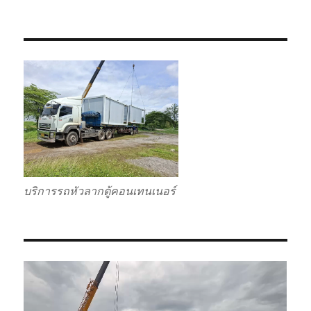
บริการรถหัวลากตู้คอนเทนเนอร์