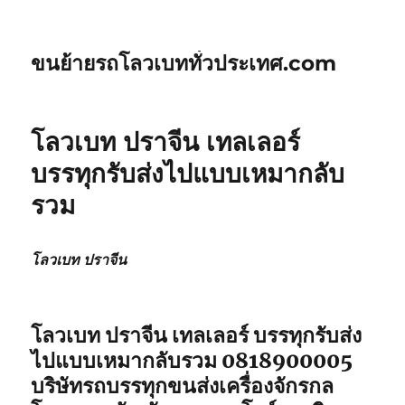
ขนย้ายรถโลวเบททั่วประเทศ.com
โลวเบท ปราจีน เทลเลอร์
บรรทุกรับส่งไปแบบเหมากลับ
รวม
โลวเบท ปราจีน
โลวเบท ปราจีน เทลเลอร์ บรรทุกรับส่ง
ไปแบบเหมากลับรวม 0818900005
บริษัทรถบรรทุกขนส่งเครื่องจักรกล