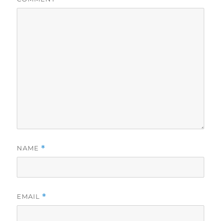
NAME
*
EMAIL
*