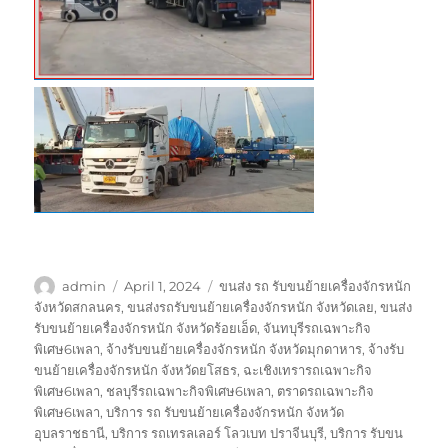
Author
Posted
Tags
admin
April 1, 2024
ขนส่ง รถ รับขนย้ายเครื่องจักรหนัก
on
จังหวัดสกลนคร
,
ขนส่งรถรับขนย้ายเครื่องจักรหนัก จังหวัดเลย
,
ขนส่ง
รับขนย้ายเครื่องจักรหนัก จังหวัดร้อยเอ็ด
,
จันทบุรีรถเฉพาะกิจ
พิเศษ6เพลา
,
จ้างรับขนย้ายเครื่องจักรหนัก จังหวัดมุกดาหาร
,
จ้างรับ
ขนย้ายเครื่องจักรหนัก จังหวัดยโสธร
,
ฉะเชิงเทรารถเฉพาะกิจ
พิเศษ6เพลา
,
ชลบุรีรถเฉพาะกิจพิเศษ6เพลา
,
ตราดรถเฉพาะกิจ
พิเศษ6เพลา
,
บริการ รถ รับขนย้ายเครื่องจักรหนัก จังหวัด
อุบลราชธานี
,
บริการ รถเทรลเลอร์ โลวเบท ปราจีนบุรี
,
บริการ รับขน