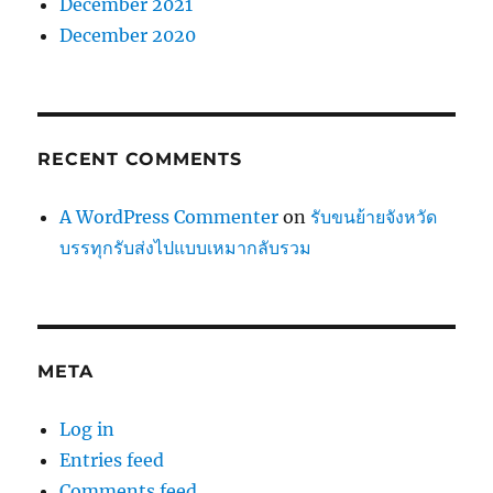
December 2021
December 2020
RECENT COMMENTS
A WordPress Commenter
on
รับขนย้ายจังหวัด
บรรทุกรับส่งไปแบบเหมากลับรวม
META
Log in
Entries feed
Comments feed