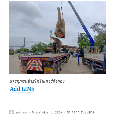
บรรทุกขนย้ายไดโนเสาร์จำลอง
Add LINE
Author
Posted
Tags
admin
November 3, 2024
ขนส่ง รถ รับขนย้าย