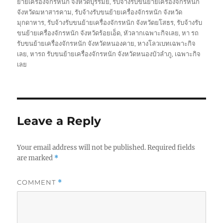
ย้ายเครื่องจักรหนัก จังหวัดบุรีรัมย์
,
รับจ้างรับขนย้ายเครื่องจักรหนัก
จังหวัดมหาสารคาม
,
รับจ้างรับขนย้ายเครื่องจักรหนัก จังหวัด
มุกดาหาร
,
รับจ้างรับขนย้ายเครื่องจักรหนัก จังหวัดยโสธร
,
รับจ้างรับ
ขนย้ายเครื่องจักรหนัก จังหวัดร้อยเอ็ด
,
หัวลากเฉพาะกิจเลย
,
หา รถ
รับขนย้ายเครื่องจักรหนัก จังหวัดหนองคาย
,
หางโลวเบทเฉพาะกิจ
เลย
,
หารถ รับขนย้ายเครื่องจักรหนัก จังหวัดหนองบัวลำภู
,
เฉพาะกิจ
เลย
Leave a Reply
Your email address will not be published.
Required fields
are marked
*
COMMENT
*