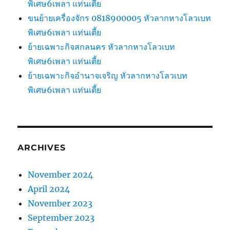
พิเศษ6เพลา แท่นเตี้ย
ขนย้ายเครื่องจักร 0818900005 หัวลากหางโลวเบท
พิเศษ6เพลา แท่นเตี้ย
ย้ายเฉพาะกิจสกลนคร หัวลากหางโลวเบท
พิเศษ6เพลา แท่นเตี้ย
ย้ายเฉพาะกิจอำนาจเจริญ หัวลากหางโลวเบท
พิเศษ6เพลา แท่นเตี้ย
ARCHIVES
November 2024
April 2024
November 2023
September 2023