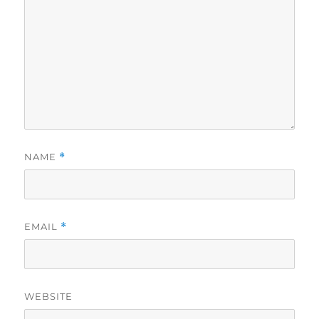
NAME
*
EMAIL
*
WEBSITE