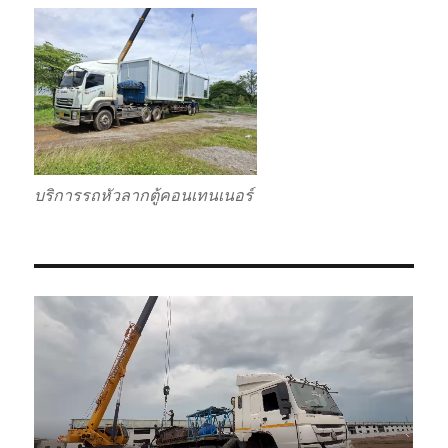
บริการรถหัวลากตู้คอนเทนเนอร์