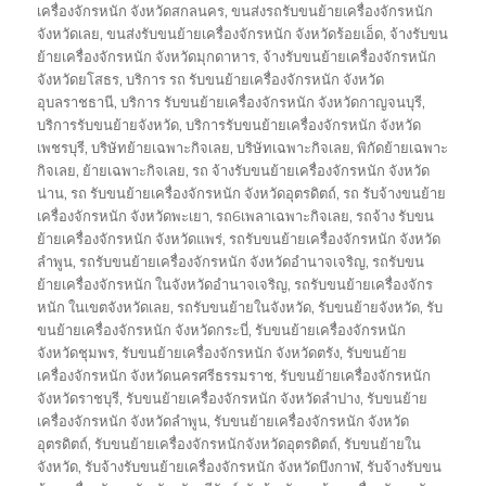
on
เครื่องจักรหนัก จังหวัดสกลนคร
,
ขนส่งรถรับขนย้ายเครื่องจักรหนัก
จังหวัดเลย
,
ขนส่งรับขนย้ายเครื่องจักรหนัก จังหวัดร้อยเอ็ด
,
จ้างรับขน
ย้ายเครื่องจักรหนัก จังหวัดมุกดาหาร
,
จ้างรับขนย้ายเครื่องจักรหนัก
จังหวัดยโสธร
,
บริการ รถ รับขนย้ายเครื่องจักรหนัก จังหวัด
อุบลราชธานี
,
บริการ รับขนย้ายเครื่องจักรหนัก จังหวัดกาญจนบุรี
,
บริการรับขนย้ายจังหวัด
,
บริการรับขนย้ายเครื่องจักรหนัก จังหวัด
เพชรบุรี
,
บริษัทย้ายเฉพาะกิจเลย
,
บริษัทเฉพาะกิจเลย
,
พิกัดย้ายเฉพาะ
กิจเลย
,
ย้ายเฉพาะกิจเลย
,
รถ จ้างรับขนย้ายเครื่องจักรหนัก จังหวัด
น่าน
,
รถ รับขนย้ายเครื่องจักรหนัก จังหวัดอุตรดิตถ์
,
รถ รับจ้างขนย้าย
เครื่องจักรหนัก จังหวัดพะเยา
,
รถ6เพลาเฉพาะกิจเลย
,
รถจ้าง รับขน
ย้ายเครื่องจักรหนัก จังหวัดแพร่
,
รถรับขนย้ายเครื่องจักรหนัก จังหวัด
ลำพูน
,
รถรับขนย้ายเครื่องจักรหนัก จังหวัดอำนาจเจริญ
,
รถรับขน
ย้ายเครื่องจักรหนัก ในจังหวัดอำนาจเจริญ
,
รถรับขนย้ายเครื่องจักร
หนัก ในเขตจังหวัดเลย
,
รถรับขนย้ายในจังหวัด
,
รับขนย้ายจังหวัด
,
รับ
ขนย้ายเครื่องจักรหนัก จังหวัดกระบี่
,
รับขนย้ายเครื่องจักรหนัก
จังหวัดชุมพร
,
รับขนย้ายเครื่องจักรหนัก จังหวัดตรัง
,
รับขนย้าย
เครื่องจักรหนัก จังหวัดนครศรีธรรมราช
,
รับขนย้ายเครื่องจักรหนัก
จังหวัดราชบุรี
,
รับขนย้ายเครื่องจักรหนัก จังหวัดลำปาง
,
รับขนย้าย
เครื่องจักรหนัก จังหวัดลำพูน
,
รับขนย้ายเครื่องจักรหนัก จังหวัด
อุตรดิตถ์
,
รับขนย้ายเครื่องจักรหนักจังหวัดอุตรดิตถ์
,
รับขนย้ายใน
จังหวัด
,
รับจ้างรับขนย้ายเครื่องจักรหนัก จังหวัดบึงกาฬ
,
รับจ้างรับขน