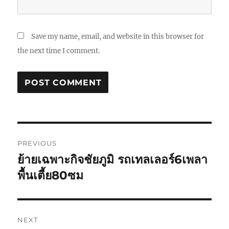
Save my name, email, and website in this browser for
the next time I comment.
Post
PREVIOUS
navigation
ย้ายเฉพาะกิจชัยภูมิ รถเทลเลอร์6เพลา
Previous
post:
พื้นเตี้ย80ซม
NEXT