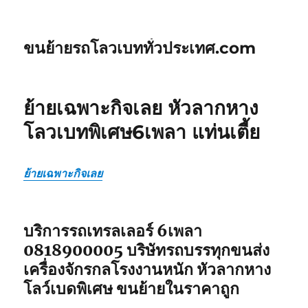
ขนย้ายรถโลวเบททั่วประเทศ.com
ย้ายเฉพาะกิจเลย หัวลากหาง
โลวเบทพิเศษ6เพลา แท่นเตี้ย
ย้ายเฉพาะกิจเลย
บริการรถเทรลเลอร์ 6เพลา
0818900005 บริษัทรถบรรทุกขนส่ง
เครื่องจักรกลโรงงานหนัก หัวลากหาง
โลว์เบดพิเศษ ขนย้ายในราคาถูก