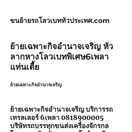
ขนย้ายรถโลวเบททั่วประเทศ.com
ย้ายเฉพาะกิจอำนาจเจริญ หัว
ลากหางโลวเบทพิเศษ6เพลา
แท่นเตี้ย
ย้ายเฉพาะกิจอำนาจเจริญ
ย้ายเฉพาะกิจอำนาจเจริญ
บริการรถ
เทรลเลอร์ 6เพลา 0818900005
บริษัทรถบรรทุกขนส่งเครื่องจักรกล