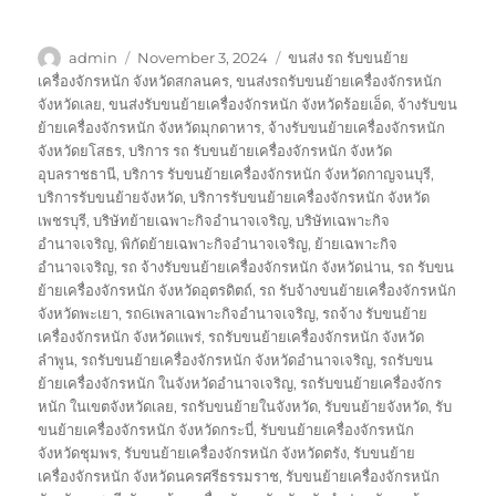
Author
Posted
Tags
admin
November 3, 2024
ขนส่ง รถ รับขนย้าย
on
เครื่องจักรหนัก จังหวัดสกลนคร
,
ขนส่งรถรับขนย้ายเครื่องจักรหนัก
จังหวัดเลย
,
ขนส่งรับขนย้ายเครื่องจักรหนัก จังหวัดร้อยเอ็ด
,
จ้างรับขน
ย้ายเครื่องจักรหนัก จังหวัดมุกดาหาร
,
จ้างรับขนย้ายเครื่องจักรหนัก
จังหวัดยโสธร
,
บริการ รถ รับขนย้ายเครื่องจักรหนัก จังหวัด
อุบลราชธานี
,
บริการ รับขนย้ายเครื่องจักรหนัก จังหวัดกาญจนบุรี
,
บริการรับขนย้ายจังหวัด
,
บริการรับขนย้ายเครื่องจักรหนัก จังหวัด
เพชรบุรี
,
บริษัทย้ายเฉพาะกิจอำนาจเจริญ
,
บริษัทเฉพาะกิจ
อำนาจเจริญ
,
พิกัดย้ายเฉพาะกิจอำนาจเจริญ
,
ย้ายเฉพาะกิจ
อำนาจเจริญ
,
รถ จ้างรับขนย้ายเครื่องจักรหนัก จังหวัดน่าน
,
รถ รับขน
ย้ายเครื่องจักรหนัก จังหวัดอุตรดิตถ์
,
รถ รับจ้างขนย้ายเครื่องจักรหนัก
จังหวัดพะเยา
,
รถ6เพลาเฉพาะกิจอำนาจเจริญ
,
รถจ้าง รับขนย้าย
เครื่องจักรหนัก จังหวัดแพร่
,
รถรับขนย้ายเครื่องจักรหนัก จังหวัด
ลำพูน
,
รถรับขนย้ายเครื่องจักรหนัก จังหวัดอำนาจเจริญ
,
รถรับขน
ย้ายเครื่องจักรหนัก ในจังหวัดอำนาจเจริญ
,
รถรับขนย้ายเครื่องจักร
หนัก ในเขตจังหวัดเลย
,
รถรับขนย้ายในจังหวัด
,
รับขนย้ายจังหวัด
,
รับ
ขนย้ายเครื่องจักรหนัก จังหวัดกระบี่
,
รับขนย้ายเครื่องจักรหนัก
จังหวัดชุมพร
,
รับขนย้ายเครื่องจักรหนัก จังหวัดตรัง
,
รับขนย้าย
เครื่องจักรหนัก จังหวัดนครศรีธรรมราช
,
รับขนย้ายเครื่องจักรหนัก