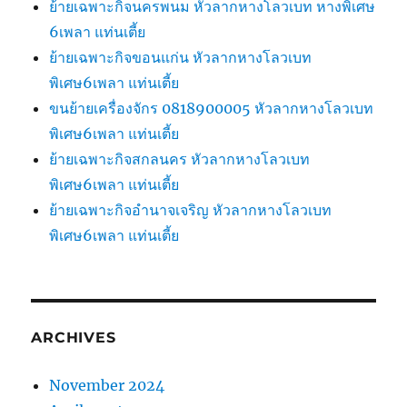
ย้ายเฉพาะกิจนครพนม หัวลากหางโลวเบท หางพิเศษ
6เพลา แท่นเตี้ย
ย้ายเฉพาะกิจขอนแก่น หัวลากหางโลวเบท
พิเศษ6เพลา แท่นเตี้ย
ขนย้ายเครื่องจักร 0818900005 หัวลากหางโลวเบท
พิเศษ6เพลา แท่นเตี้ย
ย้ายเฉพาะกิจสกลนคร หัวลากหางโลวเบท
พิเศษ6เพลา แท่นเตี้ย
ย้ายเฉพาะกิจอำนาจเจริญ หัวลากหางโลวเบท
พิเศษ6เพลา แท่นเตี้ย
ARCHIVES
November 2024