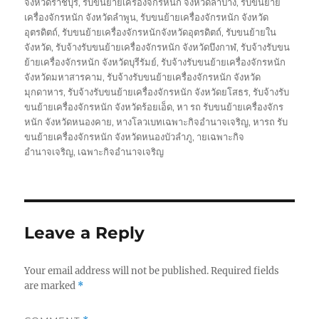
จังหวัดราชบุรี
,
รับขนย้ายเครื่องจักรหนัก จังหวัดลำปาง
,
รับขนย้าย
เครื่องจักรหนัก จังหวัดลำพูน
,
รับขนย้ายเครื่องจักรหนัก จังหวัด
อุตรดิตถ์
,
รับขนย้ายเครื่องจักรหนักจังหวัดอุตรดิตถ์
,
รับขนย้ายใน
จังหวัด
,
รับจ้างรับขนย้ายเครื่องจักรหนัก จังหวัดบึงกาฬ
,
รับจ้างรับขน
ย้ายเครื่องจักรหนัก จังหวัดบุรีรัมย์
,
รับจ้างรับขนย้ายเครื่องจักรหนัก
จังหวัดมหาสารคาม
,
รับจ้างรับขนย้ายเครื่องจักรหนัก จังหวัด
มุกดาหาร
,
รับจ้างรับขนย้ายเครื่องจักรหนัก จังหวัดยโสธร
,
รับจ้างรับ
ขนย้ายเครื่องจักรหนัก จังหวัดร้อยเอ็ด
,
หา รถ รับขนย้ายเครื่องจักร
หนัก จังหวัดหนองคาย
,
หางโลวเบทเฉพาะกิจอำนาจเจริญ
,
หารถ รับ
ขนย้ายเครื่องจักรหนัก จังหวัดหนองบัวลำภู
,
ายเฉพาะกิจ
อำนาจเจริญ
,
เฉพาะกิจอำนาจเจริญ
Leave a Reply
Your email address will not be published.
Required fields
are marked
*