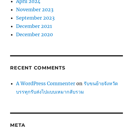
April 2024
November 2023
September 2023
December 2021
December 2020
RECENT COMMENTS
A WordPress Commenter
on
รับขนย้ายจังหวัด
บรรทุกรับส่งไปแบบเหมากลับรวม
META