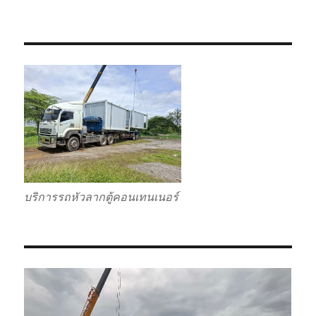
บริการรถหัวลากตู้คอนเทนเนอร์