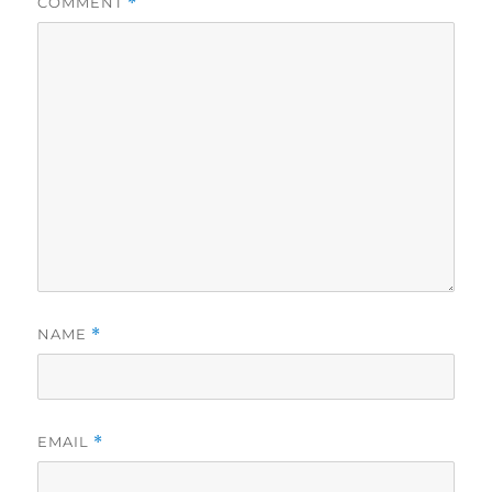
COMMENT
*
NAME
*
EMAIL
*