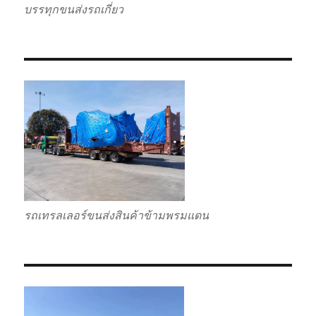
บรรทุกขนส่งรถเกี่ยว
รถเทรลเลอร์ขนส่งสินค้าข้ามพรมแดน