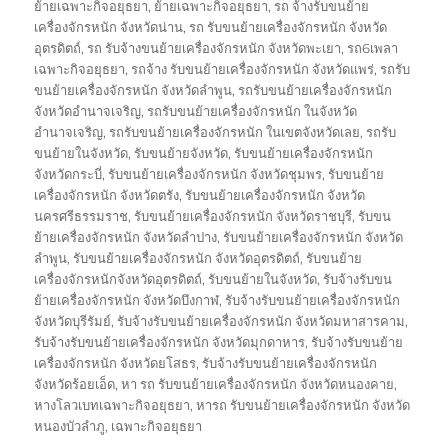
ย้ายเฉพาะกิจอยุธยา
,
ย้ายเฉพาะกิจอยุธยา
,
รถ จ้างรับขนย้าย
เครื่องจักรหนัก จังหวัดน่าน
,
รถ รับขนย้ายเครื่องจักรหนัก จังหวัด
อุตรดิตถ์
,
รถ รับจ้างขนย้ายเครื่องจักรหนัก จังหวัดพะเยา
,
รถ6เพลา
เฉพาะกิจอยุธยา
,
รถจ้าง รับขนย้ายเครื่องจักรหนัก จังหวัดแพร่
,
รถรับ
ขนย้ายเครื่องจักรหนัก จังหวัดลำพูน
,
รถรับขนย้ายเครื่องจักรหนัก
จังหวัดอำนาจเจริญ
,
รถรับขนย้ายเครื่องจักรหนัก ในจังหวัด
อำนาจเจริญ
,
รถรับขนย้ายเครื่องจักรหนัก ในเขตจังหวัดเลย
,
รถรับ
ขนย้ายในจังหวัด
,
รับขนย้ายจังหวัด
,
รับขนย้ายเครื่องจักรหนัก
จังหวัดกระบี่
,
รับขนย้ายเครื่องจักรหนัก จังหวัดชุมพร
,
รับขนย้าย
เครื่องจักรหนัก จังหวัดตรัง
,
รับขนย้ายเครื่องจักรหนัก จังหวัด
นครศรีธรรมราช
,
รับขนย้ายเครื่องจักรหนัก จังหวัดราชบุรี
,
รับขน
ย้ายเครื่องจักรหนัก จังหวัดลำปาง
,
รับขนย้ายเครื่องจักรหนัก จังหวัด
ลำพูน
,
รับขนย้ายเครื่องจักรหนัก จังหวัดอุตรดิตถ์
,
รับขนย้าย
เครื่องจักรหนักจังหวัดอุตรดิตถ์
,
รับขนย้ายในจังหวัด
,
รับจ้างรับขน
ย้ายเครื่องจักรหนัก จังหวัดบึงกาฬ
,
รับจ้างรับขนย้ายเครื่องจักรหนัก
จังหวัดบุรีรัมย์
,
รับจ้างรับขนย้ายเครื่องจักรหนัก จังหวัดมหาสารคาม
,
รับจ้างรับขนย้ายเครื่องจักรหนัก จังหวัดมุกดาหาร
,
รับจ้างรับขนย้าย
เครื่องจักรหนัก จังหวัดยโสธร
,
รับจ้างรับขนย้ายเครื่องจักรหนัก
จังหวัดร้อยเอ็ด
,
หา รถ รับขนย้ายเครื่องจักรหนัก จังหวัดหนองคาย
,
หางโลวเบทเฉพาะกิจอยุธยา
,
หารถ รับขนย้ายเครื่องจักรหนัก จังหวัด
หนองบัวลำภู
,
เฉพาะกิจอยุธยา