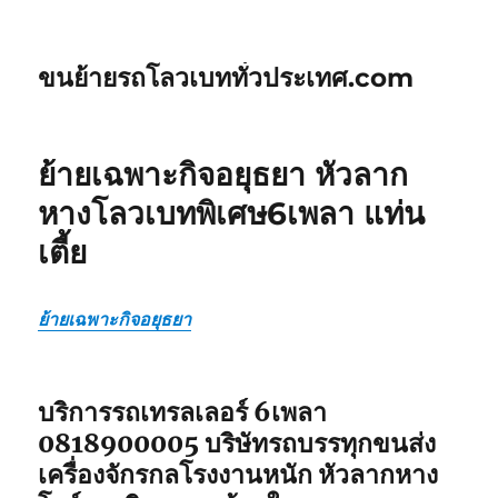
ขนย้ายรถโลวเบททั่วประเทศ.com
ย้ายเฉพาะกิจอยุธยา หัวลาก
หางโลวเบทพิเศษ6เพลา แท่น
เตี้ย
ย้ายเฉพาะกิจอยุธยา
บริการรถเทรลเลอร์ 6เพลา
0818900005 บริษัทรถบรรทุกขนส่ง
เครื่องจักรกลโรงงานหนัก หัวลากหาง