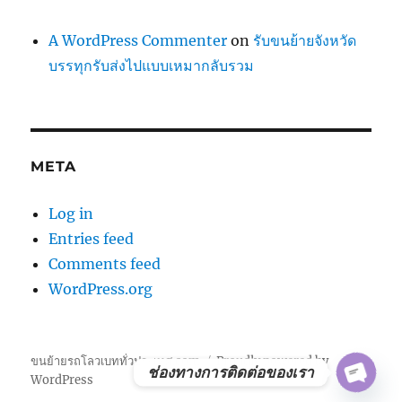
A WordPress Commenter
on
รับขนย้ายจังหวัด
บรรทุกรับส่งไปแบบเหมากลับรวม
META
Log in
Entries feed
Comments feed
WordPress.org
ขนย้ายรถโลวเบททั่วประเทศ.com
Proudly powered by
ช่องทางการติดต่อของเรา
WordPress
OPE