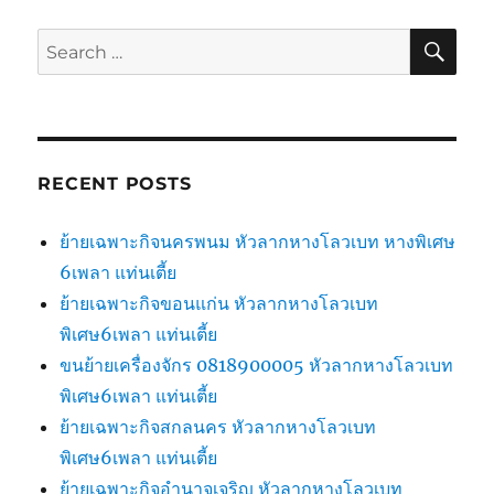
SE
Search
for:
RECENT POSTS
ย้ายเฉพาะกิจนครพนม หัวลากหางโลวเบท หางพิเศษ
6เพลา แท่นเตี้ย
ย้ายเฉพาะกิจขอนแก่น หัวลากหางโลวเบท
พิเศษ6เพลา แท่นเตี้ย
ขนย้ายเครื่องจักร 0818900005 หัวลากหางโลวเบท
พิเศษ6เพลา แท่นเตี้ย
ย้ายเฉพาะกิจสกลนคร หัวลากหางโลวเบท
พิเศษ6เพลา แท่นเตี้ย
ย้ายเฉพาะกิจอำนาจเจริญ หัวลากหางโลวเบท