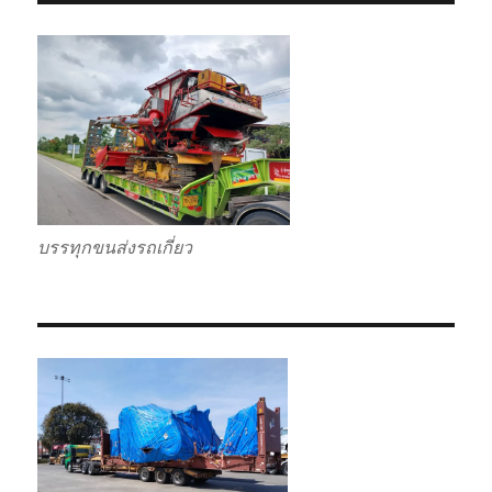
บรรทุกขนส่งรถเกี่ยว