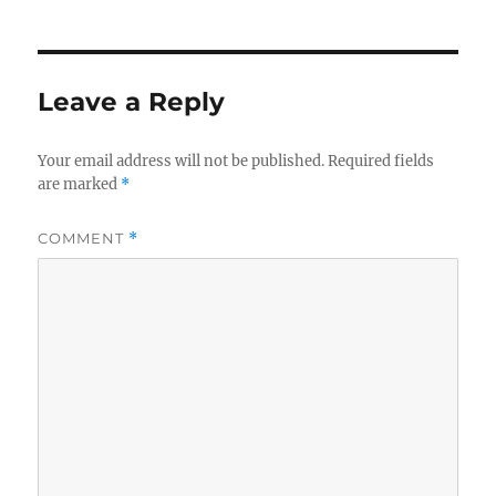
Leave a Reply
Your email address will not be published.
Required fields
are marked
*
COMMENT
*