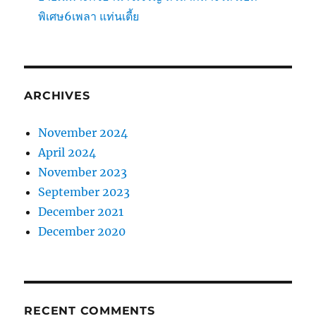
พิเศษ6เพลา แท่นเตี้ย
ARCHIVES
November 2024
April 2024
November 2023
September 2023
December 2021
December 2020
RECENT COMMENTS