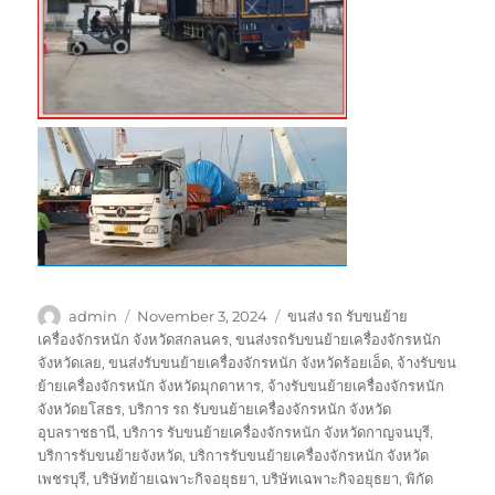
Author
Posted
Tags
admin
November 3, 2024
ขนส่ง รถ รับขนย้าย
on
เครื่องจักรหนัก จังหวัดสกลนคร
,
ขนส่งรถรับขนย้ายเครื่องจักรหนัก
จังหวัดเลย
,
ขนส่งรับขนย้ายเครื่องจักรหนัก จังหวัดร้อยเอ็ด
,
จ้างรับขน
ย้ายเครื่องจักรหนัก จังหวัดมุกดาหาร
,
จ้างรับขนย้ายเครื่องจักรหนัก
จังหวัดยโสธร
,
บริการ รถ รับขนย้ายเครื่องจักรหนัก จังหวัด
อุบลราชธานี
,
บริการ รับขนย้ายเครื่องจักรหนัก จังหวัดกาญจนบุรี
,
บริการรับขนย้ายจังหวัด
,
บริการรับขนย้ายเครื่องจักรหนัก จังหวัด
เพชรบุรี
,
บริษัทย้ายเฉพาะกิจอยุธยา
,
บริษัทเฉพาะกิจอยุธยา
,
พิกัด