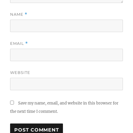
NAME
*
EMAIL
*
WEBSITE
Save my name, email, and website in this browser for
the next time I comment.