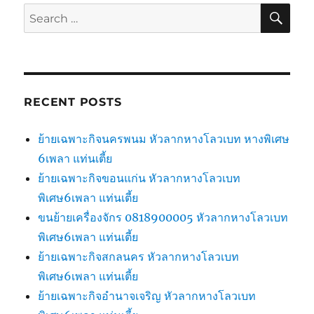
SE
Search
for:
RECENT POSTS
ย้ายเฉพาะกิจนครพนม หัวลากหางโลวเบท หางพิเศษ
6เพลา แท่นเตี้ย
ย้ายเฉพาะกิจขอนแก่น หัวลากหางโลวเบท
พิเศษ6เพลา แท่นเตี้ย
ขนย้ายเครื่องจักร 0818900005 หัวลากหางโลวเบท
พิเศษ6เพลา แท่นเตี้ย
ย้ายเฉพาะกิจสกลนคร หัวลากหางโลวเบท
พิเศษ6เพลา แท่นเตี้ย
ย้ายเฉพาะกิจอำนาจเจริญ หัวลากหางโลวเบท