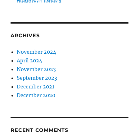
พิเศษ6เพลา แท่นเตี้ย
ARCHIVES
November 2024
April 2024
November 2023
September 2023
December 2021
December 2020
RECENT COMMENTS