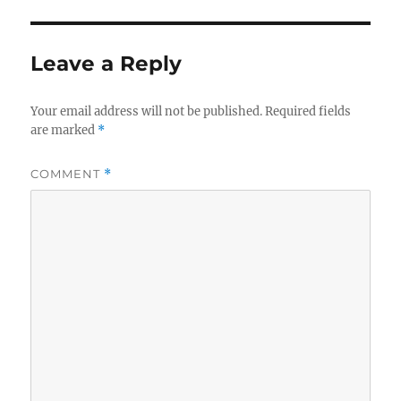
Leave a Reply
Your email address will not be published.
Required fields
are marked
*
COMMENT
*