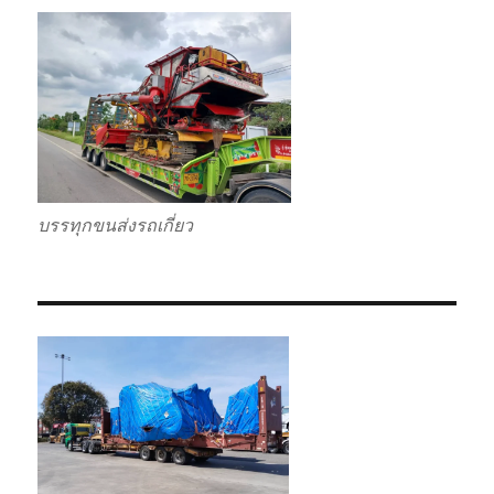
บรรทุกขนส่งรถเกี่ยว