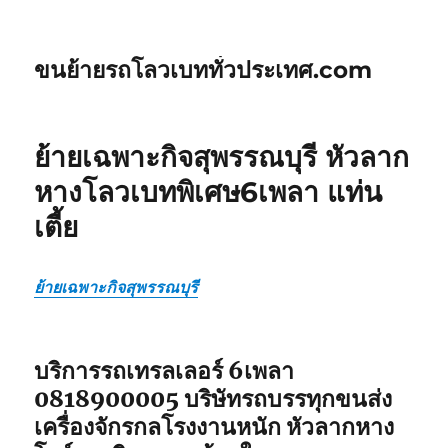
ขนย้ายรถโลวเบททั่วประเทศ.com
ย้ายเฉพาะกิจสุพรรณบุรี หัวลาก
หางโลวเบทพิเศษ6เพลา แท่น
เตี้ย
ย้ายเฉพาะกิจสุพรรณบุรี
บริการรถเทรลเลอร์ 6เพลา
0818900005 บริษัทรถบรรทุกขนส่ง
เครื่องจักรกลโรงงานหนัก หัวลากหาง