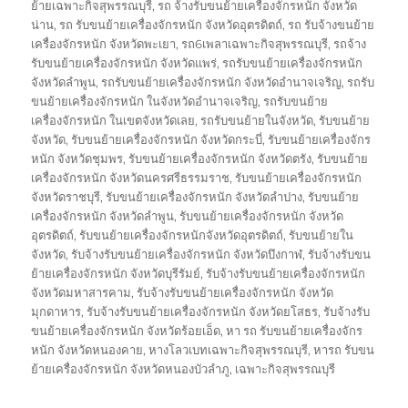
ย้ายเฉพาะกิจสุพรรณบุรี
,
รถ จ้างรับขนย้ายเครื่องจักรหนัก จังหวัด
น่าน
,
รถ รับขนย้ายเครื่องจักรหนัก จังหวัดอุตรดิตถ์
,
รถ รับจ้างขนย้าย
เครื่องจักรหนัก จังหวัดพะเยา
,
รถ6เพลาเฉพาะกิจสุพรรณบุรี
,
รถจ้าง
รับขนย้ายเครื่องจักรหนัก จังหวัดแพร่
,
รถรับขนย้ายเครื่องจักรหนัก
จังหวัดลำพูน
,
รถรับขนย้ายเครื่องจักรหนัก จังหวัดอำนาจเจริญ
,
รถรับ
ขนย้ายเครื่องจักรหนัก ในจังหวัดอำนาจเจริญ
,
รถรับขนย้าย
เครื่องจักรหนัก ในเขตจังหวัดเลย
,
รถรับขนย้ายในจังหวัด
,
รับขนย้าย
จังหวัด
,
รับขนย้ายเครื่องจักรหนัก จังหวัดกระบี่
,
รับขนย้ายเครื่องจักร
หนัก จังหวัดชุมพร
,
รับขนย้ายเครื่องจักรหนัก จังหวัดตรัง
,
รับขนย้าย
เครื่องจักรหนัก จังหวัดนครศรีธรรมราช
,
รับขนย้ายเครื่องจักรหนัก
จังหวัดราชบุรี
,
รับขนย้ายเครื่องจักรหนัก จังหวัดลำปาง
,
รับขนย้าย
เครื่องจักรหนัก จังหวัดลำพูน
,
รับขนย้ายเครื่องจักรหนัก จังหวัด
อุตรดิตถ์
,
รับขนย้ายเครื่องจักรหนักจังหวัดอุตรดิตถ์
,
รับขนย้ายใน
จังหวัด
,
รับจ้างรับขนย้ายเครื่องจักรหนัก จังหวัดบึงกาฬ
,
รับจ้างรับขน
ย้ายเครื่องจักรหนัก จังหวัดบุรีรัมย์
,
รับจ้างรับขนย้ายเครื่องจักรหนัก
จังหวัดมหาสารคาม
,
รับจ้างรับขนย้ายเครื่องจักรหนัก จังหวัด
มุกดาหาร
,
รับจ้างรับขนย้ายเครื่องจักรหนัก จังหวัดยโสธร
,
รับจ้างรับ
ขนย้ายเครื่องจักรหนัก จังหวัดร้อยเอ็ด
,
หา รถ รับขนย้ายเครื่องจักร
หนัก จังหวัดหนองคาย
,
หางโลวเบทเฉพาะกิจสุพรรณบุรี
,
หารถ รับขน
ย้ายเครื่องจักรหนัก จังหวัดหนองบัวลำภู
,
เฉพาะกิจสุพรรณบุรี