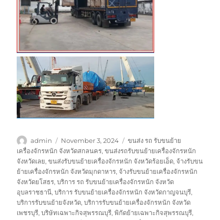
Author
Posted
Tags
admin
November 3, 2024
ขนส่ง รถ รับขนย้าย
on
เครื่องจักรหนัก จังหวัดสกลนคร
,
ขนส่งรถรับขนย้ายเครื่องจักรหนัก
จังหวัดเลย
,
ขนส่งรับขนย้ายเครื่องจักรหนัก จังหวัดร้อยเอ็ด
,
จ้างรับขน
ย้ายเครื่องจักรหนัก จังหวัดมุกดาหาร
,
จ้างรับขนย้ายเครื่องจักรหนัก
จังหวัดยโสธร
,
บริการ รถ รับขนย้ายเครื่องจักรหนัก จังหวัด
อุบลราชธานี
,
บริการ รับขนย้ายเครื่องจักรหนัก จังหวัดกาญจนบุรี
,
บริการรับขนย้ายจังหวัด
,
บริการรับขนย้ายเครื่องจักรหนัก จังหวัด
เพชรบุรี
,
บริษัทเฉพาะกิจสุพรรณบุรี
,
พิกัดย้ายเฉพาะกิจสุพรรณบุรี
,