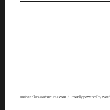
ขนย้ายรถโลวเบททั่วประเทศ.com
Proudly powered by Wor