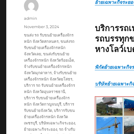
ย้ายเฉพาะกิจระยอ
Author
admin
บริการรถเ
Posted
November 3, 2024
on
Tags
ขนส่ง รถ รับขนย้ายเครื่องจักร
รถบรรทุกข
หนัก จังหวัดสกลนคร
,
ขนส่งรถ
หางโลว์เบ
รับขนย้ายเครื่องจักรหนัก
จังหวัดเลย
,
ขนส่งรับขนย้าย
เครื่องจักรหนัก จังหวัดร้อยเอ็ด
,
จ้างรับขนย้ายเครื่องจักรหนัก
พิกัดย้ายเฉพาะกิจ
จังหวัดมุกดาหาร
,
จ้างรับขนย้าย
เครื่องจักรหนัก จังหวัดยโสธร
,
บริษัทย้ายเฉพาะกิ
บริการ รถ รับขนย้ายเครื่องจักร
หนัก จังหวัดอุบลราชธานี
,
บริการ รับขนย้ายเครื่องจักร
หนัก จังหวัดกาญจนบุรี
,
บริการ
รับขนย้ายจังหวัด
,
บริการรับขน
ย้ายเครื่องจักรหนัก จังหวัด
เพชรบุรี
,
บริษัทเฉพาะกิจระยอง
,
ย้ายเฉพาะกิจระยอง
,
รถ จ้างรับ