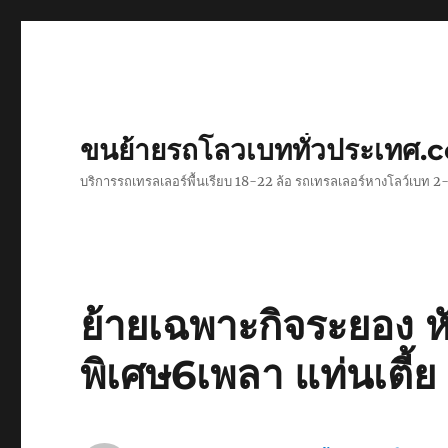
ขนย้ายรถโลวเบททั่วประเทศ.
บริการรถเทรลเลอร์พื้นเรียบ 18-22 ล้อ รถเทรลเลอร์หางโลว์เบท
ย้ายเฉพาะกิจระยอง 
พิเศษ6เพลา แท่นเตี้ย