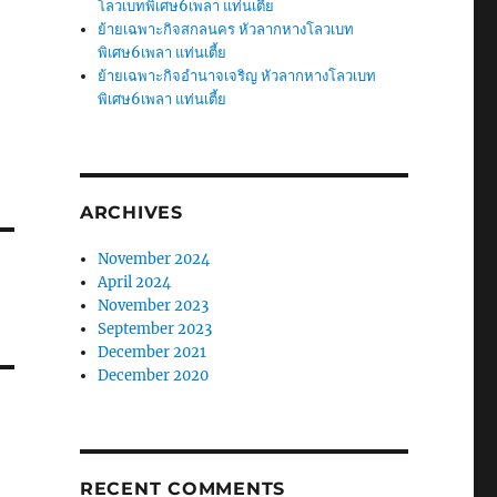
โลวเบทพิเศษ6เพลา แท่นเตี้ย
ย้ายเฉพาะกิจสกลนคร หัวลากหางโลวเบท
พิเศษ6เพลา แท่นเตี้ย
ย้ายเฉพาะกิจอำนาจเจริญ หัวลากหางโลวเบท
พิเศษ6เพลา แท่นเตี้ย
ARCHIVES
November 2024
April 2024
November 2023
September 2023
December 2021
December 2020
RECENT COMMENTS