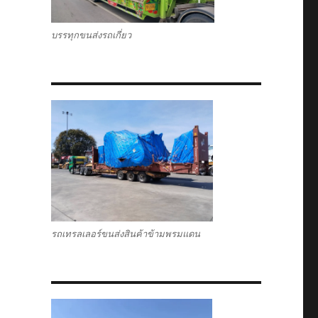
บรรทุกขนส่งรถเกี่ยว
รถเทรลเลอร์ขนส่งสินค้าข้ามพรมแดน