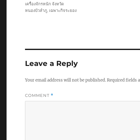
เครื่องจักรหนัก จังหวัด
หนองบัวลำภู
,
เฉพาะกิจระยอง
Leave a Reply
Your email address will not be published.
Required fields
COMMENT
*