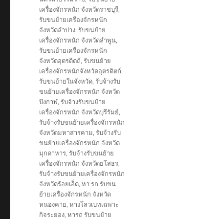
เครื่องจักรหนัก จังหวัดราชบุรี
,
รับขนย้ายเครื่องจักรหนัก
จังหวัดลำปาง
,
รับขนย้าย
เครื่องจักรหนัก จังหวัดลำพูน
,
รับขนย้ายเครื่องจักรหนัก
จังหวัดอุตรดิตถ์
,
รับขนย้าย
เครื่องจักรหนักจังหวัดอุตรดิตถ์
,
รับขนย้ายในจังหวัด
,
รับจ้างรับ
ขนย้ายเครื่องจักรหนัก จังหวัด
บึงกาฬ
,
รับจ้างรับขนย้าย
เครื่องจักรหนัก จังหวัดบุรีรัมย์
,
รับจ้างรับขนย้ายเครื่องจักรหนัก
จังหวัดมหาสารคาม
,
รับจ้างรับ
ขนย้ายเครื่องจักรหนัก จังหวัด
มุกดาหาร
,
รับจ้างรับขนย้าย
เครื่องจักรหนัก จังหวัดยโสธร
,
รับจ้างรับขนย้ายเครื่องจักรหนัก
จังหวัดร้อยเอ็ด
,
หา รถ รับขน
ย้ายเครื่องจักรหนัก จังหวัด
หนองคาย
,
หางโลวเบทเฉพาะ
กิจระยอง
,
หารถ รับขนย้าย