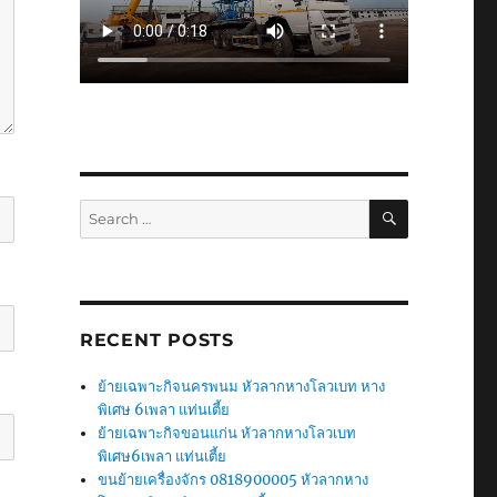
SEARCH
Search
for:
RECENT POSTS
ย้ายเฉพาะกิจนครพนม หัวลากหางโลวเบท หาง
พิเศษ 6เพลา แท่นเตี้ย
ย้ายเฉพาะกิจขอนแก่น หัวลากหางโลวเบท
พิเศษ6เพลา แท่นเตี้ย
ขนย้ายเครื่องจักร 0818900005 หัวลากหาง