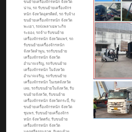
ขนย้ายเครื่องจักรหนัก จังหวัด
น่าน
,
รถ รับขนย้ายเครื่องจักร
หนัก จังหวัดอุตรดิตถ์
,
รถ รับจ้าง
ขนย้ายเครื่องจักรหนัก จังหวัด
พะเยา
,
รถ6เพลาเฉพาะกิจ
ระยอง
,
รถจ้าง รับขนย้าย
เครื่องจักรหนัก จังหวัดแพร่
,
รถ
รับขนย้ายเครื่องจักรหนัก
จังหวัดลำพูน
,
รถรับขนย้าย
เครื่องจักรหนัก จังหวัด
อำนาจเจริญ
,
รถรับขนย้าย
เครื่องจักรหนัก ในจังหวัด
อำนาจเจริญ
,
รถรับขนย้าย
เครื่องจักรหนัก ในเขตจังหวัด
เลย
,
รถรับขนย้ายในจังหวัด
,
รับ
ขนย้ายจังหวัด
,
รับขนย้าย
เครื่องจักรหนัก จังหวัดกระบี่
,
รับ
ขนย้ายเครื่องจักรหนัก จังหวัด
ชุมพร
,
รับขนย้ายเครื่องจักร
หนัก จังหวัดตรัง
,
รับขนย้าย
เครื่องจักรหนัก จังหวัด
นครศรีธรรมราช
,
รับขนย้าย