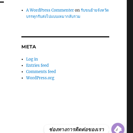
A WordPress Commenter
on
รับขนย้ายจังหวัด
บรรทุกรับส่งไปแบบเหมากลับรวม
META
Log in
Entries feed
Comments feed
WordPress.org
ช่องทางการติดต่อของเรา