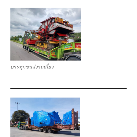
บรรทุกขนส่งรถเกี่ยว