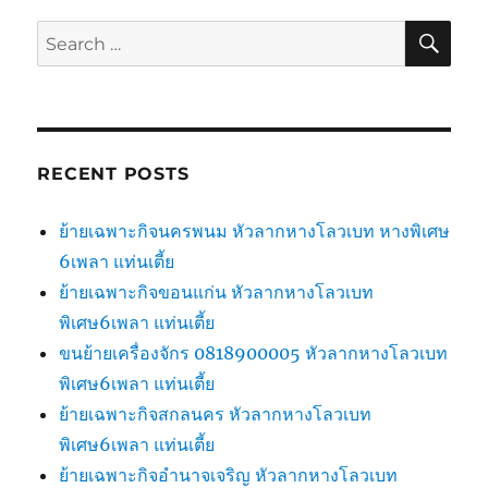
SE
Search
for:
RECENT POSTS
ย้ายเฉพาะกิจนครพนม หัวลากหางโลวเบท หางพิเศษ
6เพลา แท่นเตี้ย
ย้ายเฉพาะกิจขอนแก่น หัวลากหางโลวเบท
พิเศษ6เพลา แท่นเตี้ย
ขนย้ายเครื่องจักร 0818900005 หัวลากหางโลวเบท
พิเศษ6เพลา แท่นเตี้ย
ย้ายเฉพาะกิจสกลนคร หัวลากหางโลวเบท
พิเศษ6เพลา แท่นเตี้ย
ย้ายเฉพาะกิจอำนาจเจริญ หัวลากหางโลวเบท