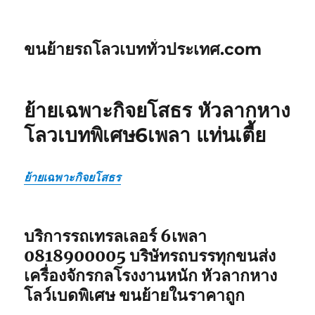
ขนย้ายรถโลวเบททั่วประเทศ.com
ย้ายเฉพาะกิจยโสธร หัวลากหาง
โลวเบทพิเศษ6เพลา แท่นเตี้ย
ย้ายเฉพาะกิจยโสธร
บริการรถเทรลเลอร์ 6เพลา
0818900005 บริษัทรถบรรทุกขนส่ง
เครื่องจักรกลโรงงานหนัก หัวลากหาง
โลว์เบดพิเศษ ขนย้ายในราคาถูก