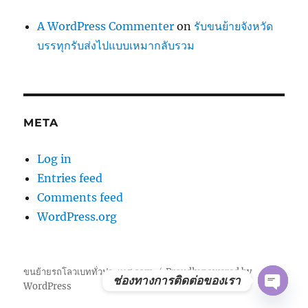
A WordPress Commenter
on
รับขนย้ายจังหวัด
บรรทุกรับส่งไปแบบเหมากลับรวม
META
Log in
Entries feed
Comments feed
WordPress.org
ขนย้ายรถโลวเบททั่วประเทศ.com
Proudly powered by
ช่องทางการติดต่อของเรา
WordPress
OPE