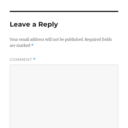
Leave a Reply
Your email address will not be published.
Required fields
are marked
*
COMMENT
*