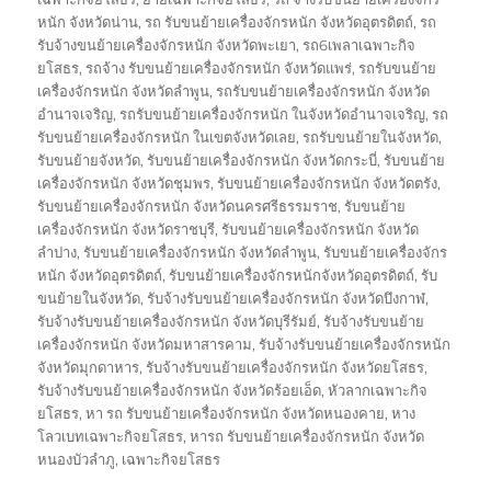
หนัก จังหวัดน่าน
,
รถ รับขนย้ายเครื่องจักรหนัก จังหวัดอุตรดิตถ์
,
รถ
รับจ้างขนย้ายเครื่องจักรหนัก จังหวัดพะเยา
,
รถ6เพลาเฉพาะกิจ
ยโสธร
,
รถจ้าง รับขนย้ายเครื่องจักรหนัก จังหวัดแพร่
,
รถรับขนย้าย
เครื่องจักรหนัก จังหวัดลำพูน
,
รถรับขนย้ายเครื่องจักรหนัก จังหวัด
อำนาจเจริญ
,
รถรับขนย้ายเครื่องจักรหนัก ในจังหวัดอำนาจเจริญ
,
รถ
รับขนย้ายเครื่องจักรหนัก ในเขตจังหวัดเลย
,
รถรับขนย้ายในจังหวัด
,
รับขนย้ายจังหวัด
,
รับขนย้ายเครื่องจักรหนัก จังหวัดกระบี่
,
รับขนย้าย
เครื่องจักรหนัก จังหวัดชุมพร
,
รับขนย้ายเครื่องจักรหนัก จังหวัดตรัง
,
รับขนย้ายเครื่องจักรหนัก จังหวัดนครศรีธรรมราช
,
รับขนย้าย
เครื่องจักรหนัก จังหวัดราชบุรี
,
รับขนย้ายเครื่องจักรหนัก จังหวัด
ลำปาง
,
รับขนย้ายเครื่องจักรหนัก จังหวัดลำพูน
,
รับขนย้ายเครื่องจักร
หนัก จังหวัดอุตรดิตถ์
,
รับขนย้ายเครื่องจักรหนักจังหวัดอุตรดิตถ์
,
รับ
ขนย้ายในจังหวัด
,
รับจ้างรับขนย้ายเครื่องจักรหนัก จังหวัดบึงกาฬ
,
รับจ้างรับขนย้ายเครื่องจักรหนัก จังหวัดบุรีรัมย์
,
รับจ้างรับขนย้าย
เครื่องจักรหนัก จังหวัดมหาสารคาม
,
รับจ้างรับขนย้ายเครื่องจักรหนัก
จังหวัดมุกดาหาร
,
รับจ้างรับขนย้ายเครื่องจักรหนัก จังหวัดยโสธร
,
รับจ้างรับขนย้ายเครื่องจักรหนัก จังหวัดร้อยเอ็ด
,
หัวลากเฉพาะกิจ
ยโสธร
,
หา รถ รับขนย้ายเครื่องจักรหนัก จังหวัดหนองคาย
,
หาง
โลวเบทเฉพาะกิจยโสธร
,
หารถ รับขนย้ายเครื่องจักรหนัก จังหวัด
หนองบัวลำภู
,
เฉพาะกิจยโสธร