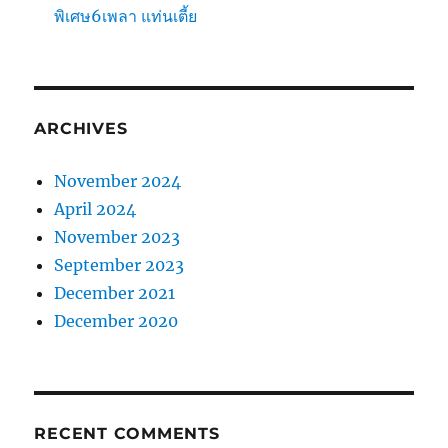
พิเศษ6เพลา แท่นเตี้ย
ARCHIVES
November 2024
April 2024
November 2023
September 2023
December 2021
December 2020
RECENT COMMENTS