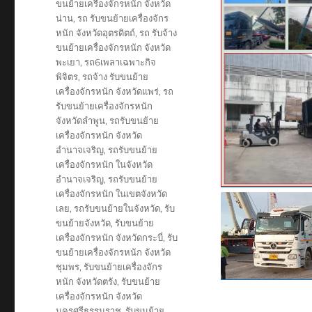
ขนย้ายเครื่องจักรหนัก จังหวัด
น่าน
,
รถ รับขนย้ายเครื่องจักร
หนัก จังหวัดอุตรดิตถ์
,
รถ รับจ้าง
ขนย้ายเครื่องจักรหนัก จังหวัด
พะเยา
,
รถ6เพลาเฉพาะกิจ
พิจิตร
,
รถจ้าง รับขนย้าย
เครื่องจักรหนัก จังหวัดแพร่
,
รถ
รับขนย้ายเครื่องจักรหนัก
จังหวัดลำพูน
,
รถรับขนย้าย
เครื่องจักรหนัก จังหวัด
อำนาจเจริญ
,
รถรับขนย้าย
เครื่องจักรหนัก ในจังหวัด
อำนาจเจริญ
,
รถรับขนย้าย
เครื่องจักรหนัก ในเขตจังหวัด
เลย
,
รถรับขนย้ายในจังหวัด
,
รับ
ขนย้ายจังหวัด
,
รับขนย้าย
เครื่องจักรหนัก จังหวัดกระบี่
,
รับ
ขนย้ายเครื่องจักรหนัก จังหวัด
ชุมพร
,
รับขนย้ายเครื่องจักร
หนัก จังหวัดตรัง
,
รับขนย้าย
เครื่องจักรหนัก จังหวัด
นครศรีธรรมราช
,
รับขนย้าย