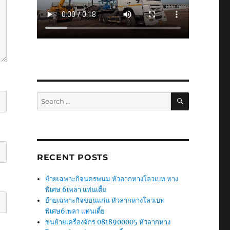
SEARCH
Search
for:
RECENT POSTS
ย้ายเฉพาะกิจนครพนม หัวลากหางโลวเบท หาง
พิเศษ 6เพลา แท่นเตี้ย
ย้ายเฉพาะกิจขอนแก่น หัวลากหางโลวเบท
พิเศษ6เพลา แท่นเตี้ย
ขนย้ายเครื่องจักร 0818900005 หัวลากหาง