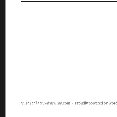
ขนย้ายรถโลวเบททั่วประเทศ.com
Proudly powered by Wor