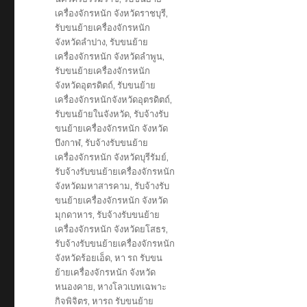
เครื่องจักรหนัก จังหวัดราชบุรี
,
รับขนย้ายเครื่องจักรหนัก
จังหวัดลำปาง
,
รับขนย้าย
เครื่องจักรหนัก จังหวัดลำพูน
,
รับขนย้ายเครื่องจักรหนัก
จังหวัดอุตรดิตถ์
,
รับขนย้าย
เครื่องจักรหนักจังหวัดอุตรดิตถ์
,
รับขนย้ายในจังหวัด
,
รับจ้างรับ
ขนย้ายเครื่องจักรหนัก จังหวัด
บึงกาฬ
,
รับจ้างรับขนย้าย
เครื่องจักรหนัก จังหวัดบุรีรัมย์
,
รับจ้างรับขนย้ายเครื่องจักรหนัก
จังหวัดมหาสารคาม
,
รับจ้างรับ
ขนย้ายเครื่องจักรหนัก จังหวัด
มุกดาหาร
,
รับจ้างรับขนย้าย
เครื่องจักรหนัก จังหวัดยโสธร
,
รับจ้างรับขนย้ายเครื่องจักรหนัก
จังหวัดร้อยเอ็ด
,
หา รถ รับขน
ย้ายเครื่องจักรหนัก จังหวัด
หนองคาย
,
หางโลวเบทเฉพาะ
กิจพิจิตร
,
หารถ รับขนย้าย