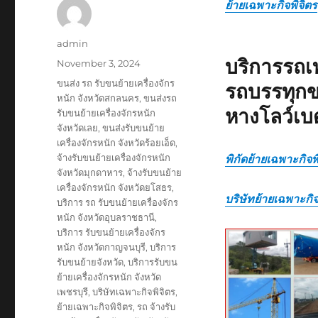
ย้ายเฉพาะกิจพิจิตร
Author
admin
บริการรถเ
Posted
November 3, 2024
on
Tags
ขนส่ง รถ รับขนย้ายเครื่องจักร
รถบรรทุกข
หนัก จังหวัดสกลนคร
,
ขนส่งรถ
หางโลว์เบ
รับขนย้ายเครื่องจักรหนัก
จังหวัดเลย
,
ขนส่งรับขนย้าย
เครื่องจักรหนัก จังหวัดร้อยเอ็ด
,
จ้างรับขนย้ายเครื่องจักรหนัก
พิกัดย้ายเฉพาะกิจพ
จังหวัดมุกดาหาร
,
จ้างรับขนย้าย
เครื่องจักรหนัก จังหวัดยโสธร
,
บริษัทย้ายเฉพาะกิจ
บริการ รถ รับขนย้ายเครื่องจักร
หนัก จังหวัดอุบลราชธานี
,
บริการ รับขนย้ายเครื่องจักร
หนัก จังหวัดกาญจนบุรี
,
บริการ
รับขนย้ายจังหวัด
,
บริการรับขน
ย้ายเครื่องจักรหนัก จังหวัด
เพชรบุรี
,
บริษัทเฉพาะกิจพิจิตร
,
ย้ายเฉพาะกิจพิจิตร
,
รถ จ้างรับ