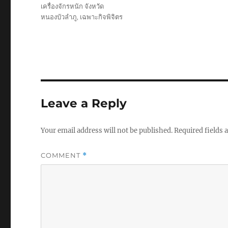
เครื่องจักรหนัก จังหวัด
หนองบัวลำภู
,
เฉพาะกิจพิจิตร
Leave a Reply
Your email address will not be published.
Required fields
COMMENT
*