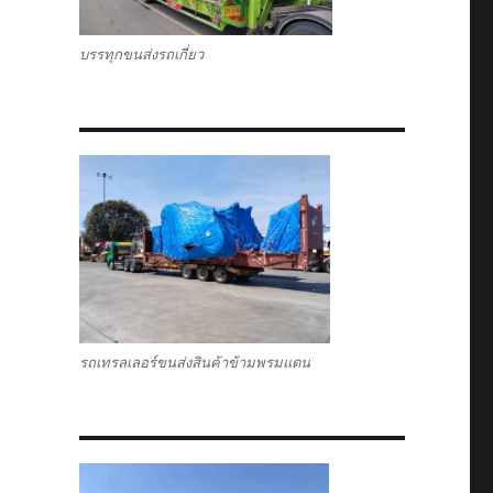
บรรทุกขนส่งรถเกี่ยว
รถเทรลเลอร์ขนส่งสินค้าข้ามพรมแดน