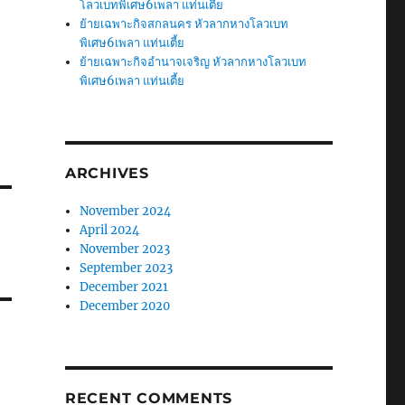
โลวเบทพิเศษ6เพลา แท่นเตี้ย
ย้ายเฉพาะกิจสกลนคร หัวลากหางโลวเบท
พิเศษ6เพลา แท่นเตี้ย
ย้ายเฉพาะกิจอำนาจเจริญ หัวลากหางโลวเบท
พิเศษ6เพลา แท่นเตี้ย
ARCHIVES
November 2024
April 2024
November 2023
September 2023
December 2021
December 2020
RECENT COMMENTS