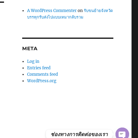
A WordPress Commenter
on
รับขนย้ายจังหวัด
บรรทุกรับส่งไปแบบเหมากลับรวม
META
Log in
Entries feed
Comments feed
WordPress.org
ช่องทางการติดต่อของเรา