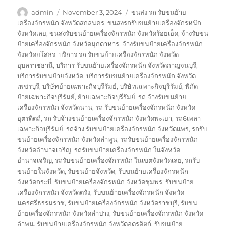
Author
Posted
Tags
admin
November 3, 2024
ขนส่ง รถ รับขนย้าย
on
เครื่องจักรหนัก จังหวัดสกลนคร
,
ขนส่งรถรับขนย้ายเครื่องจักรหนัก
จังหวัดเลย
,
ขนส่งรับขนย้ายเครื่องจักรหนัก จังหวัดร้อยเอ็ด
,
จ้างรับขน
ย้ายเครื่องจักรหนัก จังหวัดมุกดาหาร
,
จ้างรับขนย้ายเครื่องจักรหนัก
จังหวัดยโสธร
,
บริการ รถ รับขนย้ายเครื่องจักรหนัก จังหวัด
อุบลราชธานี
,
บริการ รับขนย้ายเครื่องจักรหนัก จังหวัดกาญจนบุรี
,
บริการรับขนย้ายจังหวัด
,
บริการรับขนย้ายเครื่องจักรหนัก จังหวัด
เพชรบุรี
,
บริษัทย้ายเฉพาะกิจบุรีรัมย์
,
บริษัทเฉพาะกิจบุรีรัมย์
,
พิกัด
ย้ายเฉพาะกิจบุรีรัมย์
,
ย้ายเฉพาะกิจบุรีรัมย์
,
รถ จ้างรับขนย้าย
เครื่องจักรหนัก จังหวัดน่าน
,
รถ รับขนย้ายเครื่องจักรหนัก จังหวัด
อุตรดิตถ์
,
รถ รับจ้างขนย้ายเครื่องจักรหนัก จังหวัดพะเยา
,
รถ6เพลา
เฉพาะกิจบุรีรัมย์
,
รถจ้าง รับขนย้ายเครื่องจักรหนัก จังหวัดแพร่
,
รถรับ
ขนย้ายเครื่องจักรหนัก จังหวัดลำพูน
,
รถรับขนย้ายเครื่องจักรหนัก
จังหวัดอำนาจเจริญ
,
รถรับขนย้ายเครื่องจักรหนัก ในจังหวัด
อำนาจเจริญ
,
รถรับขนย้ายเครื่องจักรหนัก ในเขตจังหวัดเลย
,
รถรับ
ขนย้ายในจังหวัด
,
รับขนย้ายจังหวัด
,
รับขนย้ายเครื่องจักรหนัก
จังหวัดกระบี่
,
รับขนย้ายเครื่องจักรหนัก จังหวัดชุมพร
,
รับขนย้าย
เครื่องจักรหนัก จังหวัดตรัง
,
รับขนย้ายเครื่องจักรหนัก จังหวัด
นครศรีธรรมราช
,
รับขนย้ายเครื่องจักรหนัก จังหวัดราชบุรี
,
รับขน
ย้ายเครื่องจักรหนัก จังหวัดลำปาง
,
รับขนย้ายเครื่องจักรหนัก จังหวัด
ลำพูน
,
รับขนย้ายเครื่องจักรหนัก จังหวัดอุตรดิตถ์
,
รับขนย้าย