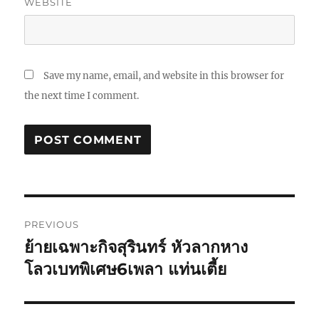
WEBSITE
Save my name, email, and website in this browser for
the next time I comment.
Post
PREVIOUS
navigation
ย้ายเฉพาะกิจสุรินทร์ หัวลากหาง
Previous
post:
โลวเบทพิเศษ6เพลา แท่นเตี้ย