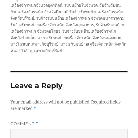
เครื่องจักรหนักจังหวัดอุตรดิตถ์
,
รับขนย้ายในจังหวัด
,
รับจ้างรับขน
ย้ายเครื่องจักรหนัก จังหวัดบึงกาฬ
,
รับจ้างรับขนย้ายเครื่องจักรหนัก
จังหวัดบุรีรัมย์
,
รับจ้างรับขนย้ายเครื่องจักรหนัก จังหวัดมหาสารคาม
,
รับจ้างรับขนย้ายเครื่องจักรหนัก จังหวัดมุกดาหาร
,
รับจ้างรับขนย้าย
เครื่องจักรหนัก จังหวัดยโสธร
,
รับจ้างรับขนย้ายเครื่องจักรหนัก
จังหวัดร้อยเอ็ด
,
หา รถ รับขนย้ายเครื่องจักรหนัก จังหวัดหนองคาย
,
หางโลวเบทเฉพาะกิจบุรีรัมย์
,
หารถ รับขนย้ายเครื่องจักรหนัก จังหวัด
หนองบัวลำภู
,
เฉพาะกิจบุรีรัมย์
Leave a Reply
Your email address will not be published.
Required fields
are marked
*
COMMENT
*