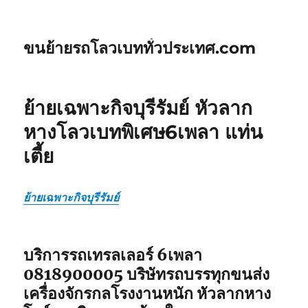
ขนย้ายรถโลวเบททั่วประเทศ.com
ย้ายเฉพาะกิจบุรีรัมย์ หัวลาก
หางโลวเบทพิเศษ6เพลา แท่น
เตี้ย
ย้ายเฉพาะกิจบุรีรัมย์
บริการรถเทรลเลอร์ 6เพลา
0818900005 บริษัทรถบรรทุกขนส่ง
เครื่องจักรกลโรงงานหนัก หัวลากหาง