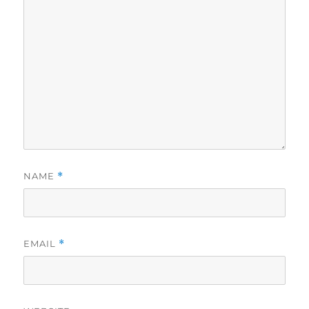
NAME
*
EMAIL
*