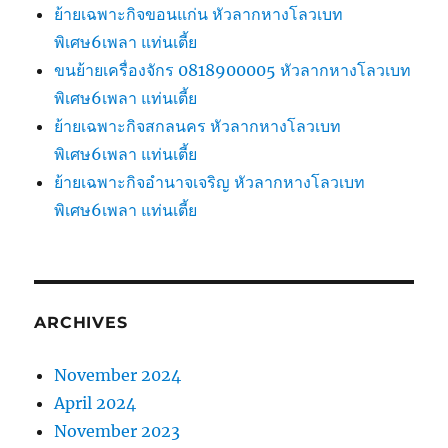
ย้ายเฉพาะกิจขอนแก่น หัวลากหางโลวเบท
พิเศษ6เพลา แท่นเตี้ย
ขนย้ายเครื่องจักร 0818900005 หัวลากหางโลวเบท
พิเศษ6เพลา แท่นเตี้ย
ย้ายเฉพาะกิจสกลนคร หัวลากหางโลวเบท
พิเศษ6เพลา แท่นเตี้ย
ย้ายเฉพาะกิจอำนาจเจริญ หัวลากหางโลวเบท
พิเศษ6เพลา แท่นเตี้ย
ARCHIVES
November 2024
April 2024
November 2023