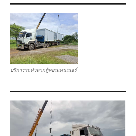
บริการรถหัวลากตู้คอนเทนเนอร์