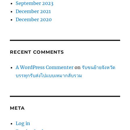
September 2023
December 2021
December 2020
RECENT COMMENTS
A WordPress Commenter
on
รับขนย้ายจังหวัด
บรรทุกรับส่งไปแบบเหมากลับรวม
META
Log in