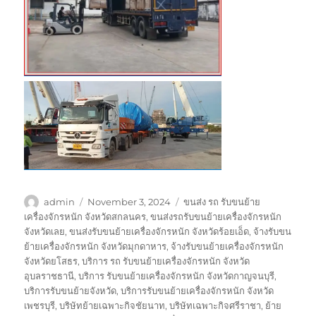
Author
Posted
Tags
admin
November 3, 2024
ขนส่ง รถ รับขนย้าย
on
เครื่องจักรหนัก จังหวัดสกลนคร
,
ขนส่งรถรับขนย้ายเครื่องจักรหนัก
จังหวัดเลย
,
ขนส่งรับขนย้ายเครื่องจักรหนัก จังหวัดร้อยเอ็ด
,
จ้างรับขน
ย้ายเครื่องจักรหนัก จังหวัดมุกดาหาร
,
จ้างรับขนย้ายเครื่องจักรหนัก
จังหวัดยโสธร
,
บริการ รถ รับขนย้ายเครื่องจักรหนัก จังหวัด
อุบลราชธานี
,
บริการ รับขนย้ายเครื่องจักรหนัก จังหวัดกาญจนบุรี
,
บริการรับขนย้ายจังหวัด
,
บริการรับขนย้ายเครื่องจักรหนัก จังหวัด
เพชรบุรี
,
บริษัทย้ายเฉพาะกิจชัยนาท
,
บริษัทเฉพาะกิจศรีราชา
,
ย้าย