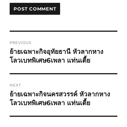
Post
PREVIOUS
navigation
ย้ายเฉพาะกิจอุทัยธานี หัวลากหาง
Previous
post:
โลวเบทพิเศษ6เพลา แท่นเตี้ย
NEXT
ย้ายเฉพาะกิจนครสวรรค์ หัวลากหาง
Next
post:
โลวเบทพิเศษ6เพลา แท่นเตี้ย