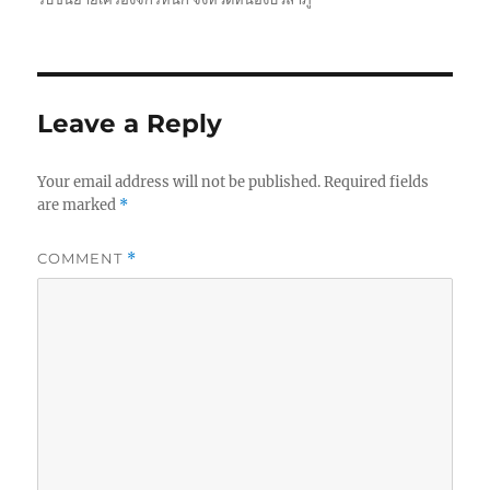
Leave a Reply
Your email address will not be published.
Required fields
are marked
*
COMMENT
*