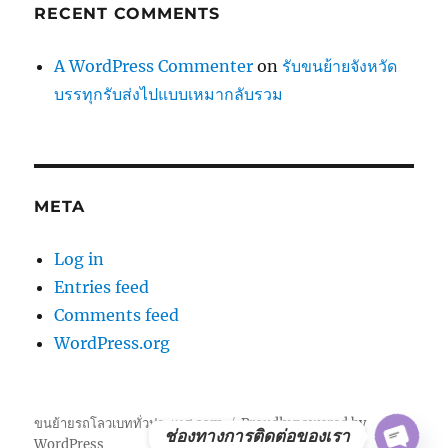
RECENT COMMENTS
A WordPress Commenter
on
รับขนย้ายจังหวัด
บรรทุกรับส่งไปแบบเหมากลับรวม
META
Log in
Entries feed
Comments feed
WordPress.org
ขนย้ายรถโลวเบททั่วประเทศ.com
Proudly powered by
ช่องทางการติดต่อของเรา
WordPress