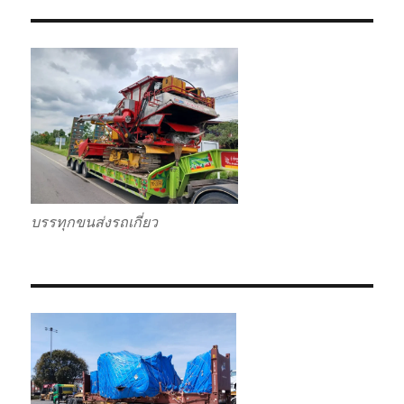
บรรทุกขนส่งรถเกี่ยว