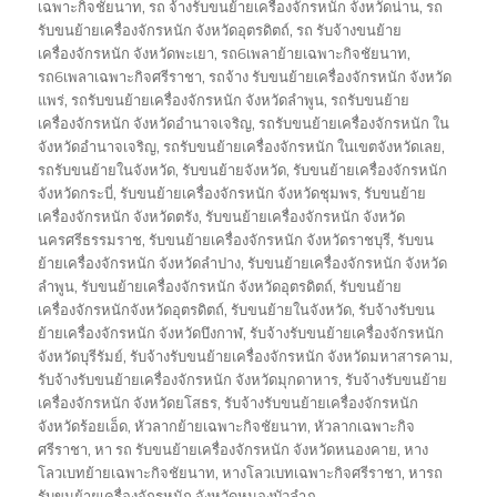
เฉพาะกิจชัยนาท
,
รถ จ้างรับขนย้ายเครื่องจักรหนัก จังหวัดน่าน
,
รถ
รับขนย้ายเครื่องจักรหนัก จังหวัดอุตรดิตถ์
,
รถ รับจ้างขนย้าย
เครื่องจักรหนัก จังหวัดพะเยา
,
รถ6เพลาย้ายเฉพาะกิจชัยนาท
,
รถ6เพลาเฉพาะกิจศรีราชา
,
รถจ้าง รับขนย้ายเครื่องจักรหนัก จังหวัด
แพร่
,
รถรับขนย้ายเครื่องจักรหนัก จังหวัดลำพูน
,
รถรับขนย้าย
เครื่องจักรหนัก จังหวัดอำนาจเจริญ
,
รถรับขนย้ายเครื่องจักรหนัก ใน
จังหวัดอำนาจเจริญ
,
รถรับขนย้ายเครื่องจักรหนัก ในเขตจังหวัดเลย
,
รถรับขนย้ายในจังหวัด
,
รับขนย้ายจังหวัด
,
รับขนย้ายเครื่องจักรหนัก
จังหวัดกระบี่
,
รับขนย้ายเครื่องจักรหนัก จังหวัดชุมพร
,
รับขนย้าย
เครื่องจักรหนัก จังหวัดตรัง
,
รับขนย้ายเครื่องจักรหนัก จังหวัด
นครศรีธรรมราช
,
รับขนย้ายเครื่องจักรหนัก จังหวัดราชบุรี
,
รับขน
ย้ายเครื่องจักรหนัก จังหวัดลำปาง
,
รับขนย้ายเครื่องจักรหนัก จังหวัด
ลำพูน
,
รับขนย้ายเครื่องจักรหนัก จังหวัดอุตรดิตถ์
,
รับขนย้าย
เครื่องจักรหนักจังหวัดอุตรดิตถ์
,
รับขนย้ายในจังหวัด
,
รับจ้างรับขน
ย้ายเครื่องจักรหนัก จังหวัดบึงกาฬ
,
รับจ้างรับขนย้ายเครื่องจักรหนัก
จังหวัดบุรีรัมย์
,
รับจ้างรับขนย้ายเครื่องจักรหนัก จังหวัดมหาสารคาม
,
รับจ้างรับขนย้ายเครื่องจักรหนัก จังหวัดมุกดาหาร
,
รับจ้างรับขนย้าย
เครื่องจักรหนัก จังหวัดยโสธร
,
รับจ้างรับขนย้ายเครื่องจักรหนัก
จังหวัดร้อยเอ็ด
,
หัวลากย้ายเฉพาะกิจชัยนาท
,
หัวลากเฉพาะกิจ
ศรีราชา
,
หา รถ รับขนย้ายเครื่องจักรหนัก จังหวัดหนองคาย
,
หาง
โลวเบทย้ายเฉพาะกิจชัยนาท
,
หางโลวเบทเฉพาะกิจศรีราชา
,
หารถ
รับขนย้ายเครื่องจักรหนัก จังหวัดหนองบัวลำภู