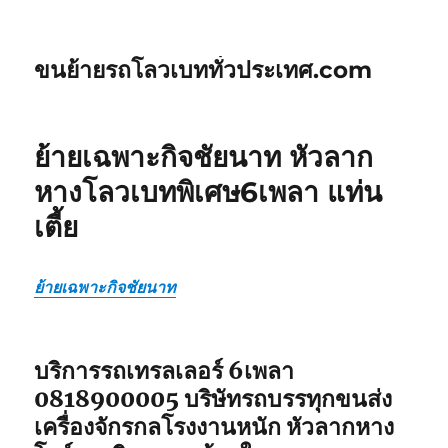
ขนย้ายรถโลวเบททั่วประเทศ.com
ย้ายเฉพาะกิจชัยนาท หัวลาก
หางโลวเบทพิเศษ6เพลา แท่น
เตี้ย
ย้ายเฉพาะกิจชัยนาท
บริการรถเทรลเลอร์ 6เพลา
0818900005 บริษัทรถบรรทุกขนส่ง
เครื่องจักรกลโรงงานหนัก หัวลากหาง