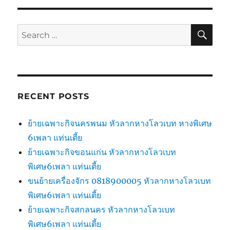
SE
Search
for:
RECENT POSTS
ย้ายเฉพาะกิจนครพนม หัวลากหางโลวเบท หางพิเศษ
6เพลา แท่นเตี้ย
ย้ายเฉพาะกิจขอนแก่น หัวลากหางโลวเบท
พิเศษ6เพลา แท่นเตี้ย
ขนย้ายเครื่องจักร 0818900005 หัวลากหางโลวเบท
พิเศษ6เพลา แท่นเตี้ย
ย้ายเฉพาะกิจสกลนคร หัวลากหางโลวเบท
พิเศษ6เพลา แท่นเตี้ย