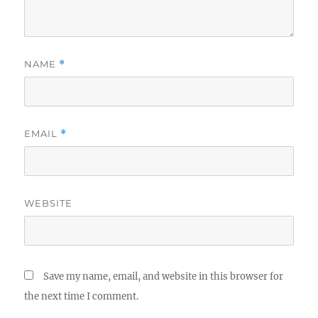
NAME
*
EMAIL
*
WEBSITE
Save my name, email, and website in this browser for
the next time I comment.