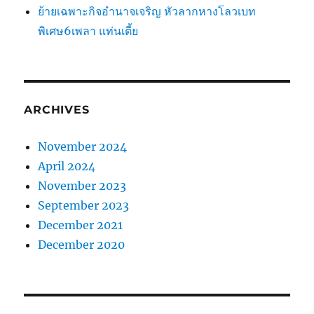
ย้ายเฉพาะกิจอำนาจเจริญ หัวลากหางโลวเบท
พิเศษ6เพลา แท่นเตี้ย
ARCHIVES
November 2024
April 2024
November 2023
September 2023
December 2021
December 2020