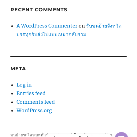
RECENT COMMENTS
A WordPress Commenter
on
รับขนย้ายจังหวัด
บรรทุกรับส่งไปแบบเหมากลับรวม
META
Log in
Entries feed
Comments feed
WordPress.org
ขนย้ายรถโลวเบททั่วประเทศ.com
Proudly powered by