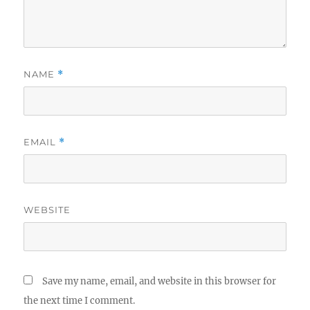
NAME
*
EMAIL
*
WEBSITE
Save my name, email, and website in this browser for
the next time I comment.