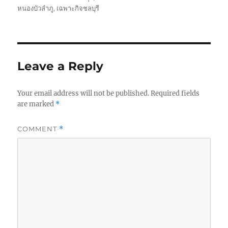
หนองบัวลำภู
,
เฉพาะกิจชลบุรี
Leave a Reply
Your email address will not be published.
Required fields
are marked
*
COMMENT
*