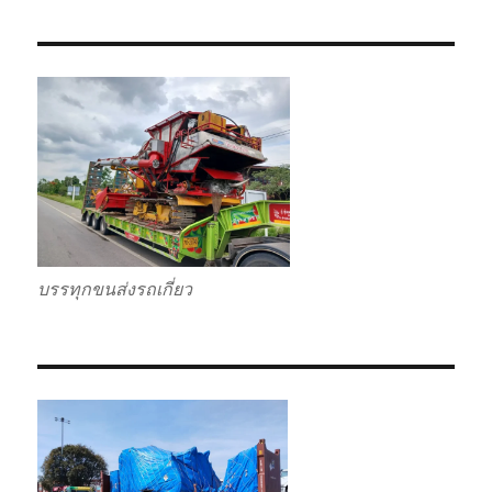
บรรทุกขนส่งรถเกี่ยว