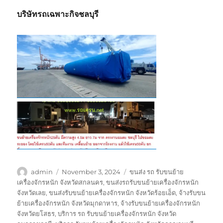
บริษัทรถเฉพาะกิจชลบุรี
Author
Posted
Tags
admin
November 3, 2024
ขนส่ง รถ รับขนย้าย
on
เครื่องจักรหนัก จังหวัดสกลนคร
,
ขนส่งรถรับขนย้ายเครื่องจักรหนัก
จังหวัดเลย
,
ขนส่งรับขนย้ายเครื่องจักรหนัก จังหวัดร้อยเอ็ด
,
จ้างรับขน
ย้ายเครื่องจักรหนัก จังหวัดมุกดาหาร
,
จ้างรับขนย้ายเครื่องจักรหนัก
จังหวัดยโสธร
,
บริการ รถ รับขนย้ายเครื่องจักรหนัก จังหวัด