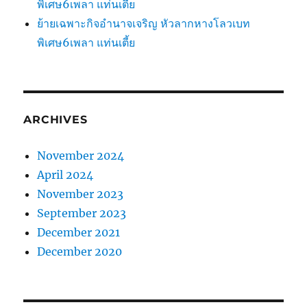
พิเศษ6เพลา แท่นเตี้ย
ย้ายเฉพาะกิจอำนาจเจริญ หัวลากหางโลวเบท
พิเศษ6เพลา แท่นเตี้ย
ARCHIVES
November 2024
April 2024
November 2023
September 2023
December 2021
December 2020