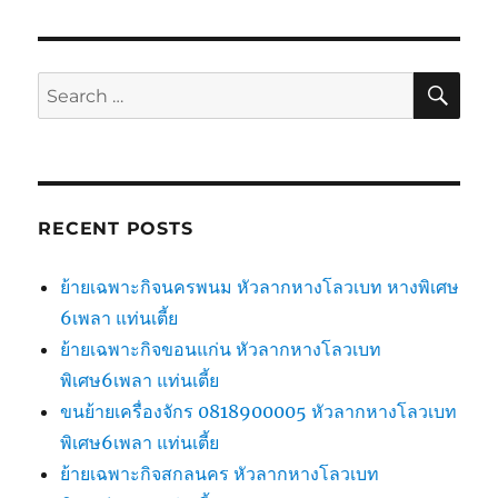
SE
Search
for:
RECENT POSTS
ย้ายเฉพาะกิจนครพนม หัวลากหางโลวเบท หางพิเศษ
6เพลา แท่นเตี้ย
ย้ายเฉพาะกิจขอนแก่น หัวลากหางโลวเบท
พิเศษ6เพลา แท่นเตี้ย
ขนย้ายเครื่องจักร 0818900005 หัวลากหางโลวเบท
พิเศษ6เพลา แท่นเตี้ย
ย้ายเฉพาะกิจสกลนคร หัวลากหางโลวเบท