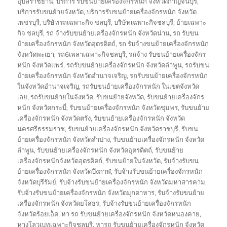
อุบลราชธานี
,
บริการ รับขนย้ายเครื่องจักรหนัก จังหวัดกาญจนบุรี
,
บริการรับขนย้ายจังหวัด
,
บริการรับขนย้ายเครื่องจักรหนัก จังหวัด
เพชรบุรี
,
บริษัทรถเฉพาะกิจ ชลบุรี
,
บริษัทเฉพาะกิจชลบุรี
,
ย้ายเฉพาะ
กิจ ชลบุรี
,
รถ จ้างรับขนย้ายเครื่องจักรหนัก จังหวัดน่าน
,
รถ รับขน
ย้ายเครื่องจักรหนัก จังหวัดอุตรดิตถ์
,
รถ รับจ้างขนย้ายเครื่องจักรหนัก
จังหวัดพะเยา
,
รถ6เพลาเฉพาะกิจชลบุรี
,
รถจ้าง รับขนย้ายเครื่องจักร
หนัก จังหวัดแพร่
,
รถรับขนย้ายเครื่องจักรหนัก จังหวัดลำพูน
,
รถรับขน
ย้ายเครื่องจักรหนัก จังหวัดอำนาจเจริญ
,
รถรับขนย้ายเครื่องจักรหนัก
ในจังหวัดอำนาจเจริญ
,
รถรับขนย้ายเครื่องจักรหนัก ในเขตจังหวัด
เลย
,
รถรับขนย้ายในจังหวัด
,
รับขนย้ายจังหวัด
,
รับขนย้ายเครื่องจักร
หนัก จังหวัดกระบี่
,
รับขนย้ายเครื่องจักรหนัก จังหวัดชุมพร
,
รับขนย้าย
เครื่องจักรหนัก จังหวัดตรัง
,
รับขนย้ายเครื่องจักรหนัก จังหวัด
นครศรีธรรมราช
,
รับขนย้ายเครื่องจักรหนัก จังหวัดราชบุรี
,
รับขน
ย้ายเครื่องจักรหนัก จังหวัดลำปาง
,
รับขนย้ายเครื่องจักรหนัก จังหวัด
ลำพูน
,
รับขนย้ายเครื่องจักรหนัก จังหวัดอุตรดิตถ์
,
รับขนย้าย
เครื่องจักรหนักจังหวัดอุตรดิตถ์
,
รับขนย้ายในจังหวัด
,
รับจ้างรับขน
ย้ายเครื่องจักรหนัก จังหวัดบึงกาฬ
,
รับจ้างรับขนย้ายเครื่องจักรหนัก
จังหวัดบุรีรัมย์
,
รับจ้างรับขนย้ายเครื่องจักรหนัก จังหวัดมหาสารคาม
,
รับจ้างรับขนย้ายเครื่องจักรหนัก จังหวัดมุกดาหาร
,
รับจ้างรับขนย้าย
เครื่องจักรหนัก จังหวัดยโสธร
,
รับจ้างรับขนย้ายเครื่องจักรหนัก
จังหวัดร้อยเอ็ด
,
หา รถ รับขนย้ายเครื่องจักรหนัก จังหวัดหนองคาย
,
หางโลวเบทเฉพาะกิจชลบุรี
,
หารถ รับขนย้ายเครื่องจักรหนัก จังหวัด