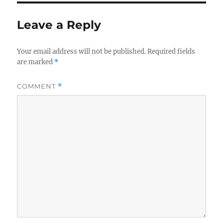
Leave a Reply
Your email address will not be published.
Required fields
are marked
*
COMMENT
*