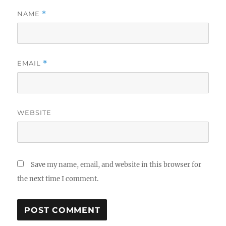
NAME
*
EMAIL
*
WEBSITE
Save my name, email, and website in this browser for
the next time I comment.