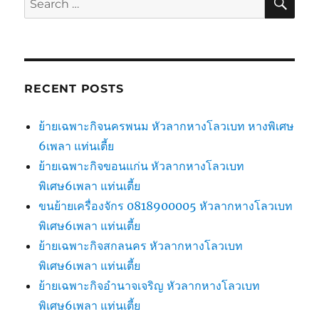
for:
RECENT POSTS
ย้ายเฉพาะกิจนครพนม หัวลากหางโลวเบท หางพิเศษ
6เพลา แท่นเตี้ย
ย้ายเฉพาะกิจขอนแก่น หัวลากหางโลวเบท
พิเศษ6เพลา แท่นเตี้ย
ขนย้ายเครื่องจักร 0818900005 หัวลากหางโลวเบท
พิเศษ6เพลา แท่นเตี้ย
ย้ายเฉพาะกิจสกลนคร หัวลากหางโลวเบท
พิเศษ6เพลา แท่นเตี้ย
ย้ายเฉพาะกิจอำนาจเจริญ หัวลากหางโลวเบท
พิเศษ6เพลา แท่นเตี้ย