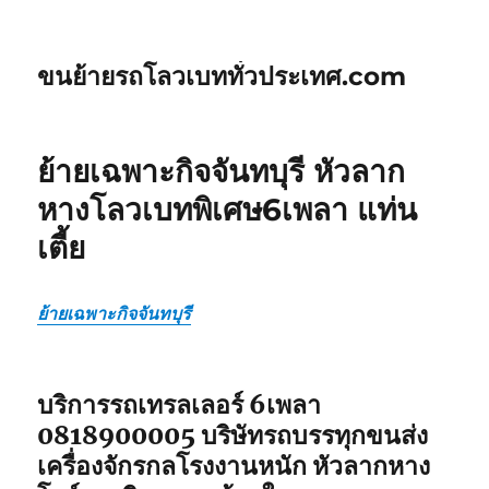
ขนย้ายรถโลวเบททั่วประเทศ.com
ย้ายเฉพาะกิจจันทบุรี หัวลาก
หางโลวเบทพิเศษ6เพลา แท่น
เตี้ย
ย้ายเฉพาะกิจจันทบุรี
บริการรถเทรลเลอร์ 6เพลา
0818900005 บริษัทรถบรรทุกขนส่ง
เครื่องจักรกลโรงงานหนัก หัวลากหาง