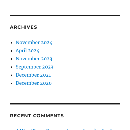
ARCHIVES
November 2024
April 2024
November 2023
September 2023
December 2021
December 2020
RECENT COMMENTS