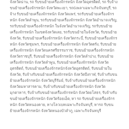
จังหวัดน่าน
,
รถ รับขนย้ายเครื่องจักรหนัก จังหวัดอุตรดิตถ์
,
รถ รับจ้าง
ขนย้ายเครื่องจักรหนัก จังหวัดพะเยา
,
รถ6เพลาเฉพาะกิจจันทบุรี
,
รถ
จ้าง รับขนย้ายเครื่องจักรหนัก จังหวัดแพร่
,
รถรับขนย้ายเครื่องจักร
หนัก จังหวัดลำพูน
,
รถรับขนย้ายเครื่องจักรหนัก จังหวัดอำนาจเจริญ
,
รถรับขนย้ายเครื่องจักรหนัก ในจังหวัดอำนาจเจริญ
,
รถรับขนย้าย
เครื่องจักรหนัก ในเขตจังหวัดเลย
,
รถรับขนย้ายในจังหวัด
,
รับขนย้าย
จังหวัด
,
รับขนย้ายเครื่องจักรหนัก จังหวัดกระบี่
,
รับขนย้ายเครื่องจักร
หนัก จังหวัดชุมพร
,
รับขนย้ายเครื่องจักรหนัก จังหวัดตรัง
,
รับขนย้าย
เครื่องจักรหนัก จังหวัดนครศรีธรรมราช
,
รับขนย้ายเครื่องจักรหนัก
จังหวัดราชบุรี
,
รับขนย้ายเครื่องจักรหนัก จังหวัดลำปาง
,
รับขนย้าย
เครื่องจักรหนัก จังหวัดลำพูน
,
รับขนย้ายเครื่องจักรหนัก จังหวัด
อุตรดิตถ์
,
รับขนย้ายเครื่องจักรหนักจังหวัดอุตรดิตถ์
,
รับขนย้ายใน
จังหวัด
,
รับจ้างรับขนย้ายเครื่องจักรหนัก จังหวัดบึงกาฬ
,
รับจ้างรับขน
ย้ายเครื่องจักรหนัก จังหวัดบุรีรัมย์
,
รับจ้างรับขนย้ายเครื่องจักรหนัก
จังหวัดมหาสารคาม
,
รับจ้างรับขนย้ายเครื่องจักรหนัก จังหวัด
มุกดาหาร
,
รับจ้างรับขนย้ายเครื่องจักรหนัก จังหวัดยโสธร
,
รับจ้างรับ
ขนย้ายเครื่องจักรหนัก จังหวัดร้อยเอ็ด
,
หา รถ รับขนย้ายเครื่องจักร
หนัก จังหวัดหนองคาย
,
หางโลวเบทเฉพาะกิจจันทบุรี
,
หารถ รับขน
ย้ายเครื่องจักรหนัก จังหวัดหนองบัวลำภู
,
เฉพาะกิจจันทบุรี