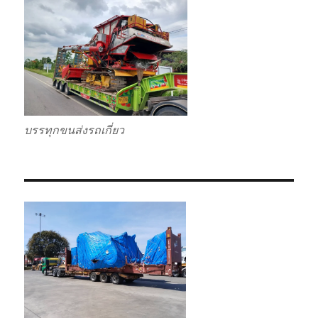
บรรทุกขนส่งรถเกี่ยว