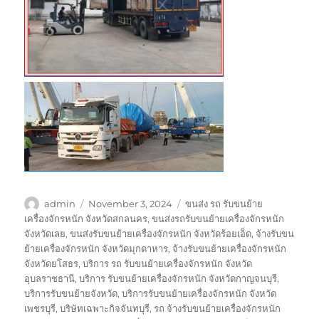
Author
Posted
Tags
admin
November 3, 2024
ขนส่ง รถ รับขนย้าย
on
เครื่องจักรหนัก จังหวัดสกลนคร
,
ขนส่งรถรับขนย้ายเครื่องจักรหนัก
จังหวัดเลย
,
ขนส่งรับขนย้ายเครื่องจักรหนัก จังหวัดร้อยเอ็ด
,
จ้างรับขน
ย้ายเครื่องจักรหนัก จังหวัดมุกดาหาร
,
จ้างรับขนย้ายเครื่องจักรหนัก
จังหวัดยโสธร
,
บริการ รถ รับขนย้ายเครื่องจักรหนัก จังหวัด
อุบลราชธานี
,
บริการ รับขนย้ายเครื่องจักรหนัก จังหวัดกาญจนบุรี
,
บริการรับขนย้ายจังหวัด
,
บริการรับขนย้ายเครื่องจักรหนัก จังหวัด
เพชรบุรี
,
บริษัทเฉพาะกิจจันทบุรี
,
รถ จ้างรับขนย้ายเครื่องจักรหนัก