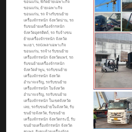
ขอนแก่น
,
พิกัดย้ายเฉพาะกิจ
ขอนแก่น
,
ย้ายเฉพาะกิจ
ขอนแก่น
,
รถ จ้างรับขนย้าย
เครื่องจักรหนัก จังหวัดน่าน
,
รถ
รับขนย้ายเครื่องจักรหนัก
จังหวัดอุตรดิตถ์
,
รถ รับจ้างขน
ย้ายเครื่องจักรหนัก จังหวัด
พะเยา
,
รถ6เพลาเฉพาะกิจ
ขอนแก่น
,
รถจ้าง รับขนย้าย
เครื่องจักรหนัก จังหวัดแพร่
,
รถ
รับขนย้ายเครื่องจักรหนัก
จังหวัดลำพูน
,
รถรับขนย้าย
เครื่องจักรหนัก จังหวัด
อำนาจเจริญ
,
รถรับขนย้าย
เครื่องจักรหนัก ในจังหวัด
อำนาจเจริญ
,
รถรับขนย้าย
เครื่องจักรหนัก ในเขตจังหวัด
เลย
,
รถรับขนย้ายในจังหวัด
,
รับ
ขนย้ายจังหวัด
,
รับขนย้าย
เครื่องจักรหนัก จังหวัดกระบี่
,
รับ
ขนย้ายเครื่องจักรหนัก จังหวัด
ชุมพร
,
รับขนย้ายเครื่องจักร