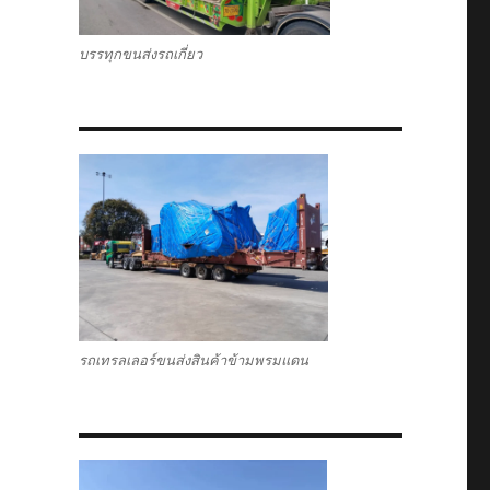
บรรทุกขนส่งรถเกี่ยว
รถเทรลเลอร์ขนส่งสินค้าข้ามพรมแดน