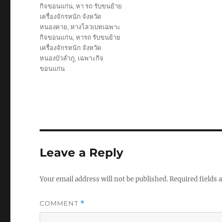
กิจขอนแก่น
,
หา รถ รับขนย้าย
เครื่องจักรหนัก จังหวัด
หนองคาย
,
หางโลวเบทเฉพาะ
กิจขอนแก่น
,
หารถ รับขนย้าย
เครื่องจักรหนัก จังหวัด
หนองบัวลำภู
,
เฉพาะกิจ
ขอนแก่น
Leave a Reply
Your email address will not be published.
Required fields
COMMENT
*