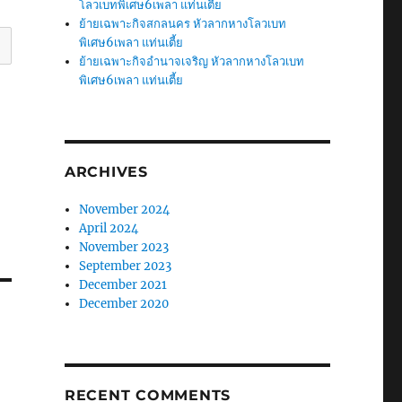
โลวเบทพิเศษ6เพลา แท่นเตี้ย
ย้ายเฉพาะกิจสกลนคร หัวลากหางโลวเบท
พิเศษ6เพลา แท่นเตี้ย
ย้ายเฉพาะกิจอำนาจเจริญ หัวลากหางโลวเบท
พิเศษ6เพลา แท่นเตี้ย
ARCHIVES
November 2024
April 2024
November 2023
September 2023
December 2021
December 2020
RECENT COMMENTS