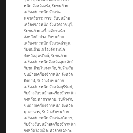
หนัก จังหวัดตรัง
,
รับขนย้าย
เครื่องจักรหนัก จังหวัด
นครศรีธรรมราช
,
รับขนย้าย
เครื่องจักรหนัก จังหวัดราชบุรี
,
รับขนย้ายเครื่องจักรหนัก
จังหวัดลำปาง
,
รับขนย้าย
เครื่องจักรหนัก จังหวัดลำพูน
,
รับขนย้ายเครื่องจักรหนัก
จังหวัดอุตรดิตถ์
,
รับขนย้าย
เครื่องจักรหนักจังหวัดอุตรดิตถ์
,
รับขนย้ายในจังหวัด
,
รับจ้างรับ
ขนย้ายเครื่องจักรหนัก จังหวัด
บึงกาฬ
,
รับจ้างรับขนย้าย
เครื่องจักรหนัก จังหวัดบุรีรัมย์
,
รับจ้างรับขนย้ายเครื่องจักรหนัก
จังหวัดมหาสารคาม
,
รับจ้างรับ
ขนย้ายเครื่องจักรหนัก จังหวัด
มุกดาหาร
,
รับจ้างรับขนย้าย
เครื่องจักรหนัก จังหวัดยโสธร
,
รับจ้างรับขนย้ายเครื่องจักรหนัก
จังหวัดร้อยเอ็ด
,
หัวลากเฉพาะ