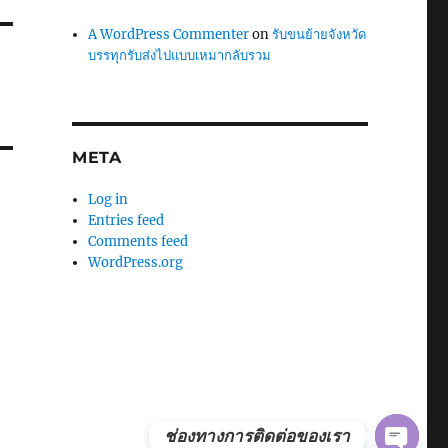
A WordPress Commenter
on
รับขนย้ายจังหวัด
บรรทุกรับส่งไปแบบเหมากลับรวม
META
Log in
Entries feed
Comments feed
WordPress.org
ช่องทางการติดต่อของเรา