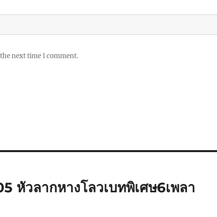
 the next time I comment.
005 หัวลากหางโลวเบทพิเศษ6เพลา