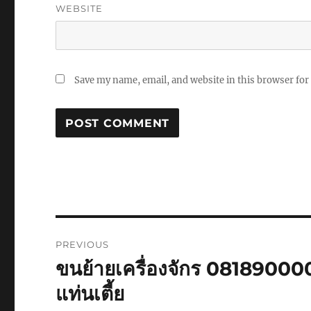
WEBSITE
Save my name, email, and website in this browser for
Post
PREVIOUS
navigation
ขนย้ายเครื่องจักร 0818900
Previous
post:
แท่นเตี้ย