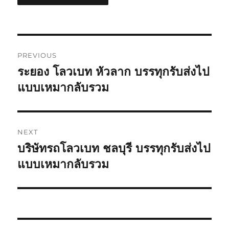
Post
PREVIOUS
navigation
ระยอง โลวเบท หัวลาก บรรทุกรับส่งไป
Previous
post:
แบบเหมากลับรวม
NEXT
บริษัทรถโลวเบท ชลบุรี บรรทุกรับส่งไป
Next
post:
แบบเหมากลับรวม