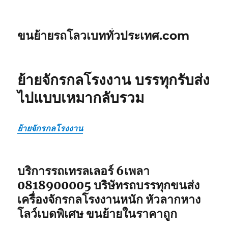
ขนย้ายรถโลวเบททั่วประเทศ.com
ย้ายจักรกลโรงงาน บรรทุกรับส่ง
ไปแบบเหมากลับรวม
ย้ายจักรกลโรงงาน
บริการรถเทรลเลอร์ 6เพลา
0818900005 บริษัทรถบรรทุกขนส่ง
เครื่องจักรกลโรงงานหนัก หัวลากหาง
โลว์เบดพิเศษ ขนย้ายในราคาถูก