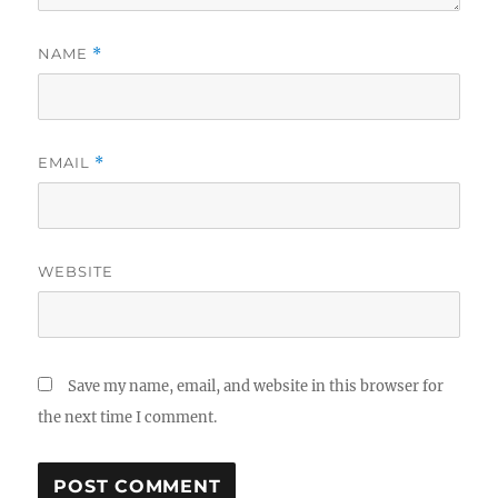
NAME
*
EMAIL
*
WEBSITE
Save my name, email, and website in this browser for
the next time I comment.