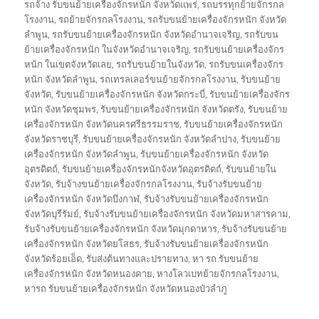
รถจ้าง รับขนย้ายเครื่องจักรหนัก จังหวัดแพร่
,
รถบรรทุกย้ายจักรกล
โรงงาน
,
รถย้ายจักรกลโรงงาน
,
รถรับขนย้ายเครื่องจักรหนัก จังหวัด
ลำพูน
,
รถรับขนย้ายเครื่องจักรหนัก จังหวัดอำนาจเจริญ
,
รถรับขน
ย้ายเครื่องจักรหนัก ในจังหวัดอำนาจเจริญ
,
รถรับขนย้ายเครื่องจักร
หนัก ในเขตจังหวัดเลย
,
รถรับขนย้ายในจังหวัด
,
รถรับขนเครื่องจักร
หนัก จังหวัดลำพูน
,
รถเทรลเลอร์ขนย้ายจักรกลโรงงาน
,
รับขนย้าย
จังหวัด
,
รับขนย้ายเครื่องจักรหนัก จังหวัดกระบี่
,
รับขนย้ายเครื่องจักร
หนัก จังหวัดชุมพร
,
รับขนย้ายเครื่องจักรหนัก จังหวัดตรัง
,
รับขนย้าย
เครื่องจักรหนัก จังหวัดนครศรีธรรมราช
,
รับขนย้ายเครื่องจักรหนัก
จังหวัดราชบุรี
,
รับขนย้ายเครื่องจักรหนัก จังหวัดลำปาง
,
รับขนย้าย
เครื่องจักรหนัก จังหวัดลำพูน
,
รับขนย้ายเครื่องจักรหนัก จังหวัด
อุตรดิตถ์
,
รับขนย้ายเครื่องจักรหนักจังหวัดอุตรดิตถ์
,
รับขนย้ายใน
จังหวัด
,
รับจ้างขนย้ายเครื่องจักรกลโรงงาน
,
รับจ้างรับขนย้าย
เครื่องจักรหนัก จังหวัดบึงกาฬ
,
รับจ้างรับขนย้ายเครื่องจักรหนัก
จังหวัดบุรีรัมย์
,
รับจ้างรับขนย้ายเครื่องจักรหนัก จังหวัดมหาสารคาม
,
รับจ้างรับขนย้ายเครื่องจักรหนัก จังหวัดมุกดาหาร
,
รับจ้างรับขนย้าย
เครื่องจักรหนัก จังหวัดยโสธร
,
รับจ้างรับขนย้ายเครื่องจักรหนัก
จังหวัดร้อยเอ็ด
,
รับส่งต้นทางและปรายทาง
,
หา รถ รับขนย้าย
เครื่องจักรหนัก จังหวัดหนองคาย
,
หางโลวเบทย้ายจักรกลโรงงาน
,
หารถ รับขนย้ายเครื่องจักรหนัก จังหวัดหนองบัวลำภู