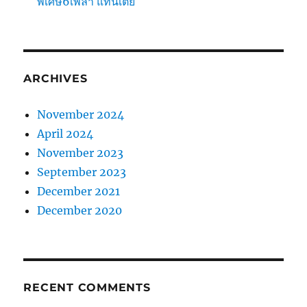
พิเศษ6เพลา แท่นเตี้ย
ARCHIVES
November 2024
April 2024
November 2023
September 2023
December 2021
December 2020
RECENT COMMENTS