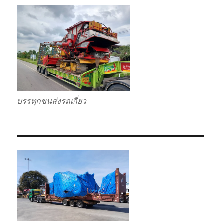
บรรทุกขนส่งรถเกี่ยว