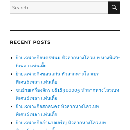
SE
Search
for:
RECENT POSTS
ย้ายเฉพาะกิจนครพนม หัวลากหางโลวเบท หางพิเศษ
6เพลา แท่นเตี้ย
ย้ายเฉพาะกิจขอนแก่น หัวลากหางโลวเบท
พิเศษ6เพลา แท่นเตี้ย
ขนย้ายเครื่องจักร 0818900005 หัวลากหางโลวเบท
พิเศษ6เพลา แท่นเตี้ย
ย้ายเฉพาะกิจสกลนคร หัวลากหางโลวเบท
พิเศษ6เพลา แท่นเตี้ย
ย้ายเฉพาะกิจอำนาจเจริญ หัวลากหางโลวเบท