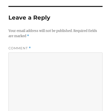
Leave a Reply
Your email address will not be published.
Required fields
are marked
*
COMMENT
*