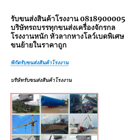
รับขนส่งสินค้าโรงงาน 0818900005
บริษัทรถบรรทุกขนส่งเครื่องจักรกล
โรงงานหนัก หัวลากหางโลว์เบดพิเศษ
ขนย้ายในราคาถูก
พิกัดรับขนส่งสินค้าโรงงาน
บริษัทรับขนส่งสินค้าโรงงาน