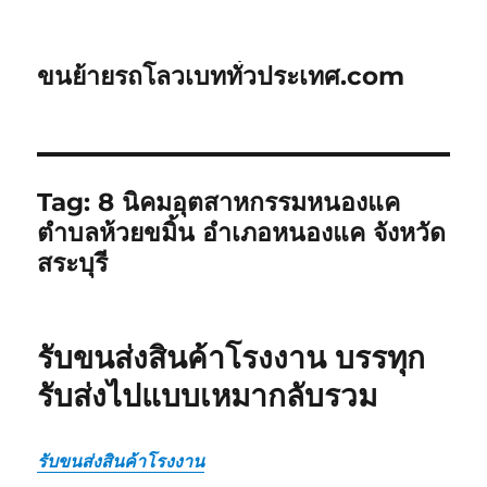
ขนย้ายรถโลวเบททั่วประเทศ.com
Tag:
8 นิคมอุตสาหกรรมหนองแค
ตำบลห้วยขมิ้น อำเภอหนองแค จังหวัด
สระบุรี
รับขนส่งสินค้าโรงงาน บรรทุก
รับส่งไปแบบเหมากลับรวม
รับขนส่งสินค้าโรงงาน