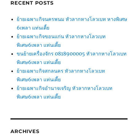
RECENT POSTS
ย้ายเฉพาะกิจนครพนม หัวลากหางโลวเบท หางพิเศษ
6เพลา แท่นเตี้ย
ย้ายเฉพาะกิจขอนแก่น หัวลากหางโลวเบท
พิเศษ6เพลา แท่นเตี้ย
ขนย้ายเครื่องจักร 0818900005 หัวลากหางโลวเบท
พิเศษ6เพลา แท่นเตี้ย
ย้ายเฉพาะกิจสกลนคร หัวลากหางโลวเบท
พิเศษ6เพลา แท่นเตี้ย
ย้ายเฉพาะกิจอำนาจเจริญ หัวลากหางโลวเบท
พิเศษ6เพลา แท่นเตี้ย
ARCHIVES