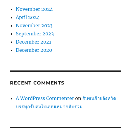
November 2024
April 2024
November 2023
September 2023
December 2021
December 2020
RECENT COMMENTS
A WordPress Commenter
on
รับขนย้ายจังหวัด
บรรทุกรับส่งไปแบบเหมากลับรวม