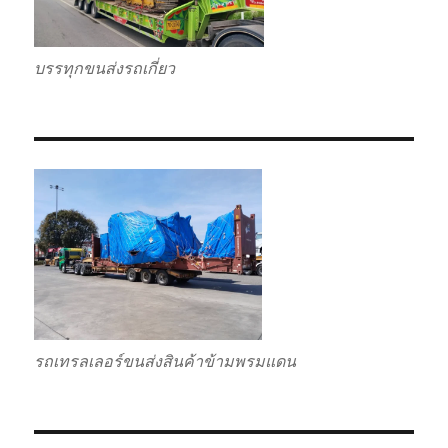
บรรทุกขนส่งรถเกี่ยว
รถเทรลเลอร์ขนส่งสินค้าข้ามพรมแดน