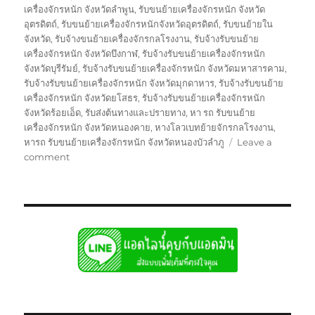
เครื่องจักรหนัก จังหวัดลำพูน
,
รับขนย้ายเครื่องจักรหนัก จังหวัด
อุตรดิตถ์
,
รับขนย้ายเครื่องจักรหนักจังหวัดอุตรดิตถ์
,
รับขนย้ายใน
จังหวัด
,
รับจ้างขนย้ายเครื่องจักรกลโรงงาน
,
รับจ้างรับขนย้าย
เครื่องจักรหนัก จังหวัดบึงกาฬ
,
รับจ้างรับขนย้ายเครื่องจักรหนัก
จังหวัดบุรีรัมย์
,
รับจ้างรับขนย้ายเครื่องจักรหนัก จังหวัดมหาสารคาม
,
รับจ้างรับขนย้ายเครื่องจักรหนัก จังหวัดมุกดาหาร
,
รับจ้างรับขนย้าย
เครื่องจักรหนัก จังหวัดยโสธร
,
รับจ้างรับขนย้ายเครื่องจักรหนัก
จังหวัดร้อยเอ็ด
,
รับส่งต้นทางและปรายทาง
,
หา รถ รับขนย้าย
เครื่องจักรหนัก จังหวัดหนองคาย
,
หางโลวเบทย้ายจักรกลโรงงาน
,
หารถ รับขนย้ายเครื่องจักรหนัก จังหวัดหนองบัวลำภู
Leave a
on
comment
ย้าย
จักร
กล
โรงงาน
บรรทุก
รับ
ส่ง
ไป
แบบ
เหมา