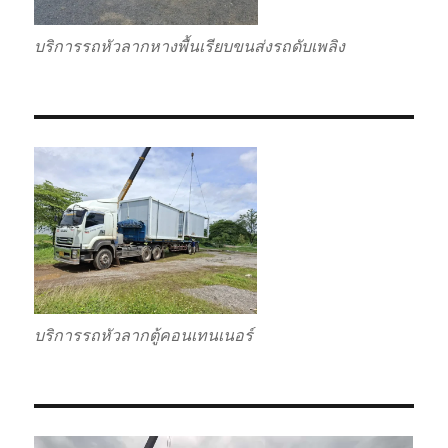
บริการรถหัวลากหางพื้นเรียบขนส่งรถดับเพลิง
บริการรถหัวลากตู้คอนเทนเนอร์