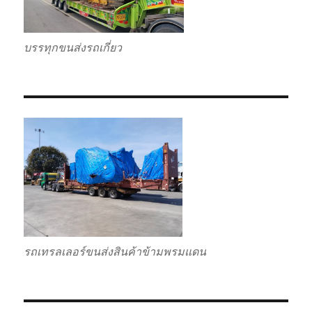
บรรทุกขนส่งรถเกี่ยว
รถเทรลเลอร์ขนส่งสินค้าข้ามพรมแดน