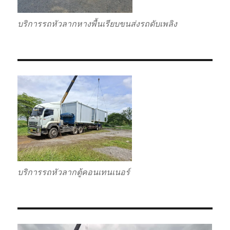
บริการรถหัวลากหางพื้นเรียบขนส่งรถดับเพลิง
บริการรถหัวลากตู้คอนเทนเนอร์