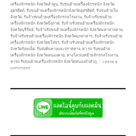
เครื่องจักรหนัก จังหวัดลำพูน
,
รับขนย้ายเครื่องจักรหนัก จังหวัด
อุตรดิตถ์
,
รับขนย้ายเครื่องจักรหนักจังหวัดอุตรดิตถ์
,
รับขนย้ายใน
จังหวัด
,
รับจ้างขนย้ายเครื่องจักรกลโรงงาน
,
รับจ้างรับขนย้าย
เครื่องจักรหนัก จังหวัดบึงกาฬ
,
รับจ้างรับขนย้ายเครื่องจักรหนัก
จังหวัดบุรีรัมย์
,
รับจ้างรับขนย้ายเครื่องจักรหนัก จังหวัดมหาสารคาม
,
รับจ้างรับขนย้ายเครื่องจักรหนัก จังหวัดมุกดาหาร
,
รับจ้างรับขนย้าย
เครื่องจักรหนัก จังหวัดยโสธร
,
รับจ้างรับขนย้ายเครื่องจักรหนัก
จังหวัดร้อยเอ็ด
,
รับส่งต้นทางและปรายทาง
,
หา รถ รับขนย้าย
เครื่องจักรหนัก จังหวัดหนองคาย
,
หางโลวเบทย้ายจักรกลโรงงาน
,
หารถ รับขนย้ายเครื่องจักรหนัก จังหวัดหนองบัวลำภู
Leave a
on
comment
ย้าย
จักร
กล
โรงงาน
บรรทุก
รับ
ส่ง
ไป
แบบ
เหมา