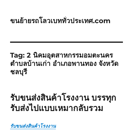
ขนย้ายรถโลวเบททั่วประเทศ.com
Tag:
2 นิคมอุตสาหกรรมอมตะนคร
ตำบลบ้านเก่า อำเภอพานทอง จังหวัด
ชลบุรี
รับขนส่งสินค้าโรงงาน บรรทุก
รับส่งไปแบบเหมากลับรวม
รับขนส่งสินค้าโรงงาน