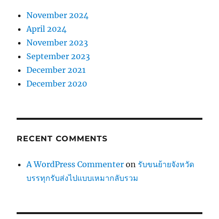
November 2024
April 2024
November 2023
September 2023
December 2021
December 2020
RECENT COMMENTS
A WordPress Commenter
on
รับขนย้ายจังหวัด
บรรทุกรับส่งไปแบบเหมากลับรวม