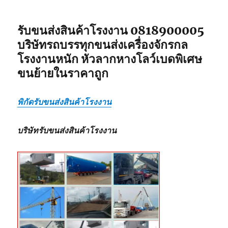
รับขนส่งสินค้าโรงงาน 0818900005
บริษัทรถบรรทุกขนส่งเครื่องจักรกล
โรงงานหนัก หัวลากหางโลว์เบดพิเศษ
ขนย้ายในราคาถูก
พิกัดรับขนส่งสินค้าโรงงาน
บริษัทรับขนส่งสินค้าโรงงาน