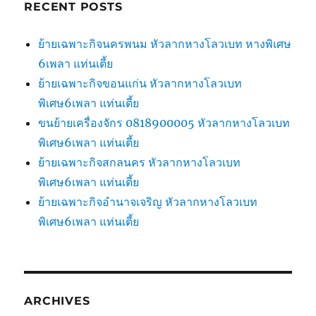
RECENT POSTS
ย้ายเฉพาะกิจนครพนม หัวลากหางโลวเบท หางพิเศษ
6เพลา แท่นเตี้ย
ย้ายเฉพาะกิจขอนแก่น หัวลากหางโลวเบท
พิเศษ6เพลา แท่นเตี้ย
ขนย้ายเครื่องจักร 0818900005 หัวลากหางโลวเบท
พิเศษ6เพลา แท่นเตี้ย
ย้ายเฉพาะกิจสกลนคร หัวลากหางโลวเบท
พิเศษ6เพลา แท่นเตี้ย
ย้ายเฉพาะกิจอำนาจเจริญ หัวลากหางโลวเบท
พิเศษ6เพลา แท่นเตี้ย
ARCHIVES