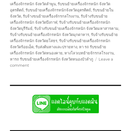
เครื่องจักรหนัก จังหวัดลำพูน
,
รับขนย้ายเครื่องจักรหนัก จังหวัด
อุตรดิตถ์
,
รับขนย้ายเครื่องจักรหนักจังหวัดอุตรดิตถ์
,
รับขนย้ายใน
จังหวัด
,
รับจ้างขนย้ายเครื่องจักรกลโรงงาน
,
รับจ้างรับขนย้าย
เครื่องจักรหนัก จังหวัดบึงกาฬ
,
รับจ้างรับขนย้ายเครื่องจักรหนัก
จังหวัดบุรีรัมย์
,
รับจ้างรับขนย้ายเครื่องจักรหนัก จังหวัดมหาสารคาม
,
รับจ้างรับขนย้ายเครื่องจักรหนัก จังหวัดมุกดาหาร
,
รับจ้างรับขนย้าย
เครื่องจักรหนัก จังหวัดยโสธร
,
รับจ้างรับขนย้ายเครื่องจักรหนัก
จังหวัดร้อยเอ็ด
,
รับส่งต้นทางและปรายทาง
,
หา รถ รับขนย้าย
เครื่องจักรหนัก จังหวัดหนองคาย
,
หางโลวเบทย้ายจักรกลโรงงาน
,
หารถ รับขนย้ายเครื่องจักรหนัก จังหวัดหนองบัวลำภู
Leave a
on
comment
ย้าย
จักร
กล
โรงงาน
บรรทุก
รับ
ส่ง
ไป
แบบ
เหมา