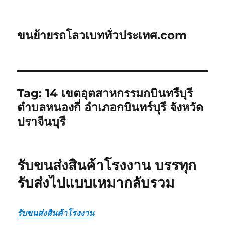
ขนย้ายรถโลวเบททั่วประเทศ.com
Tag:
14 เขตอุตสาหกรรมกบินทรืบุรี
ตำบลหนองกี่ อำเภอกบินทร์บุรี จังหวัด
ปราจีนบุรี
รับขนส่งสินค้าโรงงาน บรรทุก
รับส่งไปแบบเหมากลับรวม
รับขนส่งสินค้าโรงงาน