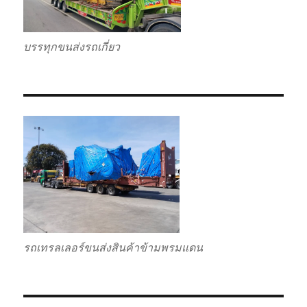
บรรทุกขนส่งรถเกี่ยว
รถเทรลเลอร์ขนส่งสินค้าข้ามพรมแดน