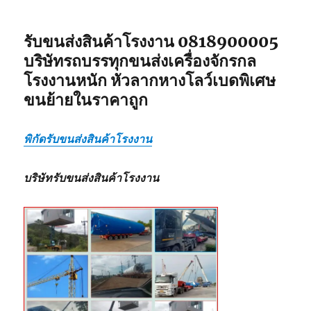
รับขนส่งสินค้าโรงงาน 0818900005
บริษัทรถบรรทุกขนส่งเครื่องจักรกล
โรงงานหนัก หัวลากหางโลว์เบดพิเศษ
ขนย้ายในราคาถูก
พิกัดรับขนส่งสินค้าโรงงาน
บริษัทรับขนส่งสินค้าโรงงาน