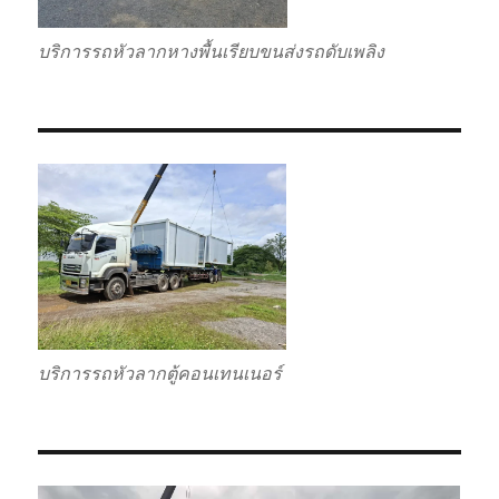
บริการรถหัวลากหางพื้นเรียบขนส่งรถดับเพลิง
บริการรถหัวลากตู้คอนเทนเนอร์