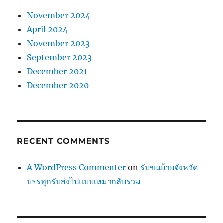
November 2024
April 2024
November 2023
September 2023
December 2021
December 2020
RECENT COMMENTS
A WordPress Commenter
on
รับขนย้ายจังหวัด
บรรทุกรับส่งไปแบบเหมากลับรวม