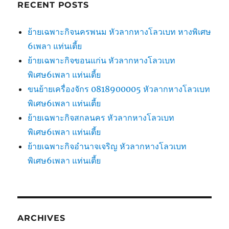
RECENT POSTS
ย้ายเฉพาะกิจนครพนม หัวลากหางโลวเบท หางพิเศษ
6เพลา แท่นเตี้ย
ย้ายเฉพาะกิจขอนแก่น หัวลากหางโลวเบท
พิเศษ6เพลา แท่นเตี้ย
ขนย้ายเครื่องจักร 0818900005 หัวลากหางโลวเบท
พิเศษ6เพลา แท่นเตี้ย
ย้ายเฉพาะกิจสกลนคร หัวลากหางโลวเบท
พิเศษ6เพลา แท่นเตี้ย
ย้ายเฉพาะกิจอำนาจเจริญ หัวลากหางโลวเบท
พิเศษ6เพลา แท่นเตี้ย
ARCHIVES