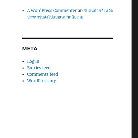
A WordPress Commenter
on
รับขนย้ายจังหวัด
บรรทุกรับส่งไปแบบเหมากลับรวม
META
Log in
Entries feed
Comments feed
WordPress.org