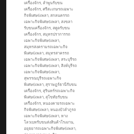
เครื่องจักร
,
ลำพูนรับขน
เครื่องจักร
,
ศรีสะเกษรถเฉพาะ
กิจพิเศษ6เพลา
,
สกลนครรถ
เฉพาะกิจพิเศษ6เพลา
,
สงขลา
รับขนเครื่องจักร
,
สตูลรับขน
เครื่องจักร
,
สมุทรปราการรถ
เฉพาะกิจพิเศษ6เพลา
,
สมุทรสงครามรถเฉพาะกิจ
พิเศษ6เพลา
,
สมุทรสาครรถ
เฉพาะกิจพิเศษ6เพลา
,
สระบุรีรถ
เฉพาะกิจพิเศษ6เพลา
,
สิงห์บุรีรถ
เฉพาะกิจพิเศษ6เพลา
,
สุพรรณบุรีรถเฉพาะกิจ
พิเศษ6เพลา
,
สุราษฎร์ธานีรับขน
เครื่องจักร
,
สุรินทร์รถเฉพาะกิจ
พิเศษ6เพลา
,
สุโขทัยรับขน
เครื่องจักร
,
หนองคายรถเฉพาะ
กิจพิเศษ6เพลา
,
หนองบัวลำภูรถ
เฉพาะกิจพิเศษ6เพลา
,
หาง
โลวเบทรับขนส่งสินค้าโรงงาน
,
อยุธยารถเฉพาะกิจพิเศษ6เพลา
,