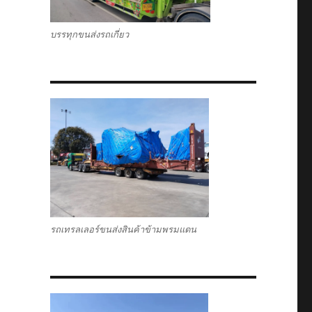
บรรทุกขนส่งรถเกี่ยว
รถเทรลเลอร์ขนส่งสินค้าข้ามพรมแดน