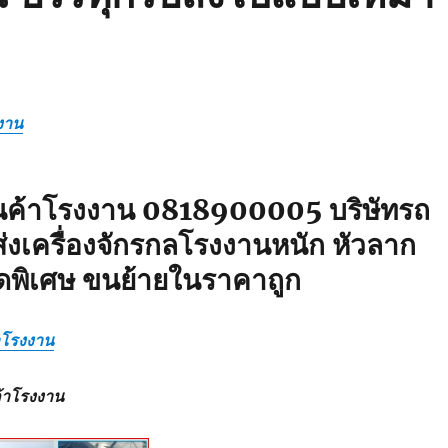
งาน
ินค้าโรงงาน 0818900005 บริษัทรถ
่งเครื่องจักรกลโรงงานหนัก หัวลาก
ดพิเศษ ขนย้ายในราคาถูก
้าโรงงาน
ค้าโรงงาน