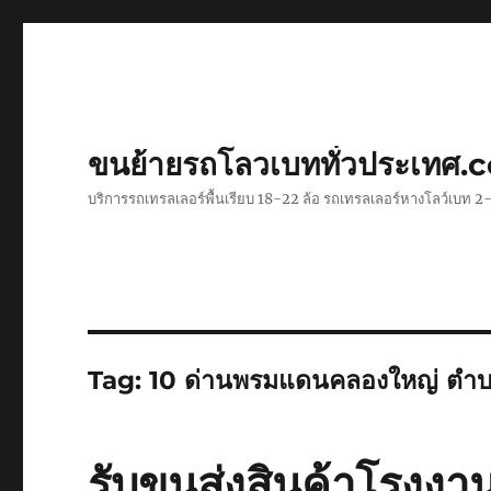
ขนย้ายรถโลวเบททั่วประเทศ.
บริการรถเทรลเลอร์พื้นเรียบ 18-22 ล้อ รถเทรลเลอร์หางโลว์เบท
Tag:
10 ด่านพรมแดนคลองใหญ่ ตำบล
รับขนส่งสินค้าโรงงา