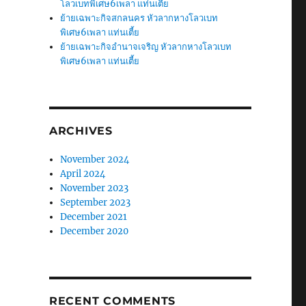
โลวเบทพิเศษ6เพลา แท่นเตี้ย
ย้ายเฉพาะกิจสกลนคร หัวลากหางโลวเบท
พิเศษ6เพลา แท่นเตี้ย
ย้ายเฉพาะกิจอำนาจเจริญ หัวลากหางโลวเบท
พิเศษ6เพลา แท่นเตี้ย
ARCHIVES
November 2024
April 2024
November 2023
September 2023
December 2021
December 2020
RECENT COMMENTS