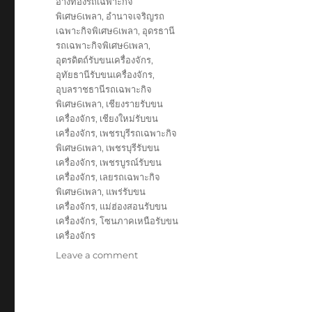
อ่างทองรถเฉพาะกิจ
พิเศษ6เพลา
,
อำนาจเจริญรถ
เฉพาะกิจพิเศษ6เพลา
,
อุดรธานี
รถเฉพาะกิจพิเศษ6เพลา
,
อุตรดิตถ์รับขนเครื่องจักร
,
อุทัยธานีรับขนเครื่องจักร
,
อุบลราชธานีรถเฉพาะกิจ
พิเศษ6เพลา
,
เชียงรายรับขน
เครื่องจักร
,
เชียงใหม่รับขน
เครื่องจักร
,
เพชรบุรีรถเฉพาะกิจ
พิเศษ6เพลา
,
เพชรบุรีรับขน
เครื่องจักร
,
เพชรบูรณ์รับขน
เครื่องจักร
,
เลยรถเฉพาะกิจ
พิเศษ6เพลา
,
แพร่รับขน
เครื่องจักร
,
แม่ฮ่องสอนรับขน
เครื่องจักร
,
โซนภาคเหนือรับขน
เครื่องจักร
on
Leave a comment
รับ
ขนส่ง
สินค้า