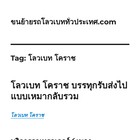
ขนย้ายรถโลวเบททั่วประเทศ.com
Tag:
โลวเบท โคราช
โลวเบท โคราช บรรทุกรับส่งไป
แบบเหมากลับรวม
โลวเบท โคราช