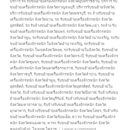
บริการ รถ รับขนย้ายเครื่องจักรหนัก จังหวัดอุบลราชธานี
,
บริการ รับ
ขนย้ายเครื่องจักรหนัก จังหวัดกาญจนบุรี
,
บริการรับขนย้ายจังหวัด
,
บริการรับขนย้ายเครื่องจักรหนัก จังหวัดเพชรบุรี
,
รถ จ้างรับขนย้าย
เครื่องจักรหนัก จังหวัดน่าน
,
รถ รับขนย้ายเครื่องจักรหนัก จังหวัด
อุตรดิตถ์
,
รถ รับจ้างขนย้ายเครื่องจักรหนัก จังหวัดพะเยา
,
รถจ้าง รับ
ขนย้ายเครื่องจักรหนัก จังหวัดแพร่
,
รถรับขนย้ายเครื่องจักรหนัก
จังหวัดลำพูน
,
รถรับขนย้ายเครื่องจักรหนัก จังหวัดอำนาจเจริญ
,
รถรับ
ขนย้ายเครื่องจักรหนัก ในจังหวัดอำนาจเจริญ
,
รถรับขนย้าย
เครื่องจักรหนัก ในเขตจังหวัดเลย
,
รถรับขนย้ายในจังหวัด
,
รับขนย้าย
จังหวัด
,
รับขนย้ายเครื่องจักรหนัก จังหวัดกระบี่
,
รับขนย้ายเครื่องจักร
หนัก จังหวัดชุมพร
,
รับขนย้ายเครื่องจักรหนัก จังหวัดตรัง
,
รับขนย้าย
เครื่องจักรหนัก จังหวัดนครศรีธรรมราช
,
รับขนย้ายเครื่องจักรหนัก
จังหวัดราชบุรี
,
รับขนย้ายเครื่องจักรหนัก จังหวัดลำปาง
,
รับขนย้าย
เครื่องจักรหนัก จังหวัดลำพูน
,
รับขนย้ายเครื่องจักรหนัก จังหวัด
อุตรดิตถ์
,
รับขนย้ายเครื่องจักรหนักจังหวัดอุตรดิตถ์
,
รับขนย้ายใน
จังหวัด
,
รับจ้างรับขนย้ายเครื่องจักรหนัก จังหวัดบึงกาฬ
,
รับจ้างรับขน
ย้ายเครื่องจักรหนัก จังหวัดบุรีรัมย์
,
รับจ้างรับขนย้ายเครื่องจักรหนัก
จังหวัดมหาสารคาม
,
รับจ้างรับขนย้ายเครื่องจักรหนัก จังหวัด
มุกดาหาร
,
รับจ้างรับขนย้ายเครื่องจักรหนัก จังหวัดยโสธร
,
รับจ้างรับ
ขนย้ายเครื่องจักรหนัก จังหวัดร้อยเอ็ด
,
หา รถ รับขนย้ายเครื่องจักร
หนัก จังหวัดหนองคาย
,
หารถ รับขนย้ายเครื่องจักรหนัก จังหวัด
on
หนองบัวลำภู
,
โลวเบท โคราช
Leave a comment