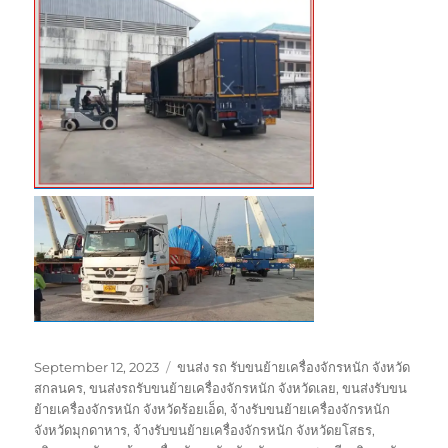
Posted
Tags
September 12, 2023
ขนส่ง รถ รับขนย้ายเครื่องจักรหนัก จังหวัด
on
สกลนคร
,
ขนส่งรถรับขนย้ายเครื่องจักรหนัก จังหวัดเลย
,
ขนส่งรับขน
ย้ายเครื่องจักรหนัก จังหวัดร้อยเอ็ด
,
จ้างรับขนย้ายเครื่องจักรหนัก
จังหวัดมุกดาหาร
,
จ้างรับขนย้ายเครื่องจักรหนัก จังหวัดยโสธร
,