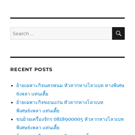
SE
Search
for:
RECENT POSTS
ย้ายเฉพาะกิจนครพนม หัวลากหางโลวเบท หางพิเศษ
6เพลา แท่นเตี้ย
ย้ายเฉพาะกิจขอนแก่น หัวลากหางโลวเบท
พิเศษ6เพลา แท่นเตี้ย
ขนย้ายเครื่องจักร 0818900005 หัวลากหางโลวเบท
พิเศษ6เพลา แท่นเตี้ย