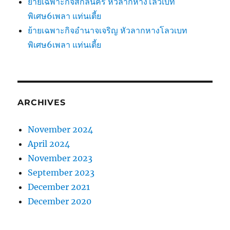
ย้ายเฉพาะกิจสกลนคร หัวลากหางโลวเบท
พิเศษ6เพลา แท่นเตี้ย
ย้ายเฉพาะกิจอำนาจเจริญ หัวลากหางโลวเบท
พิเศษ6เพลา แท่นเตี้ย
ARCHIVES
November 2024
April 2024
November 2023
September 2023
December 2021
December 2020