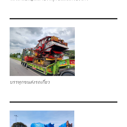
บรรทุกขนส่งรถเกี่ยว