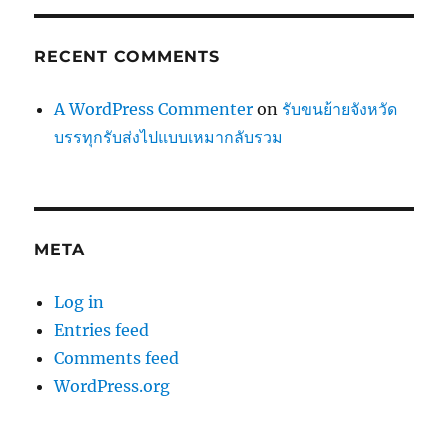
RECENT COMMENTS
A WordPress Commenter
on
รับขนย้ายจังหวัด
บรรทุกรับส่งไปแบบเหมากลับรวม
META
Log in
Entries feed
Comments feed
WordPress.org