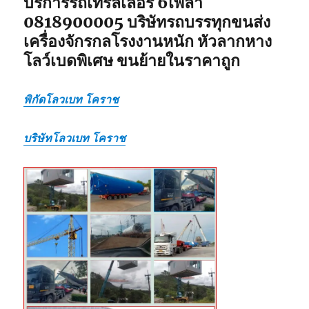
บริการรถเทรลเลอร์ 6เพลา
0818900005 บริษัทรถบรรทุกขนส่ง
เครื่องจักรกลโรงงานหนัก หัวลากหาง
โลว์เบดพิเศษ ขนย้ายในราคาถูก
พิกัดโลวเบท โคราช
บริษัทโลวเบท โคราช