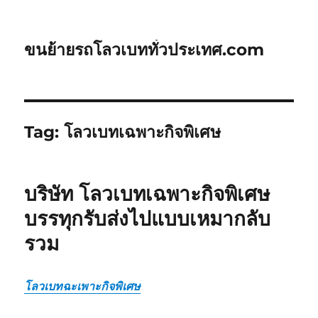
ขนย้ายรถโลวเบททั่วประเทศ.com
Tag:
โลวเบทเฉพาะกิจพิเศษ
บริษัท โลวเบทเฉพาะกิจพิเศษ
บรรทุกรับส่งไปแบบเหมากลับ
รวม
โลวเบทฉะเพาะกิจพิเศษ