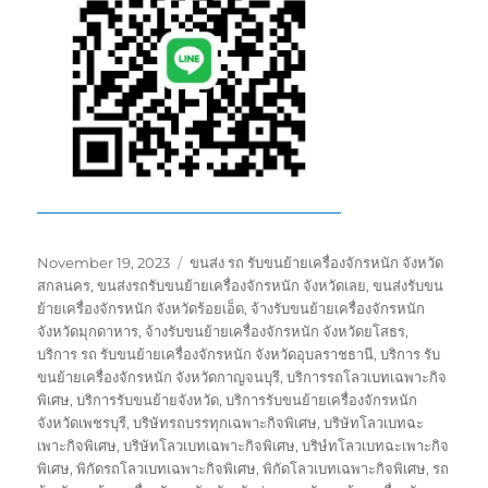
Posted
Tags
November 19, 2023
ขนส่ง รถ รับขนย้ายเครื่องจักรหนัก จังหวัด
on
สกลนคร
,
ขนส่งรถรับขนย้ายเครื่องจักรหนัก จังหวัดเลย
,
ขนส่งรับขน
ย้ายเครื่องจักรหนัก จังหวัดร้อยเอ็ด
,
จ้างรับขนย้ายเครื่องจักรหนัก
จังหวัดมุกดาหาร
,
จ้างรับขนย้ายเครื่องจักรหนัก จังหวัดยโสธร
,
บริการ รถ รับขนย้ายเครื่องจักรหนัก จังหวัดอุบลราชธานี
,
บริการ รับ
ขนย้ายเครื่องจักรหนัก จังหวัดกาญจนบุรี
,
บริการรถโลวเบทเฉพาะกิจ
พิเศษ
,
บริการรับขนย้ายจังหวัด
,
บริการรับขนย้ายเครื่องจักรหนัก
จังหวัดเพชรบุรี
,
บริษัทรถบรรทุกเฉพาะกิจพิเศษ
,
บริษัทโลวเบทฉะ
เพาะกิจพิเศษ
,
บริษัทโลวเบทเฉพาะกิจพิเศษ
,
บริษํทโลวเบทฉะเพาะกิจ
พิเศษ
,
พิกัดรถโลวเบทเฉพาะกิจพิเศษ
,
พิกัดโลวเบทเฉพาะกิจพิเศษ
,
รถ