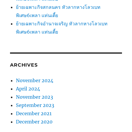
ย้ายเฉพาะกิจสกลนคร หัวลากหางโลวเบท
พิเศษ6เพลา แท่นเตี้ย
ย้ายเฉพาะกิจอำนาจเจริญ หัวลากหางโลวเบท
พิเศษ6เพลา แท่นเตี้ย
ARCHIVES
November 2024
April 2024
November 2023
September 2023
December 2021
December 2020