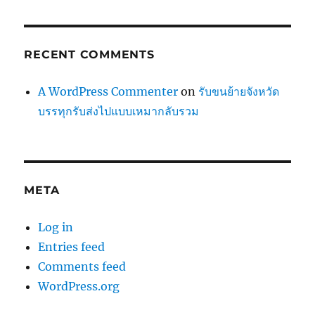
RECENT COMMENTS
A WordPress Commenter
on
รับขนย้ายจังหวัด
บรรทุกรับส่งไปแบบเหมากลับรวม
META
Log in
Entries feed
Comments feed
WordPress.org