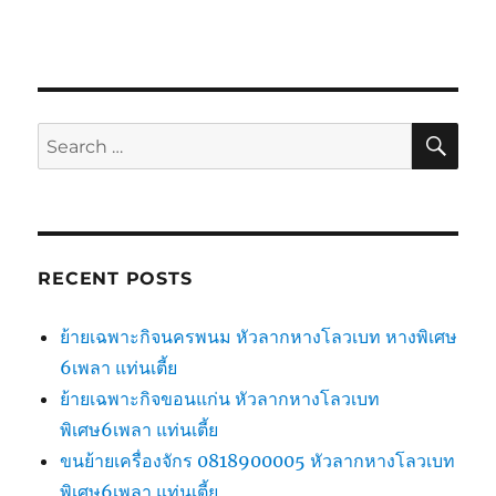
SE
Search
for:
RECENT POSTS
ย้ายเฉพาะกิจนครพนม หัวลากหางโลวเบท หางพิเศษ
6เพลา แท่นเตี้ย
ย้ายเฉพาะกิจขอนแก่น หัวลากหางโลวเบท
พิเศษ6เพลา แท่นเตี้ย
ขนย้ายเครื่องจักร 0818900005 หัวลากหางโลวเบท
พิเศษ6เพลา แท่นเตี้ย