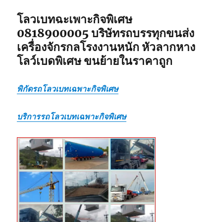
โลวเบทฉะเพาะกิจพิเศษ
0818900005 บริษัทรถบรรทุกขนส่ง
เครื่องจักรกลโรงงานหนัก หัวลากหาง
โลว์เบดพิเศษ ขนย้ายในราคาถูก
พิกัดรถโลวเบทเฉพาะกิจพิเศษ
บริการรถโลวเบทเฉพาะกิจพิเศษ