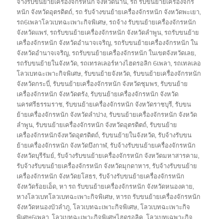
จ้างรับขนย้ายเครื่องจักรหนัก จังหวัดน่าน
,
รถ รับขนย้ายเครื่องจักร
หนัก จังหวัดอุตรดิตถ์
,
รถ รับจ้างขนย้ายเครื่องจักรหนัก จังหวัดพะเยา
,
รถ6เพลาโลวเบทฉะเพาะกิจพิเศษ
,
รถจ้าง รับขนย้ายเครื่องจักรหนัก
จังหวัดแพร่
,
รถรับขนย้ายเครื่องจักรหนัก จังหวัดลำพูน
,
รถรับขนย้าย
เครื่องจักรหนัก จังหวัดอำนาจเจริญ
,
รถรับขนย้ายเครื่องจักรหนัก ใน
จังหวัดอำนาจเจริญ
,
รถรับขนย้ายเครื่องจักรหนัก ในเขตจังหวัดเลย
,
รถรับขนย้ายในจังหวัด
,
รถเทรลเลอร์หางไฮดรอลิก 6เพลา
,
รถเทลเลอ
โลวเบทฉะเพาะกิจพิเศษ
,
รับขนย้ายจังหวัด
,
รับขนย้ายเครื่องจักรหนัก
จังหวัดกระบี่
,
รับขนย้ายเครื่องจักรหนัก จังหวัดชุมพร
,
รับขนย้าย
เครื่องจักรหนัก จังหวัดตรัง
,
รับขนย้ายเครื่องจักรหนัก จังหวัด
นครศรีธรรมราช
,
รับขนย้ายเครื่องจักรหนัก จังหวัดราชบุรี
,
รับขน
ย้ายเครื่องจักรหนัก จังหวัดลำปาง
,
รับขนย้ายเครื่องจักรหนัก จังหวัด
ลำพูน
,
รับขนย้ายเครื่องจักรหนัก จังหวัดอุตรดิตถ์
,
รับขนย้าย
เครื่องจักรหนักจังหวัดอุตรดิตถ์
,
รับขนย้ายในจังหวัด
,
รับจ้างรับขน
ย้ายเครื่องจักรหนัก จังหวัดบึงกาฬ
,
รับจ้างรับขนย้ายเครื่องจักรหนัก
จังหวัดบุรีรัมย์
,
รับจ้างรับขนย้ายเครื่องจักรหนัก จังหวัดมหาสารคาม
,
รับจ้างรับขนย้ายเครื่องจักรหนัก จังหวัดมุกดาหาร
,
รับจ้างรับขนย้าย
เครื่องจักรหนัก จังหวัดยโสธร
,
รับจ้างรับขนย้ายเครื่องจักรหนัก
จังหวัดร้อยเอ็ด
,
หา รถ รับขนย้ายเครื่องจักรหนัก จังหวัดหนองคาย
,
หางโลวเบทโลวเบทฉะเพาะกิจพิเศษ
,
หารถ รับขนย้ายเครื่องจักรหนัก
จังหวัดหนองบัวลำภู
,
โลวเบทฉะเพาะกิจพิเศษ
,
โลวเบทฉะเพาะกิจ
พิเศษ6เพลา
,
โลวเบทฉะเพาะกิจพิเศษไฮดรอลิค
,
โลวเบทเฉพาะกิจ