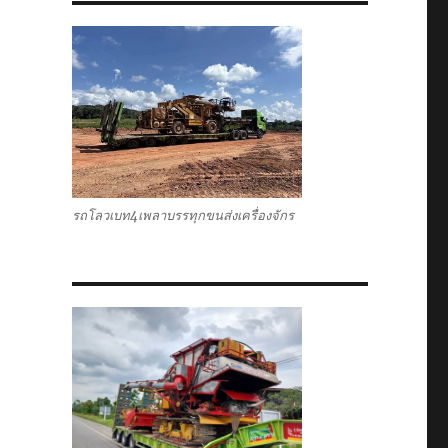
รถโลวเบท4เพลาบรรทุกขนส่งเครื่องจักร