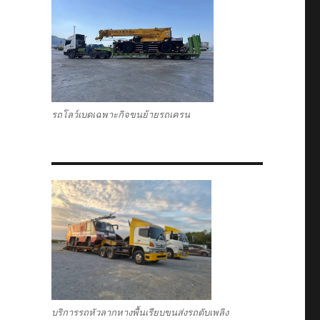
รถโลว์เบดเฉพาะกิจขนย้ายรถเครน
บริการรถหัวลากหางพื้นเรียบขนส่งรถดับเพลิง