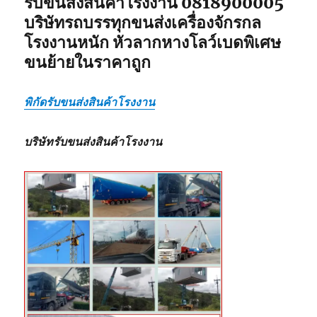
รับขนส่งสินค้าโรงงาน 0818900005
บริษัทรถบรรทุกขนส่งเครื่องจักรกล
โรงงานหนัก หัวลากหางโลว์เบดพิเศษ
ขนย้ายในราคาถูก
พิกัดรับขนส่งสินค้าโรงงาน
บริษัทรับขนส่งสินค้าโรงงาน