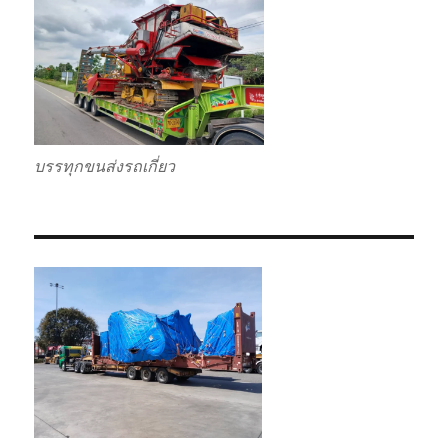
บรรทุกขนส่งรถเกี่ยว