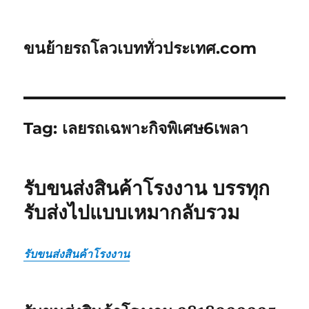
ขนย้ายรถโลวเบททั่วประเทศ.com
Tag:
เลยรถเฉพาะกิจพิเศษ6เพลา
รับขนส่งสินค้าโรงงาน บรรทุก
รับส่งไปแบบเหมากลับรวม
รับขนส่งสินค้าโรงงาน