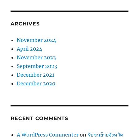
ARCHIVES
November 2024
April 2024
November 2023
September 2023
December 2021
December 2020
RECENT COMMENTS
A WordPress Commenter
on
รับขนย้ายจังหวัด