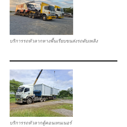
บริการรถหัวลากหางพื้นเรียบขนส่งรถดับเพลิง
บริการรถหัวลากตู้คอนเทนเนอร์