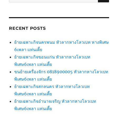
for:
RECENT POSTS
ย้ายเฉพาะกิจนครพนม หัวลากหางโลวเบท หางพิเศษ
6เพลา แท่นเตี้ย
ย้ายเฉพาะกิจขอนแก่น หัวลากหางโลวเบท
พิเศษ6เพลา แท่นเตี้ย
ขนย้ายเครื่องจักร 0818900005 หัวลากหางโลวเบท
พิเศษ6เพลา แท่นเตี้ย
ย้ายเฉพาะกิจสกลนคร หัวลากหางโลวเบท
พิเศษ6เพลา แท่นเตี้ย
ย้ายเฉพาะกิจอำนาจเจริญ หัวลากหางโลวเบท
พิเศษ6เพลา แท่นเตี้ย