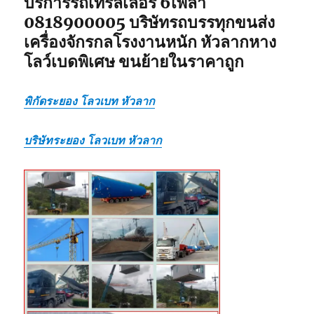
บริการรถเทรลเลอร์ 6เพลา
0818900005 บริษัทรถบรรทุกขนส่ง
เครื่องจักรกลโรงงานหนัก หัวลากหาง
โลว์เบดพิเศษ ขนย้ายในราคาถูก
พิกัดระยอง โลวเบท หัวลาก
บริษัทระยอง โลวเบท หัวลาก