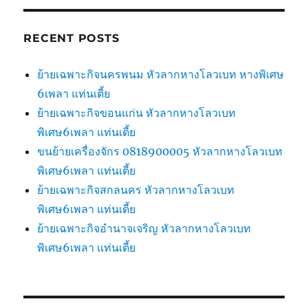
RECENT POSTS
ย้ายเฉพาะกิจนครพนม หัวลากหางโลวเบท หางพิเศษ
6เพลา แท่นเตี้ย
ย้ายเฉพาะกิจขอนแก่น หัวลากหางโลวเบท
พิเศษ6เพลา แท่นเตี้ย
ขนย้ายเครื่องจักร 0818900005 หัวลากหางโลวเบท
พิเศษ6เพลา แท่นเตี้ย
ย้ายเฉพาะกิจสกลนคร หัวลากหางโลวเบท
พิเศษ6เพลา แท่นเตี้ย
ย้ายเฉพาะกิจอำนาจเจริญ หัวลากหางโลวเบท
พิเศษ6เพลา แท่นเตี้ย