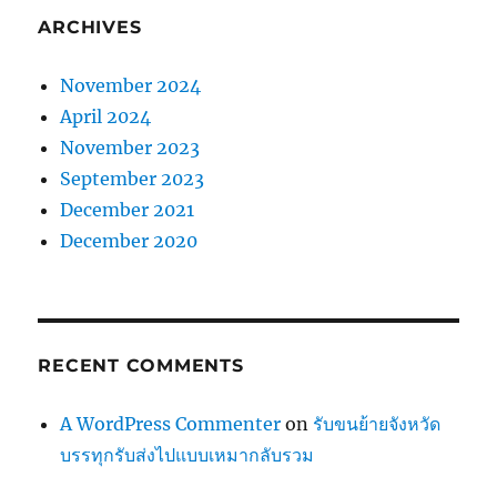
ARCHIVES
November 2024
April 2024
November 2023
September 2023
December 2021
December 2020
RECENT COMMENTS
A WordPress Commenter
on
รับขนย้ายจังหวัด
บรรทุกรับส่งไปแบบเหมากลับรวม