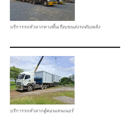
บริการรถหัวลากหางพื้นเรียบขนส่งรถดับเพลิง
บริการรถหัวลากตู้คอนเทนเนอร์