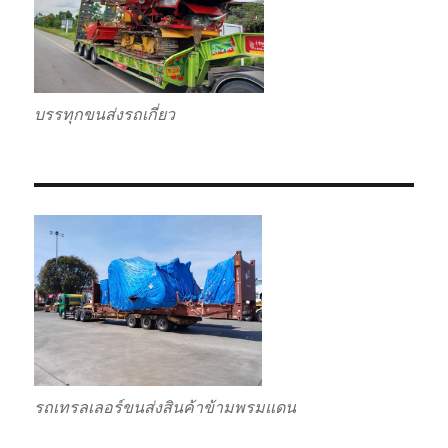
บรรทุกขนส่งรถเกี่ยว
รถเทรลเลอร์ขนส่งสินค้าข้ามพรมแดน