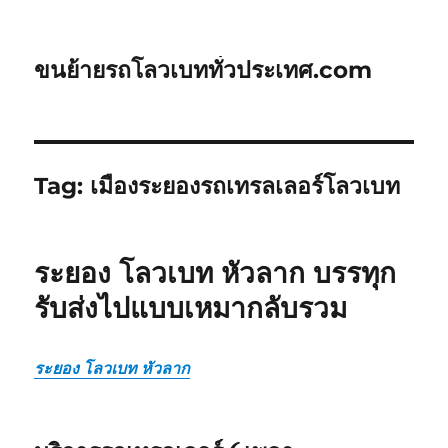
ขนย้ายรถโลวเบททั่วประเทศ.com
Tag:
เมืองระยองรถเทรลเลอร์โลวเบท
ระยอง โลวเบท หัวลาก บรรทุก
รับส่งไปแบบเหมากลับรวม
ระยอง โลวเบท หัวลาก