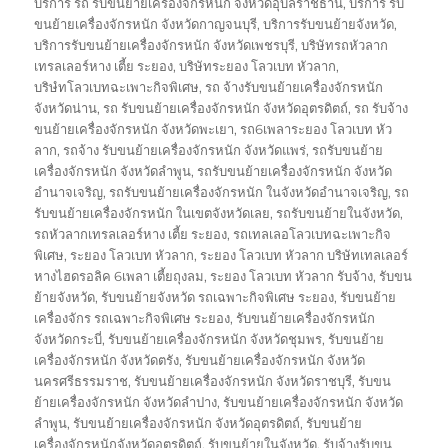
บริการ รถ รับขนย้ายเครื่องจักรหนัก จังหวัดอุบลราชธานี
,
บริการ รับ
ขนย้ายเครื่องจักรหนัก จังหวัดกาญจนบุรี
,
บริการรับขนย้ายจังหวัด
,
บริการรับขนย้ายเครื่องจักรหนัก จังหวัดเพชรบุรี
,
บริษัทรถหัวลาก
เทรลเลอร์หาง เตี้ย ระยอง
,
บริษัทระยอง โลวเบท หัวลาก
,
บริษํทโลวเบทฉะเพาะกิจพิเศษ
,
รถ จ้างรับขนย้ายเครื่องจักรหนัก
จังหวัดน่าน
,
รถ รับขนย้ายเครื่องจักรหนัก จังหวัดอุตรดิตถ์
,
รถ รับจ้าง
ขนย้ายเครื่องจักรหนัก จังหวัดพะเยา
,
รถ6เพลาระยอง โลวเบท หัว
ลาก
,
รถจ้าง รับขนย้ายเครื่องจักรหนัก จังหวัดแพร่
,
รถรับขนย้าย
เครื่องจักรหนัก จังหวัดลำพูน
,
รถรับขนย้ายเครื่องจักรหนัก จังหวัด
อำนาจเจริญ
,
รถรับขนย้ายเครื่องจักรหนัก ในจังหวัดอำนาจเจริญ
,
รถ
รับขนย้ายเครื่องจักรหนัก ในเขตจังหวัดเลย
,
รถรับขนย้ายในจังหวัด
,
รถหัวลากเทรลเลอร์หาง เตี้ย ระยอง
,
รถเทลเลอโลวเบทฉะเพาะกิจ
พิเศษ
,
ระยอง โลวเบท หัวลาก
,
ระยอง โลวเบท หัวลาก บริษัทเทลเลอร์
หางไฮดรอลิค 6เพลา เตี้ยถุงลม
,
ระยอง โลวเบท หัวลาก รับจ้าง
,
รับขน
ย้ายจังหวัด
,
รับขนย้ายจังหวัด รถเฉพาะกิจพิเศษ ระยอง
,
รับขนย้าย
เครื่องจักร รถเฉพาะกิจพิเศษ ระยอง
,
รับขนย้ายเครื่องจักรหนัก
จังหวัดกระบี่
,
รับขนย้ายเครื่องจักรหนัก จังหวัดชุมพร
,
รับขนย้าย
เครื่องจักรหนัก จังหวัดตรัง
,
รับขนย้ายเครื่องจักรหนัก จังหวัด
นครศรีธรรมราช
,
รับขนย้ายเครื่องจักรหนัก จังหวัดราชบุรี
,
รับขน
ย้ายเครื่องจักรหนัก จังหวัดลำปาง
,
รับขนย้ายเครื่องจักรหนัก จังหวัด
ลำพูน
,
รับขนย้ายเครื่องจักรหนัก จังหวัดอุตรดิตถ์
,
รับขนย้าย
เครื่องจักรหนักจังหวัดอุตรดิตถ์
,
รับขนย้ายในจังหวัด
,
รับจ้างรับขน