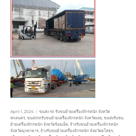
Posted
Tags
April 1, 2024
ขนส่ง รถ รับขนย้ายเครื่องจักรหนัก จังหวัด
on
สกลนคร
,
ขนส่งรถรับขนย้ายเครื่องจักรหนัก จังหวัดเลย
,
ขนส่งรับขน
ย้ายเครื่องจักรหนัก จังหวัดร้อยเอ็ด
,
จ้างรับขนย้ายเครื่องจักรหนัก
จังหวัดมุกดาหาร
,
จ้างรับขนย้ายเครื่องจักรหนัก จังหวัดยโสธร
,