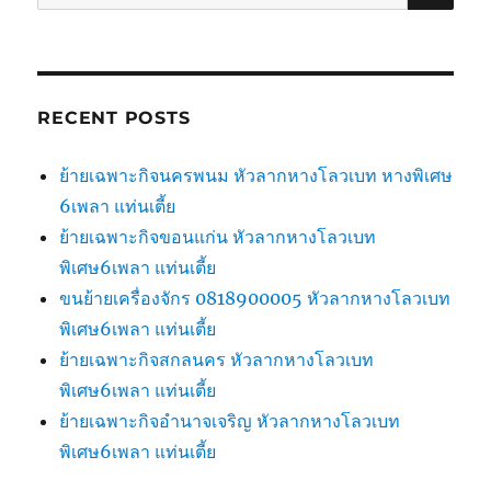
for:
RECENT POSTS
ย้ายเฉพาะกิจนครพนม หัวลากหางโลวเบท หางพิเศษ
6เพลา แท่นเตี้ย
ย้ายเฉพาะกิจขอนแก่น หัวลากหางโลวเบท
พิเศษ6เพลา แท่นเตี้ย
ขนย้ายเครื่องจักร 0818900005 หัวลากหางโลวเบท
พิเศษ6เพลา แท่นเตี้ย
ย้ายเฉพาะกิจสกลนคร หัวลากหางโลวเบท
พิเศษ6เพลา แท่นเตี้ย
ย้ายเฉพาะกิจอำนาจเจริญ หัวลากหางโลวเบท
พิเศษ6เพลา แท่นเตี้ย