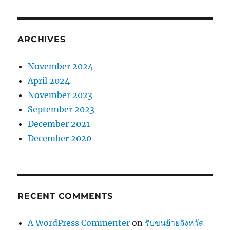
ARCHIVES
November 2024
April 2024
November 2023
September 2023
December 2021
December 2020
RECENT COMMENTS
A WordPress Commenter
on
รับขนย้ายจังหวัด