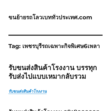
ขนย้ายรถโลวเบททั่วประเทศ.com
Tag:
เพชรบุรีรถเฉพาะกิจพิเศษ6เพลา
รับขนส่งสินค้าโรงงาน บรรทุก
รับส่งไปแบบเหมากลับรวม
รับขนส่งสินค้าโรงงาน