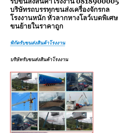
รับขนส่งสินค้าโรงงาน 0818900005
บริษัทรถบรรทุกขนส่งเครื่องจักรกล
โรงงานหนัก หัวลากหางโลว์เบดพิเศษ
ขนย้ายในราคาถูก
พิกัดรับขนส่งสินค้าโรงงาน
บริษัทรับขนส่งสินค้าโรงงาน