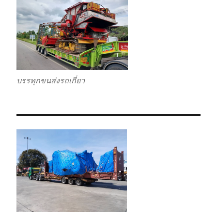
บรรทุกขนส่งรถเกี่ยว