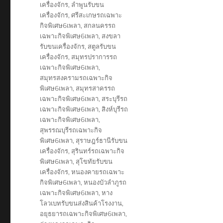
เครื่องจักร
,
ลำพูนรับขน
เครื่องจักร
,
ศรีสะเกษรถเฉพาะ
กิจพิเศษ6เพลา
,
สกลนครรถ
เฉพาะกิจพิเศษ6เพลา
,
สงขลา
รับขนเครื่องจักร
,
สตูลรับขน
เครื่องจักร
,
สมุทรปราการรถ
เฉพาะกิจพิเศษ6เพลา
,
สมุทรสงครามรถเฉพาะกิจ
พิเศษ6เพลา
,
สมุทรสาครรถ
เฉพาะกิจพิเศษ6เพลา
,
สระบุรีรถ
เฉพาะกิจพิเศษ6เพลา
,
สิงห์บุรีรถ
เฉพาะกิจพิเศษ6เพลา
,
สุพรรณบุรีรถเฉพาะกิจ
พิเศษ6เพลา
,
สุราษฎร์ธานีรับขน
เครื่องจักร
,
สุรินทร์รถเฉพาะกิจ
พิเศษ6เพลา
,
สุโขทัยรับขน
เครื่องจักร
,
หนองคายรถเฉพาะ
กิจพิเศษ6เพลา
,
หนองบัวลำภูรถ
เฉพาะกิจพิเศษ6เพลา
,
หาง
โลวเบทรับขนส่งสินค้าโรงงาน
,
อยุธยารถเฉพาะกิจพิเศษ6เพลา
,