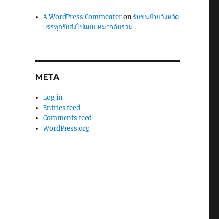
A WordPress Commenter
on
รับขนย้ายจังหวัด
บรรทุกรับส่งไปแบบเหมากลับรวม
META
Log in
Entries feed
Comments feed
WordPress.org