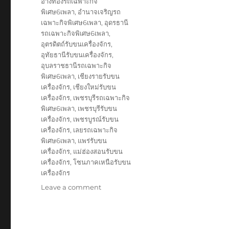
อ่างทองรถเฉพาะกิจ
พิเศษ6เพลา
,
อำนาจเจริญรถ
เฉพาะกิจพิเศษ6เพลา
,
อุดรธานี
รถเฉพาะกิจพิเศษ6เพลา
,
อุตรดิตถ์รับขนเครื่องจักร
,
อุทัยธานีรับขนเครื่องจักร
,
อุบลราชธานีรถเฉพาะกิจ
พิเศษ6เพลา
,
เชียงรายรับขน
เครื่องจักร
,
เชียงใหม่รับขน
เครื่องจักร
,
เพชรบุรีรถเฉพาะกิจ
พิเศษ6เพลา
,
เพชรบุรีรับขน
เครื่องจักร
,
เพชรบูรณ์รับขน
เครื่องจักร
,
เลยรถเฉพาะกิจ
พิเศษ6เพลา
,
แพร่รับขน
เครื่องจักร
,
แม่ฮ่องสอนรับขน
เครื่องจักร
,
โซนภาคเหนือรับขน
เครื่องจักร
on
Leave a comment
รับ
ขนส่ง
สินค้า