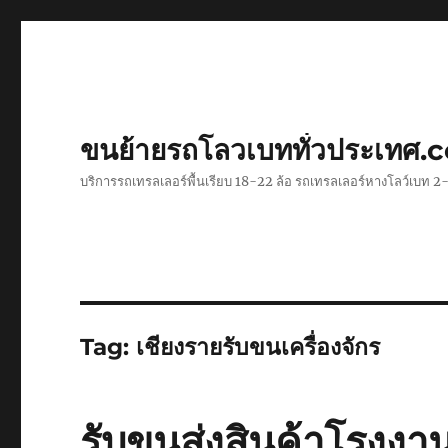
ขนย้ายรถโลวเบททั่วประเทศ.
บริการรถเทรลเลอร์พื้นเรียบ 18-22 ล้อ รถเทรลเลอร์หางโลว์เบท
Tag:
เชียงรายรับขนเครื่องจักร
รับขนส่งสินค้าโรงงา