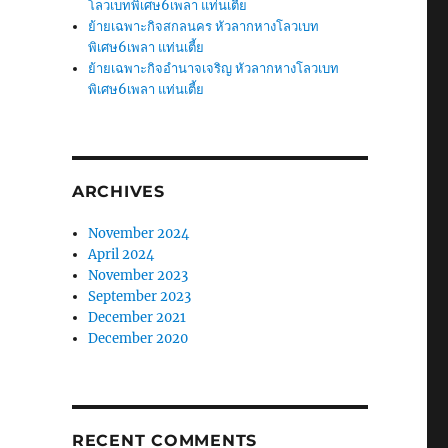
โลวเบทพิเศษ6เพลา แท่นเตี้ย
ย้ายเฉพาะกิจสกลนคร หัวลากหางโลวเบท
พิเศษ6เพลา แท่นเตี้ย
ย้ายเฉพาะกิจอำนาจเจริญ หัวลากหางโลวเบท
พิเศษ6เพลา แท่นเตี้ย
ARCHIVES
November 2024
April 2024
November 2023
September 2023
December 2021
December 2020
RECENT COMMENTS