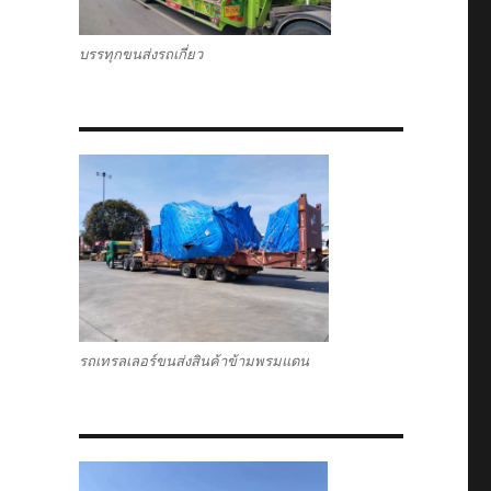
บรรทุกขนส่งรถเกี่ยว
รถเทรลเลอร์ขนส่งสินค้าข้ามพรมแดน