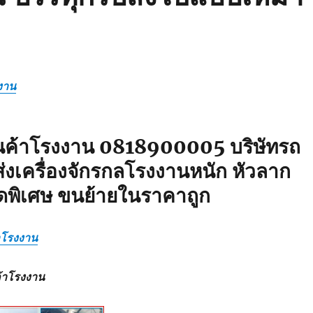
งาน
ินค้าโรงงาน 0818900005 บริษัทรถ
่งเครื่องจักรกลโรงงานหนัก หัวลาก
ดพิเศษ ขนย้ายในราคาถูก
้าโรงงาน
ค้าโรงงาน