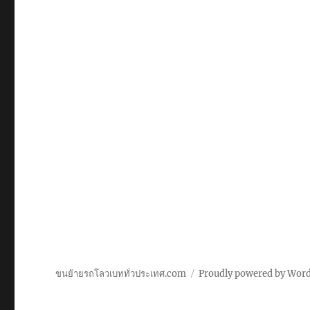
ขนย้ายรถโลวเบททั่วประเทศ.com
Proudly powered by Wor