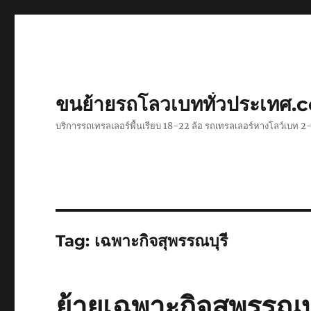
ขนย้ายรถโลวเบททั่วประเทศ.
บริการรถเทรลเลอร์พื้นเรียบ 18-22 ล้อ รถเทรลเลอร์หางโลว์เบท
Tag:
เฉพาะกิจสุพรรณบุรี
ย้ายเฉพาะกิจสุพรรณบ