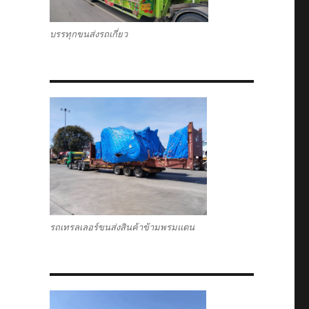
บรรทุกขนส่งรถเกี่ยว
รถเทรลเลอร์ขนส่งสินค้าข้ามพรมแดน