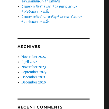
โลวเบทพิเศษ6เพลา แท่นเตี้ย
ย้ายเฉพาะกิจสกลนคร หัวลากหางโลวเบท
พิเศษ6เพลา แท่นเตี้ย
ย้ายเฉพาะกิจอำนาจเจริญ หัวลากหางโลวเบท
พิเศษ6เพลา แท่นเตี้ย
ARCHIVES
November 2024
April 2024
November 2023
September 2023
December 2021
December 2020
RECENT COMMENTS