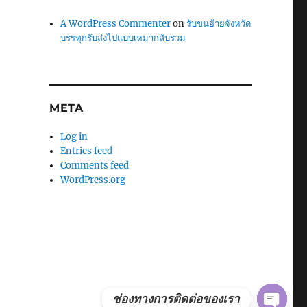
A WordPress Commenter
on
รับขนย้ายจังหวัด
บรรทุกรับส่งไปแบบเหมากลับรวม
META
Log in
Entries feed
Comments feed
WordPress.org
ช่องทางการติดต่อของเรา