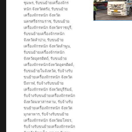
ชุมพร
,
รับขนย้ายเครื่องจักร
หนัก จังหวัดตรัง
,
รับขนย้าย
เครื่องจักรหนัก จังหวัด
นครศรีธรรมราช
,
รับขนย้าย
เครื่องจักรหนัก จังหวัดราชบุรี
,
รับขนย้ายเครื่องจักรหนัก
จังหวัดลำปาง
,
รับขนย้าย
เครื่องจักรหนัก จังหวัดลำพูน
,
รับขนย้ายเครื่องจักรหนัก
จังหวัดอุตรดิตถ์
,
รับขนย้าย
เครื่องจักรหนักจังหวัดอุตรดิตถ์
,
รับขนย้ายในจังหวัด
,
รับจ้างรับ
ขนย้ายเครื่องจักรหนัก จังหวัด
บึงกาฬ
,
รับจ้างรับขนย้าย
เครื่องจักรหนัก จังหวัดบุรีรัมย์
,
รับจ้างรับขนย้ายเครื่องจักรหนัก
จังหวัดมหาสารคาม
,
รับจ้างรับ
ขนย้ายเครื่องจักรหนัก จังหวัด
มุกดาหาร
,
รับจ้างรับขนย้าย
เครื่องจักรหนัก จังหวัดยโสธร
,
รับจ้างรับขนย้ายเครื่องจักรหนัก