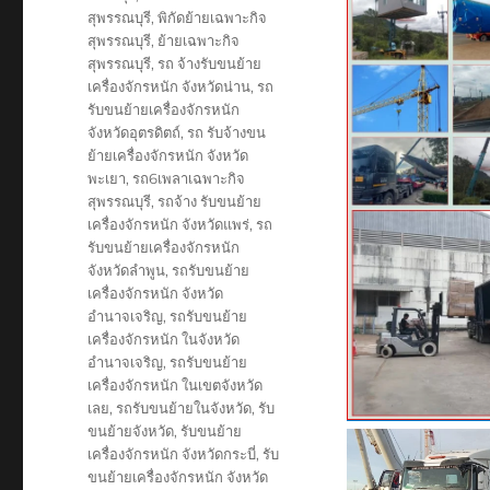
สุพรรณบุรี
,
พิกัดย้ายเฉพาะกิจ
สุพรรณบุรี
,
ย้ายเฉพาะกิจ
สุพรรณบุรี
,
รถ จ้างรับขนย้าย
เครื่องจักรหนัก จังหวัดน่าน
,
รถ
รับขนย้ายเครื่องจักรหนัก
จังหวัดอุตรดิตถ์
,
รถ รับจ้างขน
ย้ายเครื่องจักรหนัก จังหวัด
พะเยา
,
รถ6เพลาเฉพาะกิจ
สุพรรณบุรี
,
รถจ้าง รับขนย้าย
เครื่องจักรหนัก จังหวัดแพร่
,
รถ
รับขนย้ายเครื่องจักรหนัก
จังหวัดลำพูน
,
รถรับขนย้าย
เครื่องจักรหนัก จังหวัด
อำนาจเจริญ
,
รถรับขนย้าย
เครื่องจักรหนัก ในจังหวัด
อำนาจเจริญ
,
รถรับขนย้าย
เครื่องจักรหนัก ในเขตจังหวัด
เลย
,
รถรับขนย้ายในจังหวัด
,
รับ
ขนย้ายจังหวัด
,
รับขนย้าย
เครื่องจักรหนัก จังหวัดกระบี่
,
รับ
ขนย้ายเครื่องจักรหนัก จังหวัด