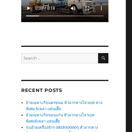
SEARCH
Search
for:
RECENT POSTS
ย้ายเฉพาะกิจนครพนม หัวลากหางโลวเบท หาง
พิเศษ 6เพลา แท่นเตี้ย
ย้ายเฉพาะกิจขอนแก่น หัวลากหางโลวเบท
พิเศษ6เพลา แท่นเตี้ย
ขนย้ายเครื่องจักร 0818900005 หัวลากหาง