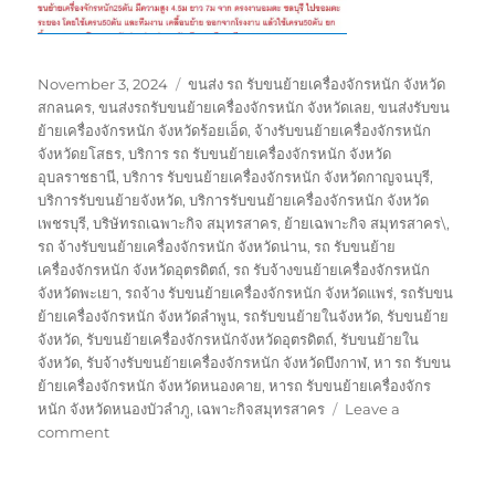
Posted
Tags
November 3, 2024
ขนส่ง รถ รับขนย้ายเครื่องจักรหนัก จังหวัด
on
สกลนคร
,
ขนส่งรถรับขนย้ายเครื่องจักรหนัก จังหวัดเลย
,
ขนส่งรับขน
ย้ายเครื่องจักรหนัก จังหวัดร้อยเอ็ด
,
จ้างรับขนย้ายเครื่องจักรหนัก
จังหวัดยโสธร
,
บริการ รถ รับขนย้ายเครื่องจักรหนัก จังหวัด
อุบลราชธานี
,
บริการ รับขนย้ายเครื่องจักรหนัก จังหวัดกาญจนบุรี
,
บริการรับขนย้ายจังหวัด
,
บริการรับขนย้ายเครื่องจักรหนัก จังหวัด
เพชรบุรี
,
บริษัทรถเฉพาะกิจ สมุทรสาคร
,
ย้ายเฉพาะกิจ สมุทรสาคร\
,
รถ จ้างรับขนย้ายเครื่องจักรหนัก จังหวัดน่าน
,
รถ รับขนย้าย
เครื่องจักรหนัก จังหวัดอุตรดิตถ์
,
รถ รับจ้างขนย้ายเครื่องจักรหนัก
จังหวัดพะเยา
,
รถจ้าง รับขนย้ายเครื่องจักรหนัก จังหวัดแพร่
,
รถรับขน
ย้ายเครื่องจักรหนัก จังหวัดลำพูน
,
รถรับขนย้ายในจังหวัด
,
รับขนย้าย
จังหวัด
,
รับขนย้ายเครื่องจักรหนักจังหวัดอุตรดิตถ์
,
รับขนย้ายใน
จังหวัด
,
รับจ้างรับขนย้ายเครื่องจักรหนัก จังหวัดบึงกาฬ
,
หา รถ รับขน
ย้ายเครื่องจักรหนัก จังหวัดหนองคาย
,
หารถ รับขนย้ายเครื่องจักร
หนัก จังหวัดหนองบัวลำภู
,
เฉพาะกิจสมุทรสาคร
Leave a
on
comment
ย้าย
เฉพาะ