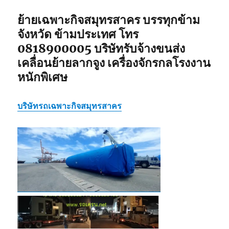
ย้ายเฉพาะกิจสมุทรสาคร บรรทุกข้าม
จังหวัด ข้ามประเทศ โทร
0818900005 บริษัทรับจ้างขนส่ง
เคลื่อนย้ายลากจูง เครื่องจักรกลโรงงาน
หนักพิเศษ
บริษัทรถเฉพาะกิจสมุทรสาคร