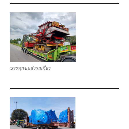
บรรทุกขนส่งรถเกี่ยว