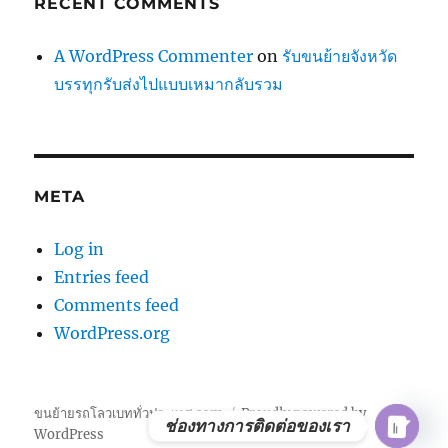
RECENT COMMENTS
A WordPress Commenter
on
รับขนย้ายจังหวัด
บรรทุกรับส่งไปแบบเหมากลับรวม
META
Log in
Entries feed
Comments feed
WordPress.org
ขนย้ายรถโลวเบททั่วประเทศ.com
Proudly powered by
ช่องทางการติดต่อของเรา
WordPress