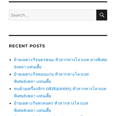
SE
Search
for:
RECENT POSTS
ย้ายเฉพาะกิจนครพนม หัวลากหางโลวเบท หางพิเศษ
6เพลา แท่นเตี้ย
ย้ายเฉพาะกิจขอนแก่น หัวลากหางโลวเบท
พิเศษ6เพลา แท่นเตี้ย
ขนย้ายเครื่องจักร 0818900005 หัวลากหางโลวเบท
พิเศษ6เพลา แท่นเตี้ย
ย้ายเฉพาะกิจสกลนคร หัวลากหางโลวเบท
พิเศษ6เพลา แท่นเตี้ย