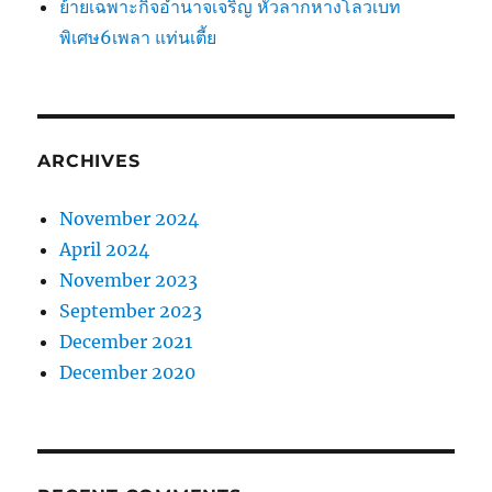
ย้ายเฉพาะกิจอำนาจเจริญ หัวลากหางโลวเบท
พิเศษ6เพลา แท่นเตี้ย
ARCHIVES
November 2024
April 2024
November 2023
September 2023
December 2021
December 2020