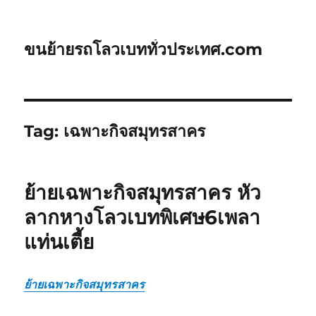
ขนย้ายรถโลวเบททั่วประเทศ.com
Tag:
เฉพาะกิจสมุทรสาคร
ย้ายเฉพาะกิจสมุทรสาคร หัว
ลากหางโลวเบทพิเศษ6เพลา
แท่นเตี้ย
ย้ายเฉพาะกิจสมุทรสาคร