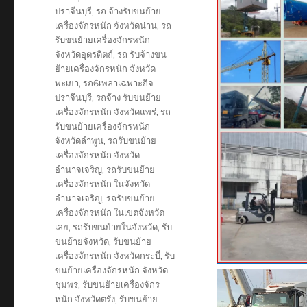
ปราจีนบุรี
,
รถ จ้างรับขนย้าย
เครื่องจักรหนัก จังหวัดน่าน
,
รถ
รับขนย้ายเครื่องจักรหนัก
จังหวัดอุตรดิตถ์
,
รถ รับจ้างขน
ย้ายเครื่องจักรหนัก จังหวัด
พะเยา
,
รถ6เพลาเฉพาะกิจ
ปราจีนบุรี
,
รถจ้าง รับขนย้าย
เครื่องจักรหนัก จังหวัดแพร่
,
รถ
รับขนย้ายเครื่องจักรหนัก
จังหวัดลำพูน
,
รถรับขนย้าย
เครื่องจักรหนัก จังหวัด
อำนาจเจริญ
,
รถรับขนย้าย
เครื่องจักรหนัก ในจังหวัด
อำนาจเจริญ
,
รถรับขนย้าย
เครื่องจักรหนัก ในเขตจังหวัด
เลย
,
รถรับขนย้ายในจังหวัด
,
รับ
ขนย้ายจังหวัด
,
รับขนย้าย
เครื่องจักรหนัก จังหวัดกระบี่
,
รับ
ขนย้ายเครื่องจักรหนัก จังหวัด
ชุมพร
,
รับขนย้ายเครื่องจักร
หนัก จังหวัดตรัง
,
รับขนย้าย