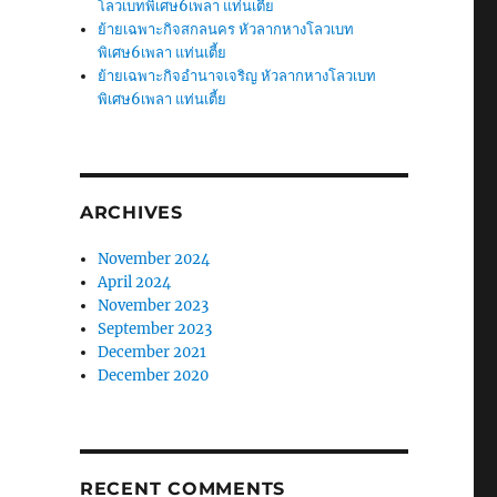
โลวเบทพิเศษ6เพลา แท่นเตี้ย
ย้ายเฉพาะกิจสกลนคร หัวลากหางโลวเบท
พิเศษ6เพลา แท่นเตี้ย
ย้ายเฉพาะกิจอำนาจเจริญ หัวลากหางโลวเบท
พิเศษ6เพลา แท่นเตี้ย
ARCHIVES
November 2024
April 2024
November 2023
September 2023
December 2021
December 2020
RECENT COMMENTS