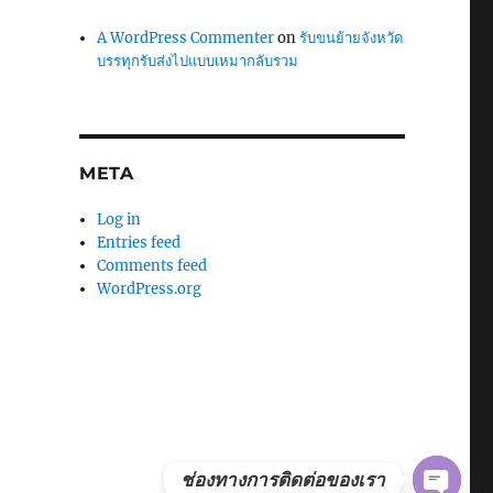
A WordPress Commenter
on
รับขนย้ายจังหวัด
บรรทุกรับส่งไปแบบเหมากลับรวม
META
Log in
Entries feed
Comments feed
WordPress.org
ช่องทางการติดต่อของเรา