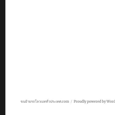
ขนย้ายรถโลวเบททั่วประเทศ.com
Proudly powered by Wor