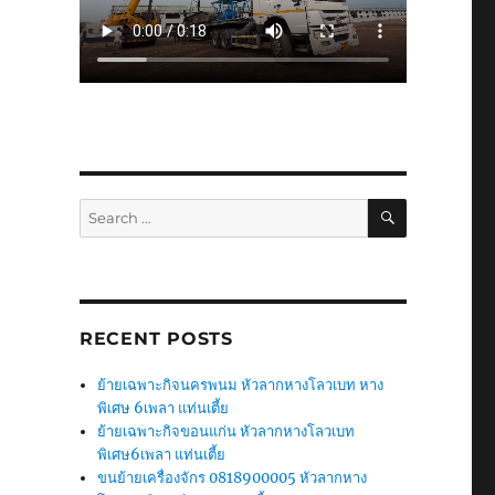
SEARCH
Search
for:
RECENT POSTS
ย้ายเฉพาะกิจนครพนม หัวลากหางโลวเบท หาง
พิเศษ 6เพลา แท่นเตี้ย
ย้ายเฉพาะกิจขอนแก่น หัวลากหางโลวเบท
พิเศษ6เพลา แท่นเตี้ย
ขนย้ายเครื่องจักร 0818900005 หัวลากหาง