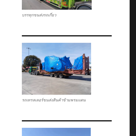
บรรทุกขนส่งรถเกี่ยว
รถเทรลเลอร์ขนส่งสินค้าข้ามพรมแดน