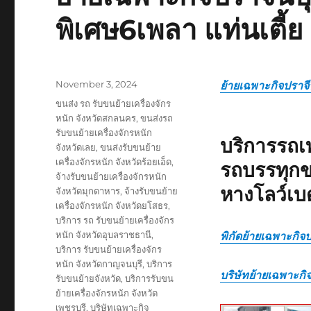
พิเศษ6เพลา แท่นเตี้ย
Posted
November 3, 2024
ย้ายเฉพาะกิจปราจีน
on
Tags
ขนส่ง รถ รับขนย้ายเครื่องจักร
หนัก จังหวัดสกลนคร
,
ขนส่งรถ
รับขนย้ายเครื่องจักรหนัก
บริการรถเ
จังหวัดเลย
,
ขนส่งรับขนย้าย
เครื่องจักรหนัก จังหวัดร้อยเอ็ด
,
รถบรรทุกข
จ้างรับขนย้ายเครื่องจักรหนัก
หางโลว์เบ
จังหวัดมุกดาหาร
,
จ้างรับขนย้าย
เครื่องจักรหนัก จังหวัดยโสธร
,
บริการ รถ รับขนย้ายเครื่องจักร
หนัก จังหวัดอุบลราชธานี
,
พิกัดย้ายเฉพาะกิจป
บริการ รับขนย้ายเครื่องจักร
หนัก จังหวัดกาญจนบุรี
,
บริการ
บริษัทย้ายเฉพาะกิจ
รับขนย้ายจังหวัด
,
บริการรับขน
ย้ายเครื่องจักรหนัก จังหวัด
เพชรบุรี
,
บริษัทเฉพาะกิจ