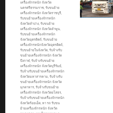
เครื่องจักรหนัก จังหวัด
นครศรีธรรมราช
,
รับขนย้าย
เครื่องจักรหนัก จังหวัดราชบุรี
,
รับขนย้ายเครื่องจักรหนัก
จังหวัดลำปาง
,
รับขนย้าย
เครื่องจักรหนัก จังหวัดลำพูน
,
รับขนย้ายเครื่องจักรหนัก
จังหวัดอุตรดิตถ์
,
รับขนย้าย
เครื่องจักรหนักจังหวัดอุตรดิตถ์
,
รับขนย้ายในจังหวัด
,
รับจ้างรับ
ขนย้ายเครื่องจักรหนัก จังหวัด
บึงกาฬ
,
รับจ้างรับขนย้าย
เครื่องจักรหนัก จังหวัดบุรีรัมย์
,
รับจ้างรับขนย้ายเครื่องจักรหนัก
จังหวัดมหาสารคาม
,
รับจ้างรับ
ขนย้ายเครื่องจักรหนัก จังหวัด
มุกดาหาร
,
รับจ้างรับขนย้าย
เครื่องจักรหนัก จังหวัดยโสธร
,
รับจ้างรับขนย้ายเครื่องจักรหนัก
จังหวัดร้อยเอ็ด
,
หา รถ รับขน
ย้ายเครื่องจักรหนัก จังหวัด