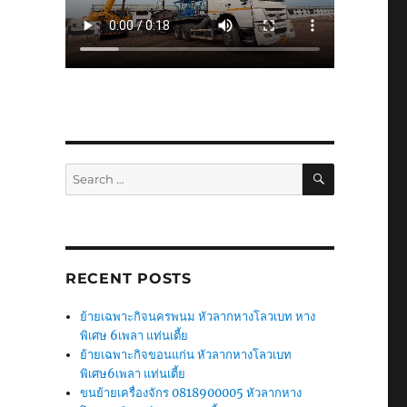
SEARCH
Search
for:
RECENT POSTS
ย้ายเฉพาะกิจนครพนม หัวลากหางโลวเบท หาง
พิเศษ 6เพลา แท่นเตี้ย
ย้ายเฉพาะกิจขอนแก่น หัวลากหางโลวเบท
พิเศษ6เพลา แท่นเตี้ย
ขนย้ายเครื่องจักร 0818900005 หัวลากหาง