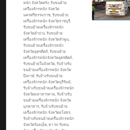
หนัก จังหวัดตรัง
,
รับขนย้าย
เครื่องจักรหนัก จังหวัด
นครศรีธรรมราช
,
รับขนย้าย
เครื่องจักรหนัก จังหวัดราชบุรี
,
รับขนย้ายเครื่องจักรหนัก
จังหวัดลำปาง
,
รับขนย้าย
เครื่องจักรหนัก จังหวัดลำพูน
,
รับขนย้ายเครื่องจักรหนัก
จังหวัดอุตรดิตถ์
,
รับขนย้าย
เครื่องจักรหนักจังหวัดอุตรดิตถ์
,
รับขนย้ายในจังหวัด
,
รับจ้างรับ
ขนย้ายเครื่องจักรหนัก จังหวัด
บึงกาฬ
,
รับจ้างรับขนย้าย
เครื่องจักรหนัก จังหวัดบุรีรัมย์
,
รับจ้างรับขนย้ายเครื่องจักรหนัก
จังหวัดมหาสารคาม
,
รับจ้างรับ
ขนย้ายเครื่องจักรหนัก จังหวัด
มุกดาหาร
,
รับจ้างรับขนย้าย
เครื่องจักรหนัก จังหวัดยโสธร
,
รับจ้างรับขนย้ายเครื่องจักรหนัก
จังหวัดร้อยเอ็ด
,
หา รถ รับขน