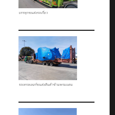
บรรทุกขนส่งรถเกี่ยว
รถเทรลเลอร์ขนส่งสินค้าข้ามพรมแดน