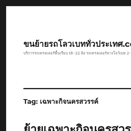
ขนย้ายรถโลวเบททั่วประเทศ.
บริการรถเทรลเลอร์พื้นเรียบ 18-22 ล้อ รถเทรลเลอร์หางโลว์เบท
Tag:
เฉพาะกิจนครสวรรค์
ย้ายเฉพาะกิจนครสวร