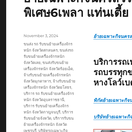
พิเศษ6เพลา แท่นเตี้ย
Posted
November 3, 2024
ย้ายเฉพาะกิจนครส
on
Tags
ขนส่ง รถ รับขนย้ายเครื่องจักร
หนัก จังหวัดสกลนคร
,
ขนส่งรถ
รับขนย้ายเครื่องจักรหนัก
บริการรถเ
จังหวัดเลย
,
ขนส่งรับขนย้าย
เครื่องจักรหนัก จังหวัดร้อยเอ็ด
,
รถบรรทุกข
จ้างรับขนย้ายเครื่องจักรหนัก
หางโลว์เบ
จังหวัดมุกดาหาร
,
จ้างรับขนย้าย
เครื่องจักรหนัก จังหวัดยโสธร
,
บริการ รถ รับขนย้ายเครื่องจักร
หนัก จังหวัดอุบลราชธานี
,
พิกัดย้ายเฉพาะกิ
บริการ รับขนย้ายเครื่องจักร
หนัก จังหวัดกาญจนบุรี
,
บริการ
บริษัทย้ายเฉพาะก
รับขนย้ายจังหวัด
,
บริการรับขน
ย้ายเครื่องจักรหนัก จังหวัด
เพชรบุรี
,
บริษัทรถเฉพาะกิจ