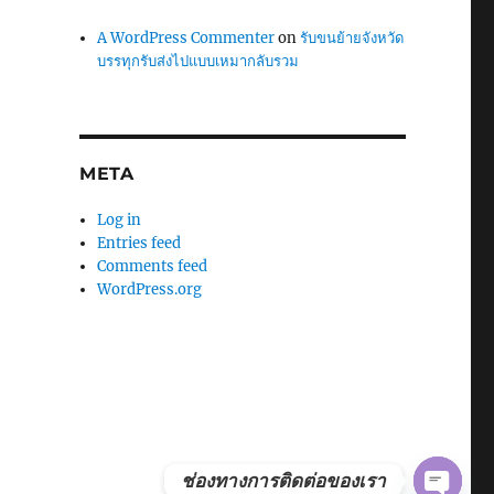
A WordPress Commenter
on
รับขนย้ายจังหวัด
บรรทุกรับส่งไปแบบเหมากลับรวม
META
Log in
Entries feed
Comments feed
WordPress.org
ช่องทางการติดต่อของเรา