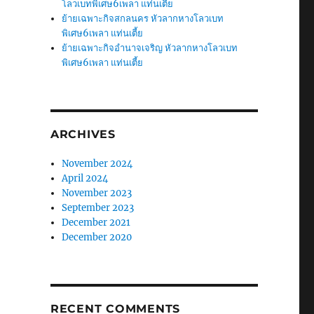
โลวเบทพิเศษ6เพลา แท่นเตี้ย
ย้ายเฉพาะกิจสกลนคร หัวลากหางโลวเบท
พิเศษ6เพลา แท่นเตี้ย
ย้ายเฉพาะกิจอำนาจเจริญ หัวลากหางโลวเบท
พิเศษ6เพลา แท่นเตี้ย
ARCHIVES
November 2024
April 2024
November 2023
September 2023
December 2021
December 2020
RECENT COMMENTS