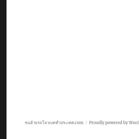
ขนย้ายรถโลวเบททั่วประเทศ.com
Proudly powered by Wor