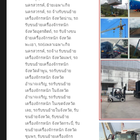
นครสวรรค์
,
ย้ายเฉพาะกิจ
นครสวรรค์
,
รถ จ้างรับขนย้าย
เครื่องจักรหนัก จังหวัดน่าน
,
รถ
รับขนย้ายเครื่องจักรหนัก
จังหวัดอุตรดิตถ์
,
รถ รับจ้างขน
ย้ายเครื่องจักรหนัก จังหวัด
พะเยา
,
รถ6เพลาเฉพาะกิจ
นครสวรรค์
,
รถจ้าง รับขนย้าย
เครื่องจักรหนัก จังหวัดแพร่
,
รถ
รับขนย้ายเครื่องจักรหนัก
จังหวัดลำพูน
,
รถรับขนย้าย
เครื่องจักรหนัก จังหวัด
อำนาจเจริญ
,
รถรับขนย้าย
เครื่องจักรหนัก ในจังหวัด
อำนาจเจริญ
,
รถรับขนย้าย
เครื่องจักรหนัก ในเขตจังหวัด
เลย
,
รถรับขนย้ายในจังหวัด
,
รับ
ขนย้ายจังหวัด
,
รับขนย้าย
เครื่องจักรหนัก จังหวัดกระบี่
,
รับ
ขนย้ายเครื่องจักรหนัก จังหวัด
ชุมพร
,
รับขนย้ายเครื่องจักร