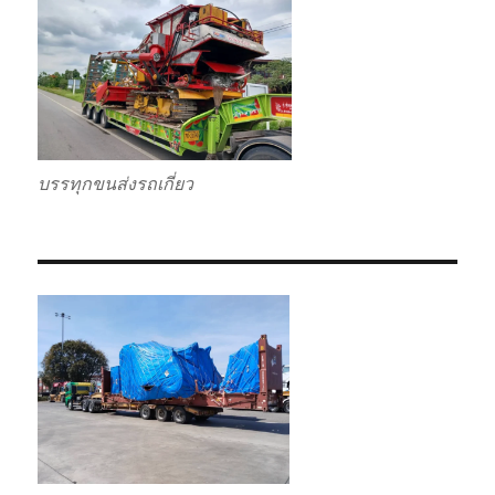
บรรทุกขนส่งรถเกี่ยว