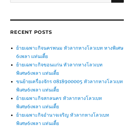
for:
RECENT POSTS
ย้ายเฉพาะกิจนครพนม หัวลากหางโลวเบท หางพิเศษ
6เพลา แท่นเตี้ย
ย้ายเฉพาะกิจขอนแก่น หัวลากหางโลวเบท
พิเศษ6เพลา แท่นเตี้ย
ขนย้ายเครื่องจักร 0818900005 หัวลากหางโลวเบท
พิเศษ6เพลา แท่นเตี้ย
ย้ายเฉพาะกิจสกลนคร หัวลากหางโลวเบท
พิเศษ6เพลา แท่นเตี้ย
ย้ายเฉพาะกิจอำนาจเจริญ หัวลากหางโลวเบท
พิเศษ6เพลา แท่นเตี้ย