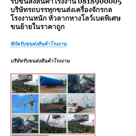
รับขนส่งสินค้าโรงงาน 0818900005
บริษัทรถบรรทุกขนส่งเครื่องจักรกล
โรงงานหนัก หัวลากหางโลว์เบดพิเศษ
ขนย้ายในราคาถูก
พิกัดรับขนส่งสินค้าโรงงาน
บริษัทรับขนส่งสินค้าโรงงาน