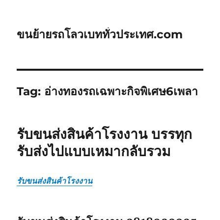
ขนย้ายรถโลวเบททั่วประเทศ.com
Tag:
อ่างทองรถเฉพาะกิจพิเศษ6เพลา
รับขนส่งสินค้าโรงงาน บรรทุก
รับส่งไปแบบเหมากลับรวม
รับขนส่งสินค้าโรงงาน