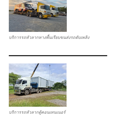
บริการรถหัวลากหางพื้นเรียบขนส่งรถดับเพลิง
บริการรถหัวลากตู้คอนเทนเนอร์