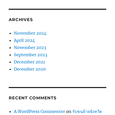
ARCHIVES
November 2024
April 2024
November 2023
September 2023
December 2021
December 2020
RECENT COMMENTS
A WordPress Commenter
on
รับขนย้ายจังหวัด