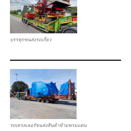
บรรทุกขนส่งรถเกี่ยว
รถเทรลเลอร์ขนส่งสินค้าข้ามพรมแดน