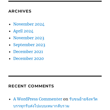
ARCHIVES
November 2024
April 2024
November 2023
September 2023
December 2021
December 2020
RECENT COMMENTS
A WordPress Commenter
on
รับขนย้ายจังหวัด
บรรทุกรับส่งไปแบบเหมากลับรวม