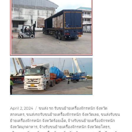
Posted
Tags
April 2, 2024
ขนส่ง รถ รับขนย้ายเครื่องจักรหนัก จังหวัด
on
สกลนคร
,
ขนส่งรถรับขนย้ายเครื่องจักรหนัก จังหวัดเลย
,
ขนส่งรับขน
ย้ายเครื่องจักรหนัก จังหวัดร้อยเอ็ด
,
จ้างรับขนย้ายเครื่องจักรหนัก
จังหวัดมุกดาหาร
,
จ้างรับขนย้ายเครื่องจักรหนัก จังหวัดยโสธร
,