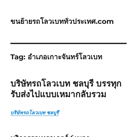
ขนย้ายรถโลวเบททั่วประเทศ.com
Tag:
อำเภอเกาะจันทร์โลวเบท
บริษัทรถโลวเบท ชลบุรี บรรทุก
รับส่งไปแบบเหมากลับรวม
บริษัทรถโลวเบท ชลบุรี