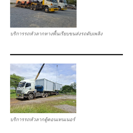
บริการรถหัวลากหางพื้นเรียบขนส่งรถดับเพลิง
บริการรถหัวลากตู้คอนเทนเนอร์