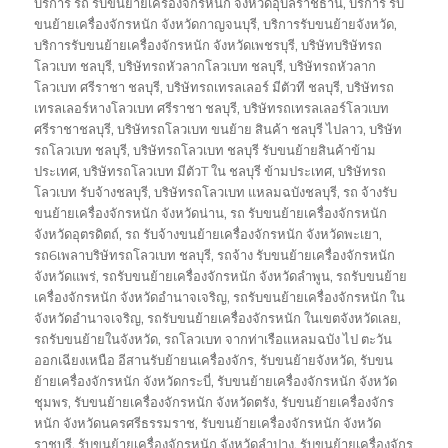
บริการ รถ รับขนย้ายเครื่องจักรหนัก จังหวัดอุบลราชธานี
,
บริการ รับ
ขนย้ายเครื่องจักรหนัก จังหวัดกาญจนบุรี
,
บริการรับขนย้ายจังหวัด
,
บริการรับขนย้ายเครื่องจักรหนัก จังหวัดเพชรบุรี
,
บริษัทบริษัทรถ
โลวเบท ชลบุรี
,
บริษัทรถหัวลากโลวเบท ชลบุรี
,
บริษัทรถหัวลาก
โลวเบท ศรีราชา ชลบุรี
,
บริษัทรถเทรลเลอร์ มีตัวที ชลบุรี
,
บริษัทรถ
เทรลเลอร์หางโลวเบท ศรีราชา ชลบุรี
,
บริษัทรถเทรลเลอร์โลวเบท
ศรีราชาชลบุรี
,
บริษัทรถโลวเบท ขนย้าย สินค้า ชลบุรี ไปลาว
,
บริษัท
รถโลวเบท ชลบุรี
,
บริษัทรถโลวเบท ชลบุรี รับขนย้ายสินค้าข้าม
ประเทศ
,
บริษัทรถโลวเบท มีตัวT ใน ชลบุรี ข้ามประเทศ
,
บริษัทรถ
โลวเบท รับจ้างชลบุรี
,
บริษัทรถโลวเบท แหลมฉบังชลบุรี
,
รถ จ้างรับ
ขนย้ายเครื่องจักรหนัก จังหวัดน่าน
,
รถ รับขนย้ายเครื่องจักรหนัก
จังหวัดอุตรดิตถ์
,
รถ รับจ้างขนย้ายเครื่องจักรหนัก จังหวัดพะเยา
,
รถ6เพลาบริษัทรถโลวเบท ชลบุรี
,
รถจ้าง รับขนย้ายเครื่องจักรหนัก
จังหวัดแพร่
,
รถรับขนย้ายเครื่องจักรหนัก จังหวัดลำพูน
,
รถรับขนย้าย
เครื่องจักรหนัก จังหวัดอำนาจเจริญ
,
รถรับขนย้ายเครื่องจักรหนัก ใน
จังหวัดอำนาจเจริญ
,
รถรับขนย้ายเครื่องจักรหนัก ในเขตจังหวัดเลย
,
รถรับขนย้ายในจังหวัด
,
รถโลวเบท จากท่าเรือแหลมฉบัง ไป ตะวัน
ออกเฉียงเหนือ อีสานรับย้ายนเครื่องจักร
,
รับขนย้ายจังหวัด
,
รับขน
ย้ายเครื่องจักรหนัก จังหวัดกระบี่
,
รับขนย้ายเครื่องจักรหนัก จังหวัด
ชุมพร
,
รับขนย้ายเครื่องจักรหนัก จังหวัดตรัง
,
รับขนย้ายเครื่องจักร
หนัก จังหวัดนครศรีธรรมราช
,
รับขนย้ายเครื่องจักรหนัก จังหวัด
ราชบุรี
,
รับขนย้ายเครื่องจักรหนัก จังหวัดลำปาง
,
รับขนย้ายเครื่องจักร