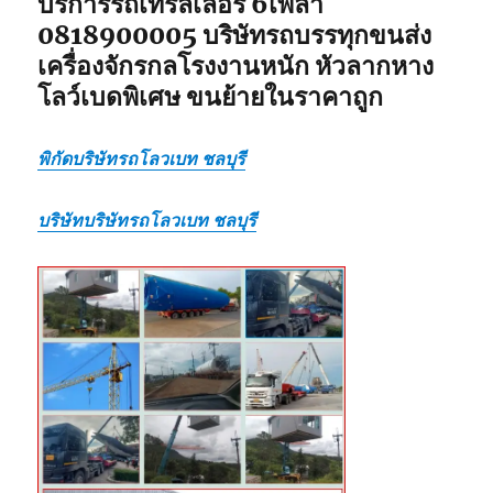
บริการรถเทรลเลอร์ 6เพลา
0818900005 บริษัทรถบรรทุกขนส่ง
เครื่องจักรกลโรงงานหนัก หัวลากหาง
โลว์เบดพิเศษ ขนย้ายในราคาถูก
พิกัดบริษัทรถโลวเบท ชลบุรี
บริษัทบริษัทรถโลวเบท ชลบุรี