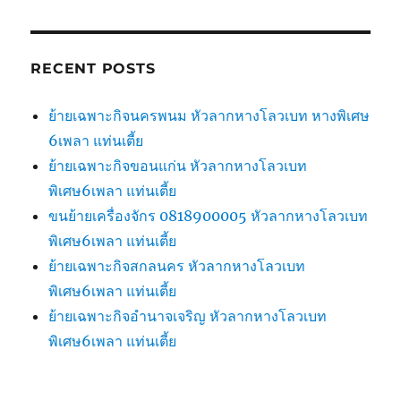
RECENT POSTS
ย้ายเฉพาะกิจนครพนม หัวลากหางโลวเบท หางพิเศษ
6เพลา แท่นเตี้ย
ย้ายเฉพาะกิจขอนแก่น หัวลากหางโลวเบท
พิเศษ6เพลา แท่นเตี้ย
ขนย้ายเครื่องจักร 0818900005 หัวลากหางโลวเบท
พิเศษ6เพลา แท่นเตี้ย
ย้ายเฉพาะกิจสกลนคร หัวลากหางโลวเบท
พิเศษ6เพลา แท่นเตี้ย
ย้ายเฉพาะกิจอำนาจเจริญ หัวลากหางโลวเบท
พิเศษ6เพลา แท่นเตี้ย