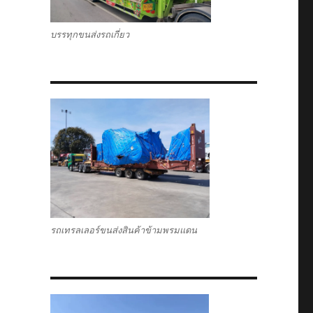
บรรทุกขนส่งรถเกี่ยว
รถเทรลเลอร์ขนส่งสินค้าข้ามพรมแดน