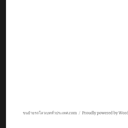
ขนย้ายรถโลวเบททั่วประเทศ.com
Proudly powered by Wor