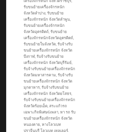
เครื่องจักรหนัก จังหวัดราชบุรี
,
รับขนย้ายเครื่องจักรหนัก
จังหวัดลำปาง
,
รับขนย้าย
เครื่องจักรหนัก จังหวัดลำพูน
,
รับขนย้ายเครื่องจักรหนัก
จังหวัดอุตรดิตถ์
,
รับขนย้าย
เครื่องจักรหนักจังหวัดอุตรดิตถ์
,
รับขนย้ายในจังหวัด
,
รับจ้างรับ
ขนย้ายเครื่องจักรหนัก จังหวัด
บึงกาฬ
,
รับจ้างรับขนย้าย
เครื่องจักรหนัก จังหวัดบุรีรัมย์
,
รับจ้างรับขนย้ายเครื่องจักรหนัก
จังหวัดมหาสารคาม
,
รับจ้างรับ
ขนย้ายเครื่องจักรหนัก จังหวัด
มุกดาหาร
,
รับจ้างรับขนย้าย
เครื่องจักรหนัก จังหวัดยโสธร
,
รับจ้างรับขนย้ายเครื่องจักรหนัก
จังหวัดร้อยเอ็ด
,
สระแก้วรถ
เฉพาะกิจพิเศษ6เพลา
,
หา รถ รับ
ขนย้ายเครื่องจักรหนัก จังหวัด
หนองคาย
,
หางโลวเบท
ปราจีนบุรี โลวเบท เทลเลอร์
,