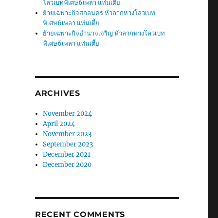
โลวเบทพิเศษ6เพลา แท่นเตี้ย
ย้ายเฉพาะกิจสกลนคร หัวลากหางโลวเบท
พิเศษ6เพลา แท่นเตี้ย
ย้ายเฉพาะกิจอำนาจเจริญ หัวลากหางโลวเบท
พิเศษ6เพลา แท่นเตี้ย
ARCHIVES
November 2024
April 2024
November 2023
September 2023
December 2021
December 2020
RECENT COMMENTS