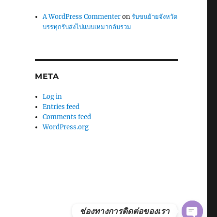
A WordPress Commenter
on
รับขนย้ายจังหวัด
บรรทุกรับส่งไปแบบเหมากลับรวม
META
Log in
Entries feed
Comments feed
WordPress.org
ช่องทางการติดต่อของเรา