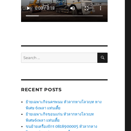
SEARCH
Search
for:
RECENT POSTS
ย้ายเฉพาะกิจนครพนม หัวลากหางโลวเบท หาง
พิเศษ 6เพลา แท่นเตี้ย
ย้ายเฉพาะกิจขอนแก่น หัวลากหางโลวเบท
พิเศษ6เพลา แท่นเตี้ย
ขนย้ายเครื่องจักร 0818900005 หัวลากหาง