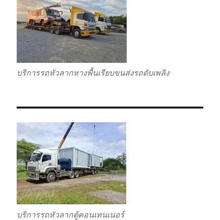
บริการรถหัวลากหางพื้นเรียบขนส่งรถดับเพลิง
บริการรถหัวลากตู้คอนเทนเนอร์