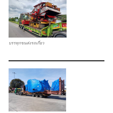
บรรทุกขนส่งรถเกี่ยว