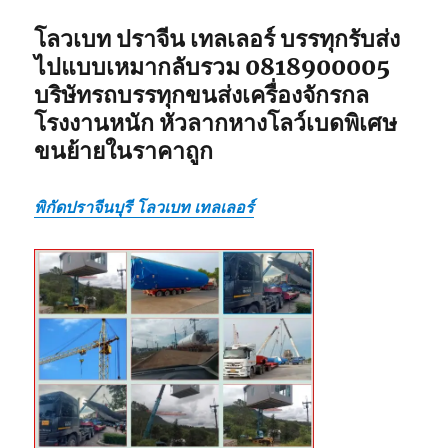
โลวเบท ปราจีน เทลเลอร์ บรรทุกรับส่ง
ไปแบบเหมากลับรวม 0818900005
บริษัทรถบรรทุกขนส่งเครื่องจักรกล
โรงงานหนัก หัวลากหางโลว์เบดพิเศษ
ขนย้ายในราคาถูก
พิกัดปราจีนบุรี โลวเบท เทลเลอร์