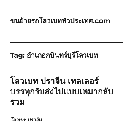
ขนย้ายรถโลวเบททั่วประเทศ.com
Tag:
อำเภอกบินทร์บุรีโลวเบท
โลวเบท ปราจีน เทลเลอร์
บรรทุกรับส่งไปแบบเหมากลับ
รวม
โลวเบท ปราจีน