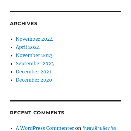
ARCHIVES
November 2024
April 2024
November 2023
September 2023
December 2021
December 2020
RECENT COMMENTS
A WordPress Commenter
on
รับขนย้ายจังหวัด