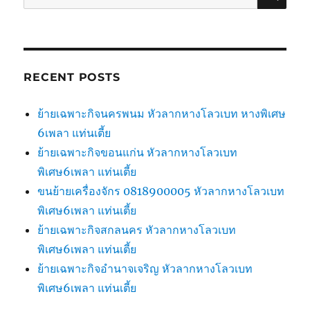
for:
RECENT POSTS
ย้ายเฉพาะกิจนครพนม หัวลากหางโลวเบท หางพิเศษ
6เพลา แท่นเตี้ย
ย้ายเฉพาะกิจขอนแก่น หัวลากหางโลวเบท
พิเศษ6เพลา แท่นเตี้ย
ขนย้ายเครื่องจักร 0818900005 หัวลากหางโลวเบท
พิเศษ6เพลา แท่นเตี้ย
ย้ายเฉพาะกิจสกลนคร หัวลากหางโลวเบท
พิเศษ6เพลา แท่นเตี้ย
ย้ายเฉพาะกิจอำนาจเจริญ หัวลากหางโลวเบท
พิเศษ6เพลา แท่นเตี้ย