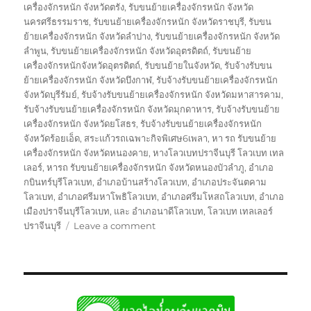
เครื่องจักรหนัก จังหวัดตรัง
,
รับขนย้ายเครื่องจักรหนัก จังหวัด
นครศรีธรรมราช
,
รับขนย้ายเครื่องจักรหนัก จังหวัดราชบุรี
,
รับขน
ย้ายเครื่องจักรหนัก จังหวัดลำปาง
,
รับขนย้ายเครื่องจักรหนัก จังหวัด
ลำพูน
,
รับขนย้ายเครื่องจักรหนัก จังหวัดอุตรดิตถ์
,
รับขนย้าย
เครื่องจักรหนักจังหวัดอุตรดิตถ์
,
รับขนย้ายในจังหวัด
,
รับจ้างรับขน
ย้ายเครื่องจักรหนัก จังหวัดบึงกาฬ
,
รับจ้างรับขนย้ายเครื่องจักรหนัก
จังหวัดบุรีรัมย์
,
รับจ้างรับขนย้ายเครื่องจักรหนัก จังหวัดมหาสารคาม
,
รับจ้างรับขนย้ายเครื่องจักรหนัก จังหวัดมุกดาหาร
,
รับจ้างรับขนย้าย
เครื่องจักรหนัก จังหวัดยโสธร
,
รับจ้างรับขนย้ายเครื่องจักรหนัก
จังหวัดร้อยเอ็ด
,
สระแก้วรถเฉพาะกิจพิเศษ6เพลา
,
หา รถ รับขนย้าย
เครื่องจักรหนัก จังหวัดหนองคาย
,
หางโลวเบทปราจีนบุรี โลวเบท เทล
เลอร์
,
หารถ รับขนย้ายเครื่องจักรหนัก จังหวัดหนองบัวลำภู
,
อำเภอ
กบินทร์บุรีโลวเบท
,
อำเภอบ้านสร้างโลวเบท
,
อำเภอประจันตคาม
โลวเบท
,
อำเภอศรีมหาโพธิโลวเบท
,
อำเภอศรีมโหสถโลวเบท
,
อำเภอ
เมืองปราจีนบุรีโลวเบท
,
และ อำเภอนาดีโลวเบท
,
โลวเบท เทลเลอร์
on
ปราจีนบุรี
Leave a comment
โลวเบท
ปราจีน
เทล
เลอ
ร์