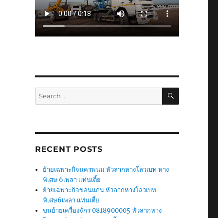
SEARCH
Search
for:
RECENT POSTS
ย้ายเฉพาะกิจนครพนม หัวลากหางโลวเบท หาง
พิเศษ 6เพลา แท่นเตี้ย
ย้ายเฉพาะกิจขอนแก่น หัวลากหางโลวเบท
พิเศษ6เพลา แท่นเตี้ย
ขนย้ายเครื่องจักร 0818900005 หัวลากหาง