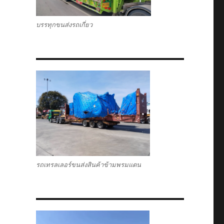
บรรทุกขนส่งรถเกี่ยว
รถเทรลเลอร์ขนส่งสินค้าข้ามพรมแดน