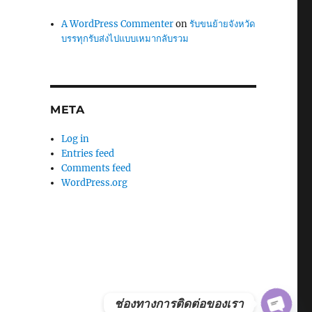
A WordPress Commenter
on
รับขนย้ายจังหวัด
บรรทุกรับส่งไปแบบเหมากลับรวม
META
Log in
Entries feed
Comments feed
WordPress.org
ช่องทางการติดต่อของเรา