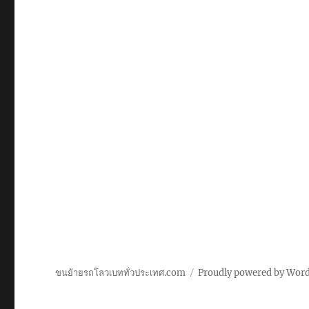
ขนย้ายรถโลวเบททั่วประเทศ.com
Proudly powered by Wor