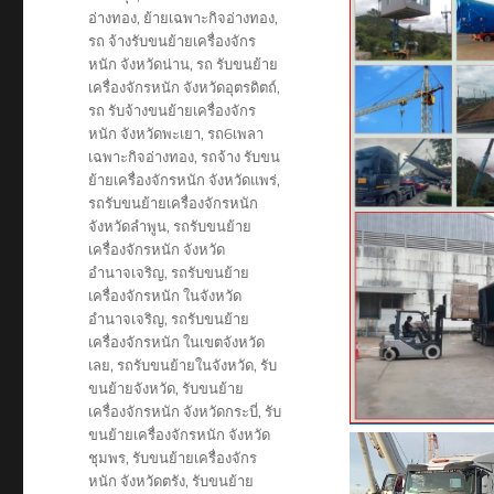
อ่างทอง
,
ย้ายเฉพาะกิจอ่างทอง
,
รถ จ้างรับขนย้ายเครื่องจักร
หนัก จังหวัดน่าน
,
รถ รับขนย้าย
เครื่องจักรหนัก จังหวัดอุตรดิตถ์
,
รถ รับจ้างขนย้ายเครื่องจักร
หนัก จังหวัดพะเยา
,
รถ6เพลา
เฉพาะกิจอ่างทอง
,
รถจ้าง รับขน
ย้ายเครื่องจักรหนัก จังหวัดแพร่
,
รถรับขนย้ายเครื่องจักรหนัก
จังหวัดลำพูน
,
รถรับขนย้าย
เครื่องจักรหนัก จังหวัด
อำนาจเจริญ
,
รถรับขนย้าย
เครื่องจักรหนัก ในจังหวัด
อำนาจเจริญ
,
รถรับขนย้าย
เครื่องจักรหนัก ในเขตจังหวัด
เลย
,
รถรับขนย้ายในจังหวัด
,
รับ
ขนย้ายจังหวัด
,
รับขนย้าย
เครื่องจักรหนัก จังหวัดกระบี่
,
รับ
ขนย้ายเครื่องจักรหนัก จังหวัด
ชุมพร
,
รับขนย้ายเครื่องจักร
หนัก จังหวัดตรัง
,
รับขนย้าย