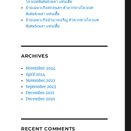
โลวเบทพิเศษ6เพลา แท่นเตี้ย
ย้ายเฉพาะกิจสกลนคร หัวลากหางโลวเบท
พิเศษ6เพลา แท่นเตี้ย
ย้ายเฉพาะกิจอำนาจเจริญ หัวลากหางโลวเบท
พิเศษ6เพลา แท่นเตี้ย
ARCHIVES
November 2024
April 2024
November 2023
September 2023
December 2021
December 2020
RECENT COMMENTS