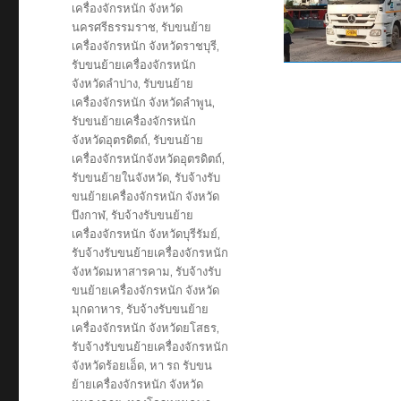
เครื่องจักรหนัก จังหวัด
นครศรีธรรมราช
,
รับขนย้าย
เครื่องจักรหนัก จังหวัดราชบุรี
,
รับขนย้ายเครื่องจักรหนัก
จังหวัดลำปาง
,
รับขนย้าย
เครื่องจักรหนัก จังหวัดลำพูน
,
รับขนย้ายเครื่องจักรหนัก
จังหวัดอุตรดิตถ์
,
รับขนย้าย
เครื่องจักรหนักจังหวัดอุตรดิตถ์
,
รับขนย้ายในจังหวัด
,
รับจ้างรับ
ขนย้ายเครื่องจักรหนัก จังหวัด
บึงกาฬ
,
รับจ้างรับขนย้าย
เครื่องจักรหนัก จังหวัดบุรีรัมย์
,
รับจ้างรับขนย้ายเครื่องจักรหนัก
จังหวัดมหาสารคาม
,
รับจ้างรับ
ขนย้ายเครื่องจักรหนัก จังหวัด
มุกดาหาร
,
รับจ้างรับขนย้าย
เครื่องจักรหนัก จังหวัดยโสธร
,
รับจ้างรับขนย้ายเครื่องจักรหนัก
จังหวัดร้อยเอ็ด
,
หา รถ รับขน
ย้ายเครื่องจักรหนัก จังหวัด