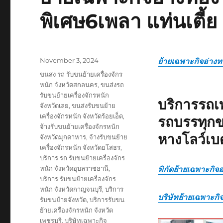
พิเศษ6เพลา แท่นเตี้ย
Posted
November 3, 2024
ย้ายเฉพาะกิจอ่าง
on
Tags
ขนส่ง รถ รับขนย้ายเครื่องจักร
หนัก จังหวัดสกลนคร
,
ขนส่งรถ
รับขนย้ายเครื่องจักรหนัก
บริการรถเ
จังหวัดเลย
,
ขนส่งรับขนย้าย
เครื่องจักรหนัก จังหวัดร้อยเอ็ด
,
รถบรรทุกข
จ้างรับขนย้ายเครื่องจักรหนัก
หางโลว์เบ
จังหวัดมุกดาหาร
,
จ้างรับขนย้าย
เครื่องจักรหนัก จังหวัดยโสธร
,
บริการ รถ รับขนย้ายเครื่องจักร
หนัก จังหวัดอุบลราชธานี
,
พิกัดย้ายเฉพาะกิจ
บริการ รับขนย้ายเครื่องจักร
หนัก จังหวัดกาญจนบุรี
,
บริการ
บริษัทย้ายเฉพาะกิ
รับขนย้ายจังหวัด
,
บริการรับขน
ย้ายเครื่องจักรหนัก จังหวัด
เพชรบุรี
,
บริษัทเฉพาะกิจ