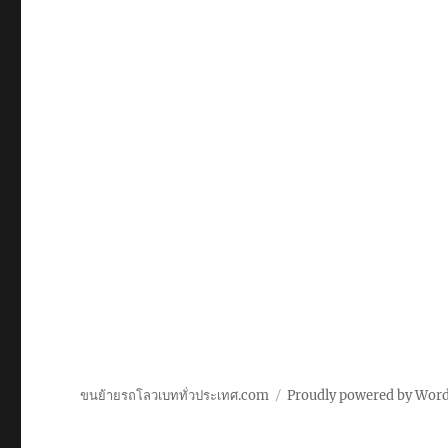
ขนย้ายรถโลวเบททั่วประเทศ.com
Proudly powered by Wor