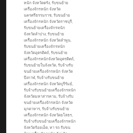
หนัก จังหวัดตรัง
,
รับขนย้าย
เครื่องจักรหนัก จังหวัด
นครศรีธรรมราช
,
รับขนย้าย
เครื่องจักรหนัก จังหวัดราชบุรี
,
รับขนย้ายเครื่องจักรหนัก
จังหวัดลำปาง
,
รับขนย้าย
เครื่องจักรหนัก จังหวัดลำพูน
,
รับขนย้ายเครื่องจักรหนัก
จังหวัดอุตรดิตถ์
,
รับขนย้าย
เครื่องจักรหนักจังหวัดอุตรดิตถ์
,
รับขนย้ายในจังหวัด
,
รับจ้างรับ
ขนย้ายเครื่องจักรหนัก จังหวัด
บึงกาฬ
,
รับจ้างรับขนย้าย
เครื่องจักรหนัก จังหวัดบุรีรัมย์
,
รับจ้างรับขนย้ายเครื่องจักรหนัก
จังหวัดมหาสารคาม
,
รับจ้างรับ
ขนย้ายเครื่องจักรหนัก จังหวัด
มุกดาหาร
,
รับจ้างรับขนย้าย
เครื่องจักรหนัก จังหวัดยโสธร
,
รับจ้างรับขนย้ายเครื่องจักรหนัก
จังหวัดร้อยเอ็ด
,
หา รถ รับขน