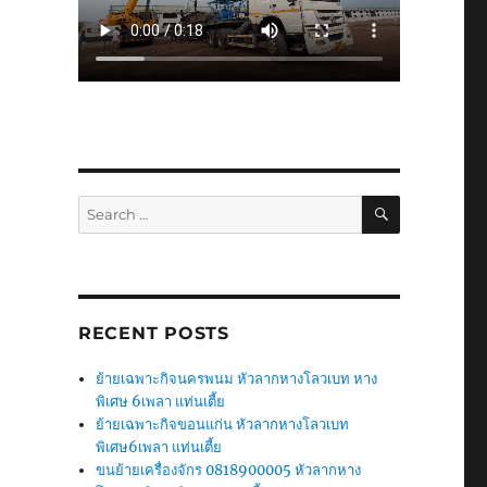
SEARCH
Search
for:
RECENT POSTS
ย้ายเฉพาะกิจนครพนม หัวลากหางโลวเบท หาง
พิเศษ 6เพลา แท่นเตี้ย
ย้ายเฉพาะกิจขอนแก่น หัวลากหางโลวเบท
พิเศษ6เพลา แท่นเตี้ย
ขนย้ายเครื่องจักร 0818900005 หัวลากหาง