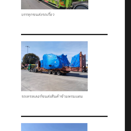
บรรทุกขนส่งรถเกี่ยว
รถเทรลเลอร์ขนส่งสินค้าข้ามพรมแดน