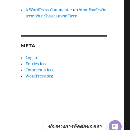
A WordPress Commenter
on
รับขนย้ายจังหวัด
บรรทุกรับส่งไปแบบเหมากลับรวม
META
Log in
Entries feed
Comments feed
WordPress.org
ช่องทางการติดต่อของเรา