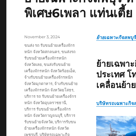
พิเศษ6เพลา แท่นเตี้ย
Posted
November 3, 2024
ย้ายเฉพาะกิจลพบุรี
on
Tags
ขนส่ง รถ รับขนย้ายเครื่องจักร
หนัก จังหวัดสกลนคร
,
ขนส่งรถ
รับขนย้ายเครื่องจักรหนัก
ย้ายเฉพาะก
จังหวัดเลย
,
ขนส่งรับขนย้าย
เครื่องจักรหนัก จังหวัดร้อยเอ็ด
,
ประเทศ โท
จ้างรับขนย้ายเครื่องจักรหนัก
เคลื่อนย้า
จังหวัดมุกดาหาร
,
จ้างรับขนย้าย
เครื่องจักรหนัก จังหวัดยโสธร
,
บริการ รถ รับขนย้ายเครื่องจักร
หนัก จังหวัดอุบลราชธานี
,
บริษัทรถเฉพาะกิจล
บริการ รับขนย้ายเครื่องจักร
หนัก จังหวัดกาญจนบุรี
,
บริการ
รับขนย้ายจังหวัด
,
บริการรับขน
ย้ายเครื่องจักรหนัก จังหวัด
เพชรบุรี
,
บริษัทรถเฉพาะกิจ