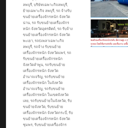
ลพบุรี
,
บริษัทเฉพาะกิจลพบุรี
,
ย้ายเฉพาะกิจ ลพบุรี
,
รถ จ้างรับ
ขนย้ายเครื่องจักรหนัก จังหวัด
น่าน
,
รถ รับขนย้ายเครื่องจักร
หนัก จังหวัดอุตรดิตถ์
,
รถ รับจ้าง
ขนย้ายเครื่องจักรหนัก จังหวัด
พะเยา
,
รถ6เพลาเฉพาะกิจ
ลพบุรี
,
รถจ้าง รับขนย้าย
เครื่องจักรหนัก จังหวัดแพร่
,
รถ
รับขนย้ายเครื่องจักรหนัก
จังหวัดลำพูน
,
รถรับขนย้าย
เครื่องจักรหนัก จังหวัด
อำนาจเจริญ
,
รถรับขนย้าย
เครื่องจักรหนัก ในจังหวัด
อำนาจเจริญ
,
รถรับขนย้าย
เครื่องจักรหนัก ในเขตจังหวัด
เลย
,
รถรับขนย้ายในจังหวัด
,
รับ
ขนย้ายจังหวัด
,
รับขนย้าย
เครื่องจักรหนัก จังหวัดกระบี่
,
รับ
ขนย้ายเครื่องจักรหนัก จังหวัด
ชุมพร
,
รับขนย้ายเครื่องจักร