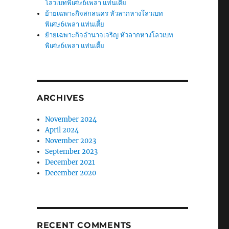
โลวเบทพิเศษ6เพลา แท่นเตี้ย
ย้ายเฉพาะกิจสกลนคร หัวลากหางโลวเบท
พิเศษ6เพลา แท่นเตี้ย
ย้ายเฉพาะกิจอำนาจเจริญ หัวลากหางโลวเบท
พิเศษ6เพลา แท่นเตี้ย
ARCHIVES
November 2024
April 2024
November 2023
September 2023
December 2021
December 2020
RECENT COMMENTS