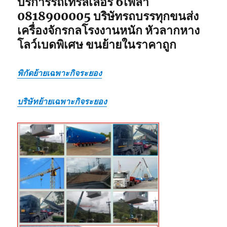
บริการรถเทรลเลอร์ 6เพลา
0818900005 บริษัทรถบรรทุกขนส่ง
เครื่องจักรกลโรงงานหนัก หัวลากหาง
โลว์เบดพิเศษ ขนย้ายในราคาถูก
พิกัดย้ายเฉพาะกิจระยอง
บริษัทย้ายเฉพาะกิจระยอง