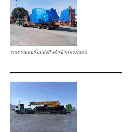
รถเทรลเลอร์ขนส่งสินค้าข้ามพรมแดน