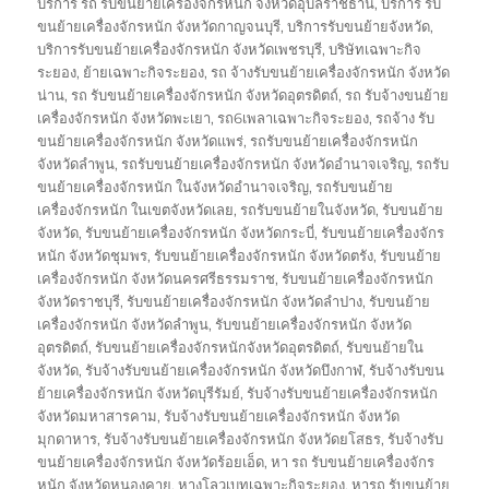
บริการ รถ รับขนย้ายเครื่องจักรหนัก จังหวัดอุบลราชธานี
,
บริการ รับ
ขนย้ายเครื่องจักรหนัก จังหวัดกาญจนบุรี
,
บริการรับขนย้ายจังหวัด
,
บริการรับขนย้ายเครื่องจักรหนัก จังหวัดเพชรบุรี
,
บริษัทเฉพาะกิจ
ระยอง
,
ย้ายเฉพาะกิจระยอง
,
รถ จ้างรับขนย้ายเครื่องจักรหนัก จังหวัด
น่าน
,
รถ รับขนย้ายเครื่องจักรหนัก จังหวัดอุตรดิตถ์
,
รถ รับจ้างขนย้าย
เครื่องจักรหนัก จังหวัดพะเยา
,
รถ6เพลาเฉพาะกิจระยอง
,
รถจ้าง รับ
ขนย้ายเครื่องจักรหนัก จังหวัดแพร่
,
รถรับขนย้ายเครื่องจักรหนัก
จังหวัดลำพูน
,
รถรับขนย้ายเครื่องจักรหนัก จังหวัดอำนาจเจริญ
,
รถรับ
ขนย้ายเครื่องจักรหนัก ในจังหวัดอำนาจเจริญ
,
รถรับขนย้าย
เครื่องจักรหนัก ในเขตจังหวัดเลย
,
รถรับขนย้ายในจังหวัด
,
รับขนย้าย
จังหวัด
,
รับขนย้ายเครื่องจักรหนัก จังหวัดกระบี่
,
รับขนย้ายเครื่องจักร
หนัก จังหวัดชุมพร
,
รับขนย้ายเครื่องจักรหนัก จังหวัดตรัง
,
รับขนย้าย
เครื่องจักรหนัก จังหวัดนครศรีธรรมราช
,
รับขนย้ายเครื่องจักรหนัก
จังหวัดราชบุรี
,
รับขนย้ายเครื่องจักรหนัก จังหวัดลำปาง
,
รับขนย้าย
เครื่องจักรหนัก จังหวัดลำพูน
,
รับขนย้ายเครื่องจักรหนัก จังหวัด
อุตรดิตถ์
,
รับขนย้ายเครื่องจักรหนักจังหวัดอุตรดิตถ์
,
รับขนย้ายใน
จังหวัด
,
รับจ้างรับขนย้ายเครื่องจักรหนัก จังหวัดบึงกาฬ
,
รับจ้างรับขน
ย้ายเครื่องจักรหนัก จังหวัดบุรีรัมย์
,
รับจ้างรับขนย้ายเครื่องจักรหนัก
จังหวัดมหาสารคาม
,
รับจ้างรับขนย้ายเครื่องจักรหนัก จังหวัด
มุกดาหาร
,
รับจ้างรับขนย้ายเครื่องจักรหนัก จังหวัดยโสธร
,
รับจ้างรับ
ขนย้ายเครื่องจักรหนัก จังหวัดร้อยเอ็ด
,
หา รถ รับขนย้ายเครื่องจักร
หนัก จังหวัดหนองคาย
,
หางโลวเบทเฉพาะกิจระยอง
,
หารถ รับขนย้าย