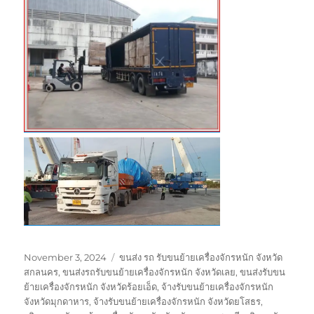
Posted
Tags
November 3, 2024
ขนส่ง รถ รับขนย้ายเครื่องจักรหนัก จังหวัด
on
สกลนคร
,
ขนส่งรถรับขนย้ายเครื่องจักรหนัก จังหวัดเลย
,
ขนส่งรับขน
ย้ายเครื่องจักรหนัก จังหวัดร้อยเอ็ด
,
จ้างรับขนย้ายเครื่องจักรหนัก
จังหวัดมุกดาหาร
,
จ้างรับขนย้ายเครื่องจักรหนัก จังหวัดยโสธร
,