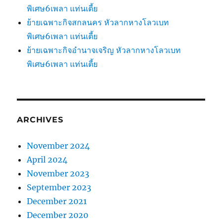
พิเศษ6เพลา แท่นเตี้ย
ย้ายเฉพาะกิจสกลนคร หัวลากหางโลวเบท
พิเศษ6เพลา แท่นเตี้ย
ย้ายเฉพาะกิจอำนาจเจริญ หัวลากหางโลวเบท
พิเศษ6เพลา แท่นเตี้ย
ARCHIVES
November 2024
April 2024
November 2023
September 2023
December 2021
December 2020