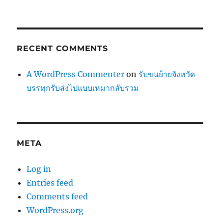
RECENT COMMENTS
A WordPress Commenter
on
รับขนย้ายจังหวัด
บรรทุกรับส่งไปแบบเหมากลับรวม
META
Log in
Entries feed
Comments feed
WordPress.org