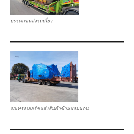
บรรทุกขนส่งรถเกี่ยว
รถเทรลเลอร์ขนส่งสินค้าข้ามพรมแดน