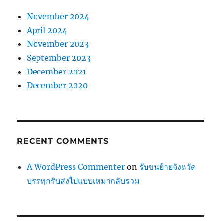
November 2024
April 2024
November 2023
September 2023
December 2021
December 2020
RECENT COMMENTS
A WordPress Commenter
on
รับขนย้ายจังหวัด
บรรทุกรับส่งไปแบบเหมากลับรวม