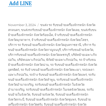
Add LINE
Posted
Tags
November 3, 2024
ขนส่ง รถ รับขนย้ายเครื่องจักรหนัก จังหวัด
on
สกลนคร
,
ขนส่งรถรับขนย้ายเครื่องจักรหนัก จังหวัดเลย
,
ขนส่งรับขน
ย้ายเครื่องจักรหนัก จังหวัดร้อยเอ็ด
,
จ้างรับขนย้ายเครื่องจักรหนัก
จังหวัดมุกดาหาร
,
จ้างรับขนย้ายเครื่องจักรหนัก จังหวัดยโสธร
,
บริการ รถ รับขนย้ายเครื่องจักรหนัก จังหวัดอุบลราชธานี
,
บริการ รับ
ขนย้ายเครื่องจักรหนัก จังหวัดกาญจนบุรี
,
บริการรับขนย้ายจังหวัด
,
บริการรับขนย้ายเครื่องจักรหนัก จังหวัดเพชรบุรี
,
บริษัทย้ายเฉพาะกิจ
บ่อวิน
,
บริษัทเฉพาะกิจบ่อวิน
,
พิกัดย้ายเฉพาะกิจบ่อวิน
,
รถ จ้างรับขน
ย้ายเครื่องจักรหนัก จังหวัดน่าน
,
รถ รับขนย้ายเครื่องจักรหนัก จังหวัด
อุตรดิตถ์
,
รถ รับจ้างขนย้ายเครื่องจักรหนัก จังหวัดพะเยา
,
รถ6เพลา
เฉพาะกิจบ่อวิน
,
รถจ้าง รับขนย้ายเครื่องจักรหนัก จังหวัดแพร่
,
รถรับ
ขนย้ายเครื่องจักรหนัก จังหวัดลำพูน
,
รถรับขนย้ายเครื่องจักรหนัก
จังหวัดอำนาจเจริญ
,
รถรับขนย้ายเครื่องจักรหนัก ในจังหวัด
อำนาจเจริญ
,
รถรับขนย้ายเครื่องจักรหนัก ในเขตจังหวัดเลย
,
รถรับ
ขนย้ายในจังหวัด
,
รับขนย้ายจังหวัด
,
รับขนย้ายเครื่องจักรหนัก
จังหวัดกระบี่
,
รับขนย้ายเครื่องจักรหนัก จังหวัดชุมพร
,
รับขนย้าย
เครื่องจักรหนัก จังหวัดตรัง
,
รับขนย้ายเครื่องจักรหนัก จังหวัด