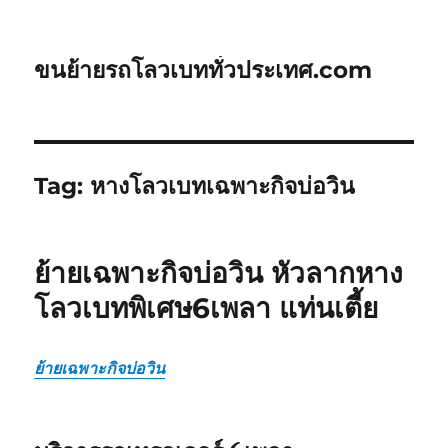
ขนย้ายรถโลวเบททั่วประเทศ.com
Tag:
หางโลวเบทเฉพาะกิจบ่อวิน
ย้ายเฉพาะกิจบ่อวิน หัวลากหาง
โลวเบทพิเศษ6เพลา แท่นเตี้ย
ย้ายเฉพาะกิจบ่อวิน