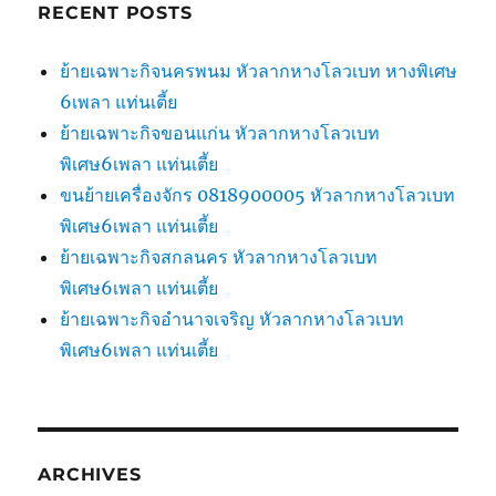
RECENT POSTS
ย้ายเฉพาะกิจนครพนม หัวลากหางโลวเบท หางพิเศษ
6เพลา แท่นเตี้ย
ย้ายเฉพาะกิจขอนแก่น หัวลากหางโลวเบท
พิเศษ6เพลา แท่นเตี้ย
ขนย้ายเครื่องจักร 0818900005 หัวลากหางโลวเบท
พิเศษ6เพลา แท่นเตี้ย
ย้ายเฉพาะกิจสกลนคร หัวลากหางโลวเบท
พิเศษ6เพลา แท่นเตี้ย
ย้ายเฉพาะกิจอำนาจเจริญ หัวลากหางโลวเบท
พิเศษ6เพลา แท่นเตี้ย
ARCHIVES