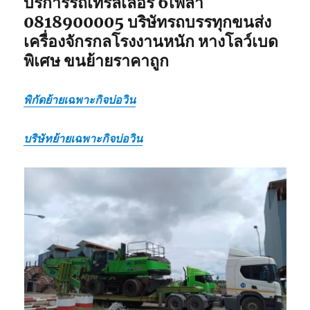
บริการรถเทรลเลอร์ 6เพลา
0818900005 บริษัทรถบรรทุกขนส่ง
เครื่องจักรกลโรงงานหนัก หางโลว์เบด
พิเศษ ขนย้ายราคาถูก
พิกัดย้ายเฉพาะกิจบ่อวิน
บริษัทย้ายเฉพาะกิจบ่อวิน