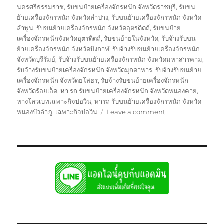
นครศรีธรรมราช
,
รับขนย้ายเครื่องจักรหนัก จังหวัดราชบุรี
,
รับขน
ย้ายเครื่องจักรหนัก จังหวัดลำปาง
,
รับขนย้ายเครื่องจักรหนัก จังหวัด
ลำพูน
,
รับขนย้ายเครื่องจักรหนัก จังหวัดอุตรดิตถ์
,
รับขนย้าย
เครื่องจักรหนักจังหวัดอุตรดิตถ์
,
รับขนย้ายในจังหวัด
,
รับจ้างรับขน
ย้ายเครื่องจักรหนัก จังหวัดบึงกาฬ
,
รับจ้างรับขนย้ายเครื่องจักรหนัก
จังหวัดบุรีรัมย์
,
รับจ้างรับขนย้ายเครื่องจักรหนัก จังหวัดมหาสารคาม
,
รับจ้างรับขนย้ายเครื่องจักรหนัก จังหวัดมุกดาหาร
,
รับจ้างรับขนย้าย
เครื่องจักรหนัก จังหวัดยโสธร
,
รับจ้างรับขนย้ายเครื่องจักรหนัก
จังหวัดร้อยเอ็ด
,
หา รถ รับขนย้ายเครื่องจักรหนัก จังหวัดหนองคาย
,
หางโลวเบทเฉพาะกิจบ่อวิน
,
หารถ รับขนย้ายเครื่องจักรหนัก จังหวัด
on
หนองบัวลำภู
,
เฉพาะกิจบ่อวิน
Leave a comment
ย้าย
เฉพาะ
กิจ
บ่อ
วิน
หัว
ลาก
หาง
โลวเบท
พิเศษ6เพลา