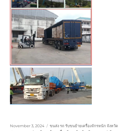
Posted
Tags
November 3, 2024
ขนส่ง รถ รับขนย้ายเครื่องจักรหนัก จังหวัด