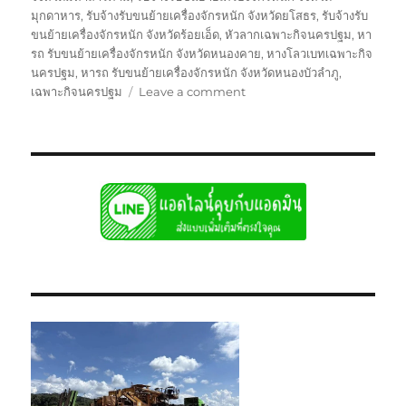
มุกดาหาร
,
รับจ้างรับขนย้ายเครื่องจักรหนัก จังหวัดยโสธร
,
รับจ้างรับ
ขนย้ายเครื่องจักรหนัก จังหวัดร้อยเอ็ด
,
หัวลากเฉพาะกิจนครปฐม
,
หา
รถ รับขนย้ายเครื่องจักรหนัก จังหวัดหนองคาย
,
หางโลวเบทเฉพาะกิจ
นครปฐม
,
หารถ รับขนย้ายเครื่องจักรหนัก จังหวัดหนองบัวลำภู
,
on
เฉพาะกิจนครปฐม
Leave a comment
ย้าย
เฉพาะ
กิจ
นครปฐม
หัว
ลาก
หาง
โลวเบท
พิเศษ6เพลา
แท่น
เตี้ย