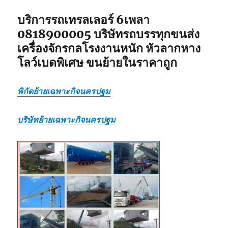
บริการรถเทรลเลอร์ 6เพลา
0818900005 บริษัทรถบรรทุกขนส่ง
เครื่องจักรกลโรงงานหนัก หัวลากหาง
โลว์เบดพิเศษ ขนย้ายในราคาถูก
พิกัดย้ายเฉพาะกิจนครปฐม
บริษัทย้ายเฉพาะกิจนครปฐม