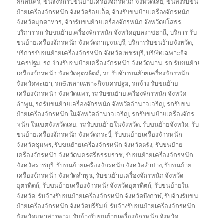
on
สกลนคร
,
ขนส่งรถรับขนย้ายเครื่องจักรหนัก จังหวัดเลย
,
ขนส่งรับขน
ย้ายเครื่องจักรหนัก จังหวัดร้อยเอ็ด
,
จ้างรับขนย้ายเครื่องจักรหนัก
จังหวัดมุกดาหาร
,
จ้างรับขนย้ายเครื่องจักรหนัก จังหวัดยโสธร
,
บริการ รถ รับขนย้ายเครื่องจักรหนัก จังหวัดอุบลราชธานี
,
บริการ รับ
ขนย้ายเครื่องจักรหนัก จังหวัดกาญจนบุรี
,
บริการรับขนย้ายจังหวัด
,
บริการรับขนย้ายเครื่องจักรหนัก จังหวัดเพชรบุรี
,
บริษัทเฉพาะกิจ
นครปฐม
,
รถ จ้างรับขนย้ายเครื่องจักรหนัก จังหวัดน่าน
,
รถ รับขนย้าย
เครื่องจักรหนัก จังหวัดอุตรดิตถ์
,
รถ รับจ้างขนย้ายเครื่องจักรหนัก
จังหวัดพะเยา
,
รถ6เพลาเฉพาะกิจนครปฐม
,
รถจ้าง รับขนย้าย
เครื่องจักรหนัก จังหวัดแพร่
,
รถรับขนย้ายเครื่องจักรหนัก จังหวัด
ลำพูน
,
รถรับขนย้ายเครื่องจักรหนัก จังหวัดอำนาจเจริญ
,
รถรับขน
ย้ายเครื่องจักรหนัก ในจังหวัดอำนาจเจริญ
,
รถรับขนย้ายเครื่องจักร
หนัก ในเขตจังหวัดเลย
,
รถรับขนย้ายในจังหวัด
,
รับขนย้ายจังหวัด
,
รับ
ขนย้ายเครื่องจักรหนัก จังหวัดกระบี่
,
รับขนย้ายเครื่องจักรหนัก
จังหวัดชุมพร
,
รับขนย้ายเครื่องจักรหนัก จังหวัดตรัง
,
รับขนย้าย
เครื่องจักรหนัก จังหวัดนครศรีธรรมราช
,
รับขนย้ายเครื่องจักรหนัก
จังหวัดราชบุรี
,
รับขนย้ายเครื่องจักรหนัก จังหวัดลำปาง
,
รับขนย้าย
เครื่องจักรหนัก จังหวัดลำพูน
,
รับขนย้ายเครื่องจักรหนัก จังหวัด
อุตรดิตถ์
,
รับขนย้ายเครื่องจักรหนักจังหวัดอุตรดิตถ์
,
รับขนย้ายใน
จังหวัด
,
รับจ้างรับขนย้ายเครื่องจักรหนัก จังหวัดบึงกาฬ
,
รับจ้างรับขน
ย้ายเครื่องจักรหนัก จังหวัดบุรีรัมย์
,
รับจ้างรับขนย้ายเครื่องจักรหนัก
จังหวัดมหาสารคาม
,
รับจ้างรับขนย้ายเครื่องจักรหนัก จังหวัด