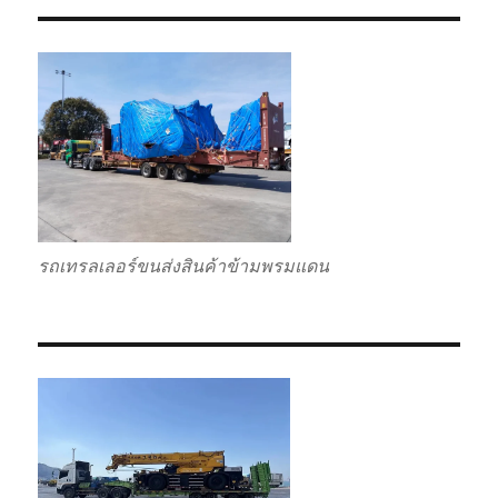
รถเทรลเลอร์ขนส่งสินค้าข้ามพรมแดน