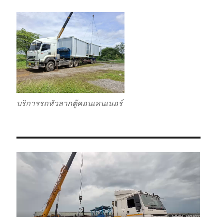
บริการรถหัวลากตู้คอนเทนเนอร์