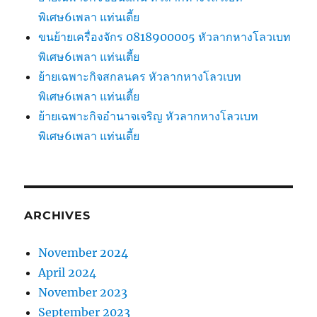
พิเศษ6เพลา แท่นเตี้ย
ขนย้ายเครื่องจักร 0818900005 หัวลากหางโลวเบท
พิเศษ6เพลา แท่นเตี้ย
ย้ายเฉพาะกิจสกลนคร หัวลากหางโลวเบท
พิเศษ6เพลา แท่นเตี้ย
ย้ายเฉพาะกิจอำนาจเจริญ หัวลากหางโลวเบท
พิเศษ6เพลา แท่นเตี้ย
ARCHIVES
November 2024
April 2024
November 2023
September 2023