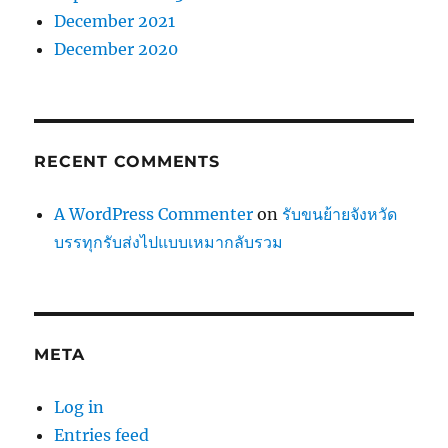
December 2021
December 2020
RECENT COMMENTS
A WordPress Commenter
on
รับขนย้ายจังหวัด
บรรทุกรับส่งไปแบบเหมากลับรวม
META
Log in
Entries feed