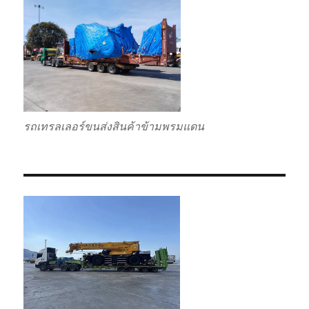
รถเทรลเลอร์ขนส่งสินค้าข้ามพรมแดน