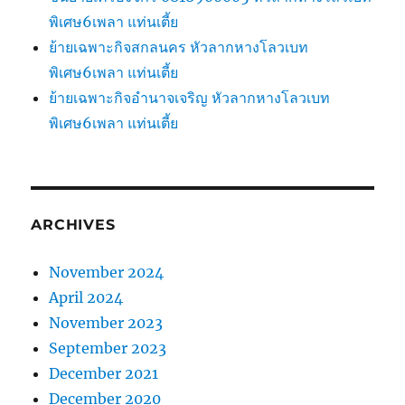
พิเศษ6เพลา แท่นเตี้ย
ย้ายเฉพาะกิจสกลนคร หัวลากหางโลวเบท
พิเศษ6เพลา แท่นเตี้ย
ย้ายเฉพาะกิจอำนาจเจริญ หัวลากหางโลวเบท
พิเศษ6เพลา แท่นเตี้ย
ARCHIVES
November 2024
April 2024
November 2023
September 2023
December 2021
December 2020