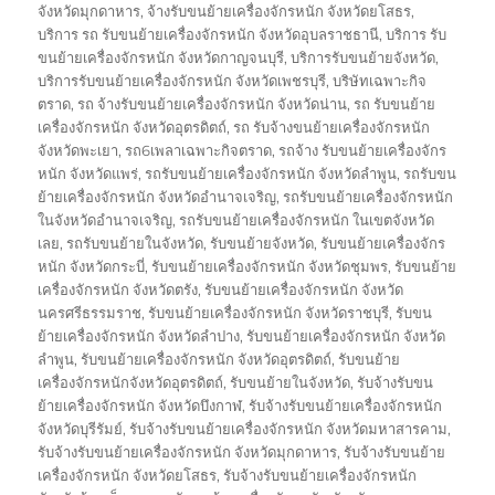
จังหวัดมุกดาหาร
,
จ้างรับขนย้ายเครื่องจักรหนัก จังหวัดยโสธร
,
บริการ รถ รับขนย้ายเครื่องจักรหนัก จังหวัดอุบลราชธานี
,
บริการ รับ
ขนย้ายเครื่องจักรหนัก จังหวัดกาญจนบุรี
,
บริการรับขนย้ายจังหวัด
,
บริการรับขนย้ายเครื่องจักรหนัก จังหวัดเพชรบุรี
,
บริษัทเฉพาะกิจ
ตราด
,
รถ จ้างรับขนย้ายเครื่องจักรหนัก จังหวัดน่าน
,
รถ รับขนย้าย
เครื่องจักรหนัก จังหวัดอุตรดิตถ์
,
รถ รับจ้างขนย้ายเครื่องจักรหนัก
จังหวัดพะเยา
,
รถ6เพลาเฉพาะกิจตราด
,
รถจ้าง รับขนย้ายเครื่องจักร
หนัก จังหวัดแพร่
,
รถรับขนย้ายเครื่องจักรหนัก จังหวัดลำพูน
,
รถรับขน
ย้ายเครื่องจักรหนัก จังหวัดอำนาจเจริญ
,
รถรับขนย้ายเครื่องจักรหนัก
ในจังหวัดอำนาจเจริญ
,
รถรับขนย้ายเครื่องจักรหนัก ในเขตจังหวัด
เลย
,
รถรับขนย้ายในจังหวัด
,
รับขนย้ายจังหวัด
,
รับขนย้ายเครื่องจักร
หนัก จังหวัดกระบี่
,
รับขนย้ายเครื่องจักรหนัก จังหวัดชุมพร
,
รับขนย้าย
เครื่องจักรหนัก จังหวัดตรัง
,
รับขนย้ายเครื่องจักรหนัก จังหวัด
นครศรีธรรมราช
,
รับขนย้ายเครื่องจักรหนัก จังหวัดราชบุรี
,
รับขน
ย้ายเครื่องจักรหนัก จังหวัดลำปาง
,
รับขนย้ายเครื่องจักรหนัก จังหวัด
ลำพูน
,
รับขนย้ายเครื่องจักรหนัก จังหวัดอุตรดิตถ์
,
รับขนย้าย
เครื่องจักรหนักจังหวัดอุตรดิตถ์
,
รับขนย้ายในจังหวัด
,
รับจ้างรับขน
ย้ายเครื่องจักรหนัก จังหวัดบึงกาฬ
,
รับจ้างรับขนย้ายเครื่องจักรหนัก
จังหวัดบุรีรัมย์
,
รับจ้างรับขนย้ายเครื่องจักรหนัก จังหวัดมหาสารคาม
,
รับจ้างรับขนย้ายเครื่องจักรหนัก จังหวัดมุกดาหาร
,
รับจ้างรับขนย้าย
เครื่องจักรหนัก จังหวัดยโสธร
,
รับจ้างรับขนย้ายเครื่องจักรหนัก