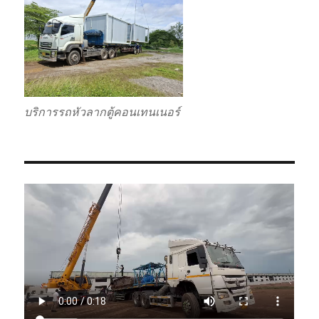
บริการรถหัวลากตู้คอนเทนเนอร์