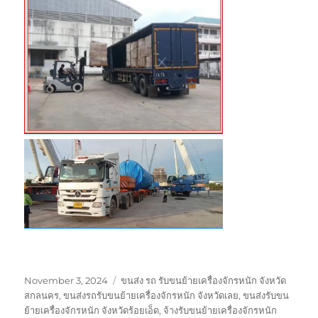
Posted
Tags
November 3, 2024
ขนส่ง รถ รับขนย้ายเครื่องจักรหนัก จังหวัด
on
สกลนคร
,
ขนส่งรถรับขนย้ายเครื่องจักรหนัก จังหวัดเลย
,
ขนส่งรับขน
ย้ายเครื่องจักรหนัก จังหวัดร้อยเอ็ด
,
จ้างรับขนย้ายเครื่องจักรหนัก