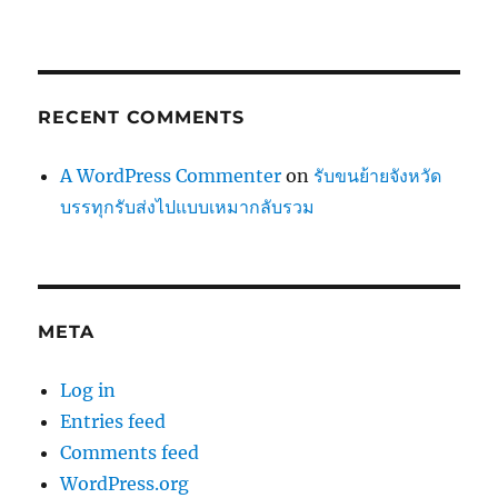
RECENT COMMENTS
A WordPress Commenter
on
รับขนย้ายจังหวัด
บรรทุกรับส่งไปแบบเหมากลับรวม
META
Log in
Entries feed
Comments feed
WordPress.org