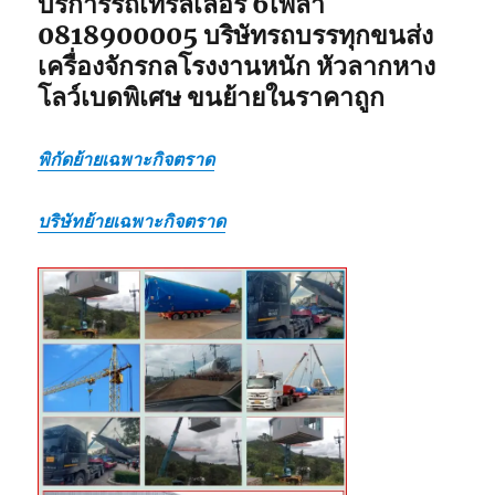
บริการรถเทรลเลอร์ 6เพลา
0818900005 บริษัทรถบรรทุกขนส่ง
เครื่องจักรกลโรงงานหนัก หัวลากหาง
โลว์เบดพิเศษ ขนย้ายในราคาถูก
พิกัดย้ายเฉพาะกิจตราด
บริษัทย้ายเฉพาะกิจตราด