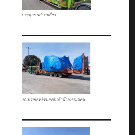
บรรทุกขนส่งรถเกี่ยว
รถเทรลเลอร์ขนส่งสินค้าข้ามพรมแดน