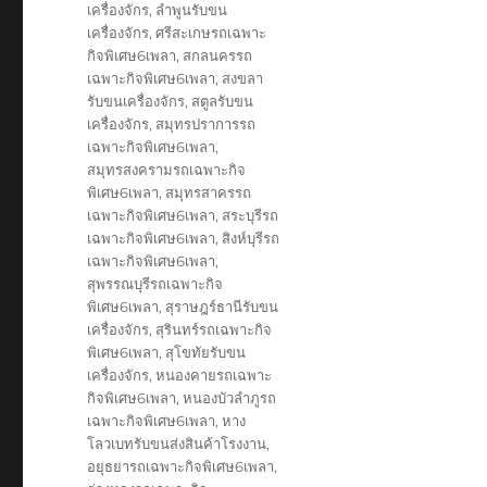
เครื่องจักร
,
ลำพูนรับขน
เครื่องจักร
,
ศรีสะเกษรถเฉพาะ
กิจพิเศษ6เพลา
,
สกลนครรถ
เฉพาะกิจพิเศษ6เพลา
,
สงขลา
รับขนเครื่องจักร
,
สตูลรับขน
เครื่องจักร
,
สมุทรปราการรถ
เฉพาะกิจพิเศษ6เพลา
,
สมุทรสงครามรถเฉพาะกิจ
พิเศษ6เพลา
,
สมุทรสาครรถ
เฉพาะกิจพิเศษ6เพลา
,
สระบุรีรถ
เฉพาะกิจพิเศษ6เพลา
,
สิงห์บุรีรถ
เฉพาะกิจพิเศษ6เพลา
,
สุพรรณบุรีรถเฉพาะกิจ
พิเศษ6เพลา
,
สุราษฎร์ธานีรับขน
เครื่องจักร
,
สุรินทร์รถเฉพาะกิจ
พิเศษ6เพลา
,
สุโขทัยรับขน
เครื่องจักร
,
หนองคายรถเฉพาะ
กิจพิเศษ6เพลา
,
หนองบัวลำภูรถ
เฉพาะกิจพิเศษ6เพลา
,
หาง
โลวเบทรับขนส่งสินค้าโรงงาน
,
อยุธยารถเฉพาะกิจพิเศษ6เพลา
,