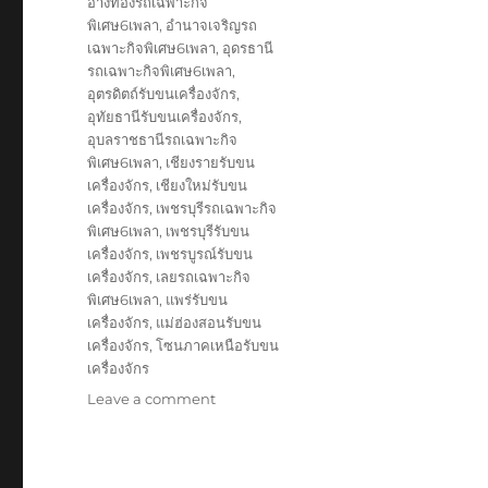
อ่างทองรถเฉพาะกิจ
พิเศษ6เพลา
,
อำนาจเจริญรถ
เฉพาะกิจพิเศษ6เพลา
,
อุดรธานี
รถเฉพาะกิจพิเศษ6เพลา
,
อุตรดิตถ์รับขนเครื่องจักร
,
อุทัยธานีรับขนเครื่องจักร
,
อุบลราชธานีรถเฉพาะกิจ
พิเศษ6เพลา
,
เชียงรายรับขน
เครื่องจักร
,
เชียงใหม่รับขน
เครื่องจักร
,
เพชรบุรีรถเฉพาะกิจ
พิเศษ6เพลา
,
เพชรบุรีรับขน
เครื่องจักร
,
เพชรบูรณ์รับขน
เครื่องจักร
,
เลยรถเฉพาะกิจ
พิเศษ6เพลา
,
แพร่รับขน
เครื่องจักร
,
แม่ฮ่องสอนรับขน
เครื่องจักร
,
โซนภาคเหนือรับขน
เครื่องจักร
on
Leave a comment
รับ
ขนส่ง
สินค้า