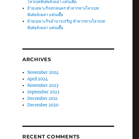
โลวเบทพิเศษ6เพลา แท่นเตี้ย
ย้ายเฉพาะกิจสกลนคร หัวลากหางโลวเบท
พิเศษ6เพลา แท่นเตี้ย
ย้ายเฉพาะกิจอำนาจเจริญ หัวลากหางโลวเบท
พิเศษ6เพลา แท่นเตี้ย
ARCHIVES
November 2024
April 2024
November 2023
September 2023
December 2021
December 2020
RECENT COMMENTS