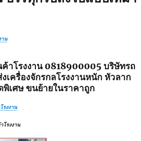
งาน
ินค้าโรงงาน 0818900005 บริษัทรถ
่งเครื่องจักรกลโรงงานหนัก หัวลาก
ดพิเศษ ขนย้ายในราคาถูก
้าโรงงาน
ค้าโรงงาน