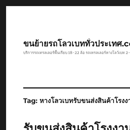
ขนย้ายรถโลวเบททั่วประเทศ.
บริการรถเทรลเลอร์พื้นเรียบ 18-22 ล้อ รถเทรลเลอร์หางโลว์เบท
Tag:
หางโลวเบทรับขนส่งสินค้าโรงง
รับขนส่งสินค้าโรงงา