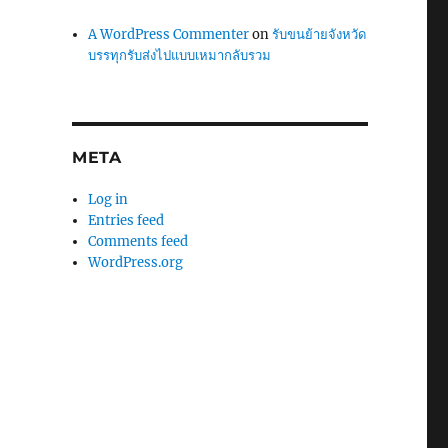
A WordPress Commenter
on
รับขนย้ายจังหวัด
บรรทุกรับส่งไปแบบเหมากลับรวม
META
Log in
Entries feed
Comments feed
WordPress.org