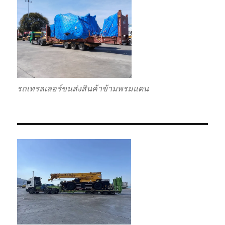
รถเทรลเลอร์ขนส่งสินค้าข้ามพรมแดน