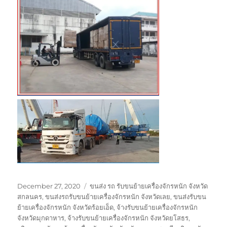
Posted
Tags
December 27, 2020
ขนส่ง รถ รับขนย้ายเครื่องจักรหนัก จังหวัด
on
สกลนคร
,
ขนส่งรถรับขนย้ายเครื่องจักรหนัก จังหวัดเลย
,
ขนส่งรับขน
ย้ายเครื่องจักรหนัก จังหวัดร้อยเอ็ด
,
จ้างรับขนย้ายเครื่องจักรหนัก
จังหวัดมุกดาหาร
,
จ้างรับขนย้ายเครื่องจักรหนัก จังหวัดยโสธร
,