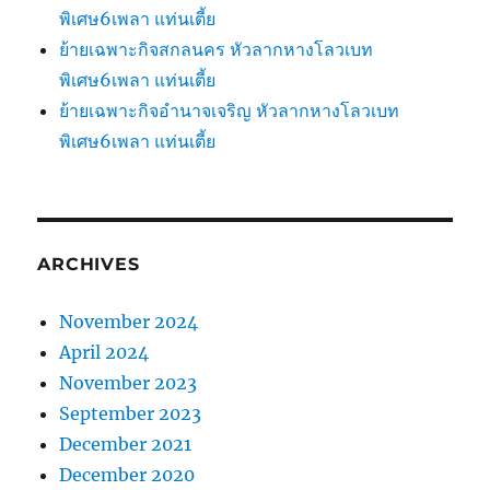
พิเศษ6เพลา แท่นเตี้ย
ย้ายเฉพาะกิจสกลนคร หัวลากหางโลวเบท
พิเศษ6เพลา แท่นเตี้ย
ย้ายเฉพาะกิจอำนาจเจริญ หัวลากหางโลวเบท
พิเศษ6เพลา แท่นเตี้ย
ARCHIVES
November 2024
April 2024
November 2023
September 2023
December 2021
December 2020