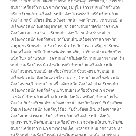
บริการ รถ รับขนย้ายเครื่องจักรหนัก จังหวัดอุบลราชธานี
,
บริการ รับ
ขนย้ายเครื่องจักรหนัก จังหวัดกาญจนบุรี
,
บริการรับขนย้ายจังหวัด
,
บริการรับขนย้ายเครื่องจักรหนัก จังหวัดเพชรบุรี
,
บริษัทรับขนย้าย
จังหวัด
,
รถ จ้างรับขนย้ายเครื่องจักรหนัก จังหวัดน่าน
,
รถ รับขนย้าย
เครื่องจักรหนัก จังหวัดอุตรดิตถ์
,
รถ รับจ้างขนย้ายเครื่องจักรหนัก
จังหวัดพะเยา
,
รถ6เพลา รับขนย้ายจังหวัด
,
รถจ้าง รับขนย้าย
เครื่องจักรหนัก จังหวัดแพร่
,
รถรับขนย้ายเครื่องจักรหนัก จังหวัด
ลำพูน
,
รถรับขนย้ายเครื่องจักรหนัก จังหวัดอำนาจเจริญ
,
รถรับขน
ย้ายเครื่องจักรหนัก ในจังหวัดอำนาจเจริญ
,
รถรับขนย้ายเครื่องจักร
หนัก ในเขตจังหวัดเลย
,
รถรับขนย้ายในจังหวัด
,
รับขนย้ายจังหวัด
,
รับ
ขนย้ายเครื่องจักรหนัก จังหวัดกระบี่
,
รับขนย้ายเครื่องจักรหนัก
จังหวัดชุมพร
,
รับขนย้ายเครื่องจักรหนัก จังหวัดตรัง
,
รับขนย้าย
เครื่องจักรหนัก จังหวัดนครศรีธรรมราช
,
รับขนย้ายเครื่องจักรหนัก
จังหวัดราชบุรี
,
รับขนย้ายเครื่องจักรหนัก จังหวัดลำปาง
,
รับขนย้าย
เครื่องจักรหนัก จังหวัดลำพูน
,
รับขนย้ายเครื่องจักรหนัก จังหวัด
อุตรดิตถ์
,
รับขนย้ายเครื่องจักรหนักจังหวัดอุตรดิตถ์
,
รับขนย้ายใน
จังหวัด
,
รับจ้างรับขนย้ายเครื่องจักรหนัก จังหวัดบึงกาฬ
,
รับจ้างรับขน
ย้ายเครื่องจักรหนัก จังหวัดบุรีรัมย์
,
รับจ้างรับขนย้ายเครื่องจักรหนัก
จังหวัดมหาสารคาม
,
รับจ้างรับขนย้ายเครื่องจักรหนัก จังหวัด
มุกดาหาร
,
รับจ้างรับขนย้ายเครื่องจักรหนัก จังหวัดยโสธร
,
รับจ้างรับ
ขนย้ายเครื่องจักรหนัก จังหวัดร้อยเอ็ด
,
หัวลากรับขนย้ายจังหวัด
,
หา
รถ รับขนย้ายเครื่องจักรหนัก จังหวัดหนองคาย
,
หางโลวเบทรับขน