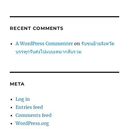
RECENT COMMENTS
A WordPress Commenter
on
รับขนย้ายจังหวัด
บรรทุกรับส่งไปแบบเหมากลับรวม
META
Log in
Entries feed
Comments feed
WordPress.org