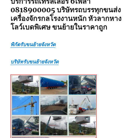
บริการรถเทรลเลอร์ 6เพลา
0818900005 บริษัทรถบรรทุกขนส่ง
เครื่องจักรกลโรงงานหนัก หัวลากหาง
โลว์เบดพิเศษ ขนย้ายในราคาถูก
พิกัดรับขนย้ายจังหวัด
บริษัทรับขนย้ายจังหวัด