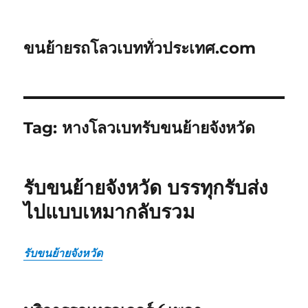
ขนย้ายรถโลวเบททั่วประเทศ.com
Tag:
หางโลวเบทรับขนย้ายจังหวัด
รับขนย้ายจังหวัด บรรทุกรับส่ง
ไปแบบเหมากลับรวม
รับขนย้ายจังหวัด