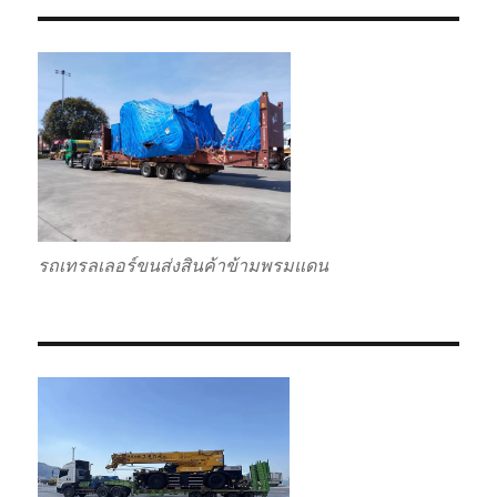
รถเทรลเลอร์ขนส่งสินค้าข้ามพรมแดน