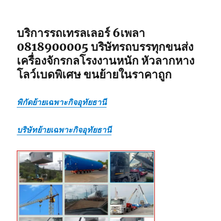
บริการรถเทรลเลอร์ 6เพลา
0818900005 บริษัทรถบรรทุกขนส่ง
เครื่องจักรกลโรงงานหนัก หัวลากหาง
โลว์เบดพิเศษ ขนย้ายในราคาถูก
พิกัดย้ายเฉพาะกิจอุทัยธานี
บริษัทย้ายเฉพาะกิจอุทัยธานี