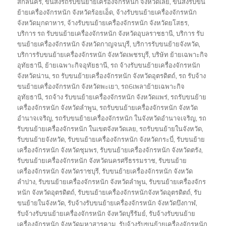
on
สกลนคร
,
ขนส่งรถรับขนย้ายเครื่องจักรหนัก จังหวัดเลย
,
ขนส่งรับขน
ย้ายเครื่องจักรหนัก จังหวัดร้อยเอ็ด
,
จ้างรับขนย้ายเครื่องจักรหนัก
จังหวัดมุกดาหาร
,
จ้างรับขนย้ายเครื่องจักรหนัก จังหวัดยโสธร
,
บริการ รถ รับขนย้ายเครื่องจักรหนัก จังหวัดอุบลราชธานี
,
บริการ รับ
ขนย้ายเครื่องจักรหนัก จังหวัดกาญจนบุรี
,
บริการรับขนย้ายจังหวัด
,
บริการรับขนย้ายเครื่องจักรหนัก จังหวัดเพชรบุรี
,
บริษัท ย้ายเฉพาะกิจ
อุทัยธานี
,
ย้ายเฉพาะกิจอุทัยธานี
,
รถ จ้างรับขนย้ายเครื่องจักรหนัก
จังหวัดน่าน
,
รถ รับขนย้ายเครื่องจักรหนัก จังหวัดอุตรดิตถ์
,
รถ รับจ้าง
ขนย้ายเครื่องจักรหนัก จังหวัดพะเยา
,
รถ6เพลาย้ายเฉพาะกิจ
อุทัยธานี
,
รถจ้าง รับขนย้ายเครื่องจักรหนัก จังหวัดแพร่
,
รถรับขนย้าย
เครื่องจักรหนัก จังหวัดลำพูน
,
รถรับขนย้ายเครื่องจักรหนัก จังหวัด
อำนาจเจริญ
,
รถรับขนย้ายเครื่องจักรหนัก ในจังหวัดอำนาจเจริญ
,
รถ
รับขนย้ายเครื่องจักรหนัก ในเขตจังหวัดเลย
,
รถรับขนย้ายในจังหวัด
,
รับขนย้ายจังหวัด
,
รับขนย้ายเครื่องจักรหนัก จังหวัดกระบี่
,
รับขนย้าย
เครื่องจักรหนัก จังหวัดชุมพร
,
รับขนย้ายเครื่องจักรหนัก จังหวัดตรัง
,
รับขนย้ายเครื่องจักรหนัก จังหวัดนครศรีธรรมราช
,
รับขนย้าย
เครื่องจักรหนัก จังหวัดราชบุรี
,
รับขนย้ายเครื่องจักรหนัก จังหวัด
ลำปาง
,
รับขนย้ายเครื่องจักรหนัก จังหวัดลำพูน
,
รับขนย้ายเครื่องจักร
หนัก จังหวัดอุตรดิตถ์
,
รับขนย้ายเครื่องจักรหนักจังหวัดอุตรดิตถ์
,
รับ
ขนย้ายในจังหวัด
,
รับจ้างรับขนย้ายเครื่องจักรหนัก จังหวัดบึงกาฬ
,
รับจ้างรับขนย้ายเครื่องจักรหนัก จังหวัดบุรีรัมย์
,
รับจ้างรับขนย้าย
เครื่องจักรหนัก จังหวัดมหาสารคาม
,
รับจ้างรับขนย้ายเครื่องจักรหนัก