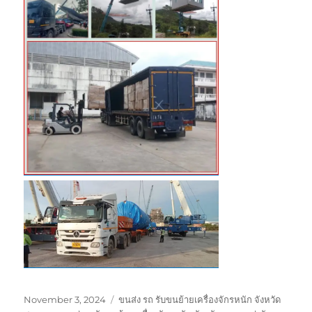
Posted
Tags
November 3, 2024
ขนส่ง รถ รับขนย้ายเครื่องจักรหนัก จังหวัด