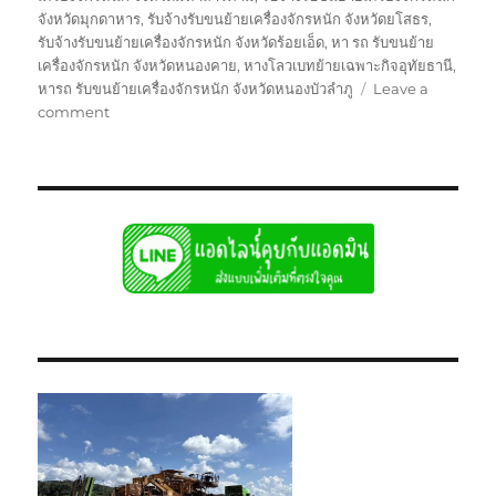
จังหวัดมุกดาหาร
,
รับจ้างรับขนย้ายเครื่องจักรหนัก จังหวัดยโสธร
,
รับจ้างรับขนย้ายเครื่องจักรหนัก จังหวัดร้อยเอ็ด
,
หา รถ รับขนย้าย
เครื่องจักรหนัก จังหวัดหนองคาย
,
หางโลวเบทย้ายเฉพาะกิจอุทัยธานี
,
หารถ รับขนย้ายเครื่องจักรหนัก จังหวัดหนองบัวลำภู
Leave a
on
comment
ย้าย
เฉพาะ
กิจ
อุทัยธานี
หัว
ลาก
หาง
โลวเบท
พิเศษ6เพลา
แท่น
เตี้ย