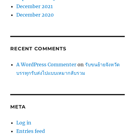
December 2021
December 2020
RECENT COMMENTS
A WordPress Commenter
on
รับขนย้ายจังหวัด
บรรทุกรับส่งไปแบบเหมากลับรวม
META
Log in
Entries feed