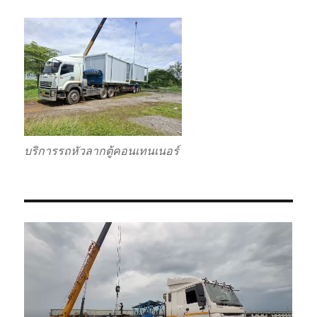
บริการรถหัวลากตู้คอนเทนเนอร์