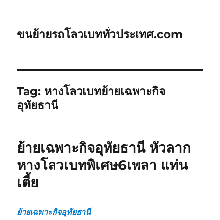
ขนย้ายรถโลวเบททั่วประเทศ.com
Tag:
หางโลวเบทย้ายเฉพาะกิจ
อุทัยธานี
ย้ายเฉพาะกิจอุทัยธานี หัวลาก
หางโลวเบทพิเศษ6เพลา แท่น
เตี้ย
ย้ายเฉพาะกิจอุทัยธานี