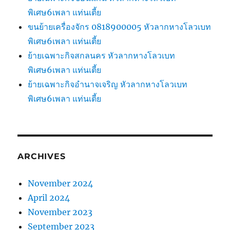
พิเศษ6เพลา แท่นเตี้ย
ขนย้ายเครื่องจักร 0818900005 หัวลากหางโลวเบท
พิเศษ6เพลา แท่นเตี้ย
ย้ายเฉพาะกิจสกลนคร หัวลากหางโลวเบท
พิเศษ6เพลา แท่นเตี้ย
ย้ายเฉพาะกิจอำนาจเจริญ หัวลากหางโลวเบท
พิเศษ6เพลา แท่นเตี้ย
ARCHIVES
November 2024
April 2024
November 2023
September 2023