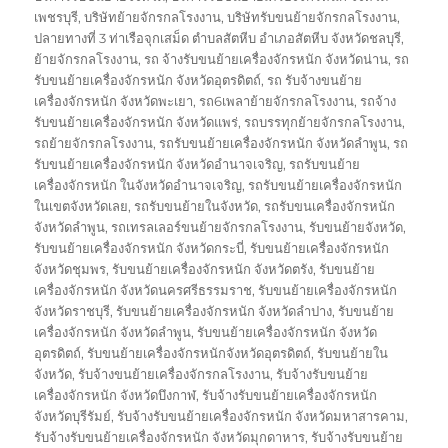
เพชรบุรี
,
บริษัทย้ายจักรกลโรงงาน
,
บริษัทรับขนย้ายจักรกลโรงงาน
,
ปลายทางที่ 3 ท่าเรือจุกเสม็ด ตำบลสัตหีบ อำเภอสัตหีบ จังหวัดชลบุรี
,
ย้ายจักรกลโรงงาน
,
รถ จ้างรับขนย้ายเครื่องจักรหนัก จังหวัดน่าน
,
รถ
รับขนย้ายเครื่องจักรหนัก จังหวัดอุตรดิตถ์
,
รถ รับจ้างขนย้าย
เครื่องจักรหนัก จังหวัดพะเยา
,
รถ6เพลาย้ายจักรกลโรงงาน
,
รถจ้าง
รับขนย้ายเครื่องจักรหนัก จังหวัดแพร่
,
รถบรรทุกย้ายจักรกลโรงงาน
,
รถย้ายจักรกลโรงงาน
,
รถรับขนย้ายเครื่องจักรหนัก จังหวัดลำพูน
,
รถ
รับขนย้ายเครื่องจักรหนัก จังหวัดอำนาจเจริญ
,
รถรับขนย้าย
เครื่องจักรหนัก ในจังหวัดอำนาจเจริญ
,
รถรับขนย้ายเครื่องจักรหนัก
ในเขตจังหวัดเลย
,
รถรับขนย้ายในจังหวัด
,
รถรับขนเครื่องจักรหนัก
จังหวัดลำพูน
,
รถเทรลเลอร์ขนย้ายจักรกลโรงงาน
,
รับขนย้ายจังหวัด
,
รับขนย้ายเครื่องจักรหนัก จังหวัดกระบี่
,
รับขนย้ายเครื่องจักรหนัก
จังหวัดชุมพร
,
รับขนย้ายเครื่องจักรหนัก จังหวัดตรัง
,
รับขนย้าย
เครื่องจักรหนัก จังหวัดนครศรีธรรมราช
,
รับขนย้ายเครื่องจักรหนัก
จังหวัดราชบุรี
,
รับขนย้ายเครื่องจักรหนัก จังหวัดลำปาง
,
รับขนย้าย
เครื่องจักรหนัก จังหวัดลำพูน
,
รับขนย้ายเครื่องจักรหนัก จังหวัด
อุตรดิตถ์
,
รับขนย้ายเครื่องจักรหนักจังหวัดอุตรดิตถ์
,
รับขนย้ายใน
จังหวัด
,
รับจ้างขนย้ายเครื่องจักรกลโรงงาน
,
รับจ้างรับขนย้าย
เครื่องจักรหนัก จังหวัดบึงกาฬ
,
รับจ้างรับขนย้ายเครื่องจักรหนัก
จังหวัดบุรีรัมย์
,
รับจ้างรับขนย้ายเครื่องจักรหนัก จังหวัดมหาสารคาม
,
รับจ้างรับขนย้ายเครื่องจักรหนัก จังหวัดมุกดาหาร
,
รับจ้างรับขนย้าย