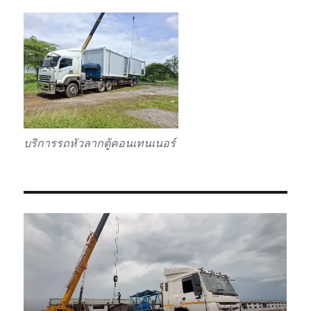
บริการรถหัวลากตู้คอนเทนเนอร์