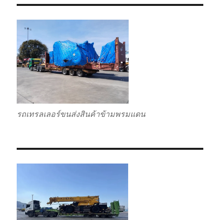
รถเทรลเลอร์ขนส่งสินค้าข้ามพรมแดน