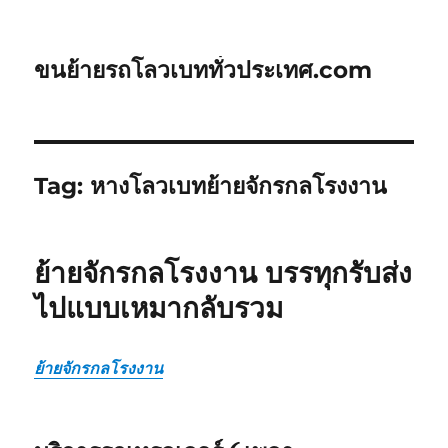
ขนย้ายรถโลวเบททั่วประเทศ.com
Tag:
หางโลวเบทย้ายจักรกลโรงงาน
ย้ายจักรกลโรงงาน บรรทุกรับส่ง
ไปแบบเหมากลับรวม
ย้ายจักรกลโรงงาน