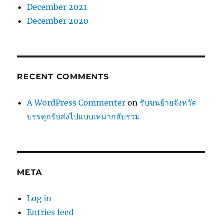
December 2021
December 2020
RECENT COMMENTS
A WordPress Commenter
on
รับขนย้ายจังหวัด
บรรทุกรับส่งไปแบบเหมากลับรวม
META
Log in
Entries feed