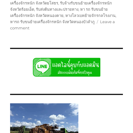
เครื่องจักรหนัก จังหวัดยโสธร
,
รับจ้างรับขนย้ายเครื่องจักรหนัก
จังหวัดร้อยเอ็ด
,
รับส่งต้นทางและปรายทาง
,
หา รถ รับขนย้าย
เครื่องจักรหนัก จังหวัดหนองคาย
,
หางโลวเบทย้ายจักรกลโรงงาน
,
หารถ รับขนย้ายเครื่องจักรหนัก จังหวัดหนองบัวลำภู
Leave a
on
comment
ย้าย
จักร
กล
โรงงาน
บรรทุก
รับ
ส่ง
ไป
แบบ
เหมา
กลับ
รวม