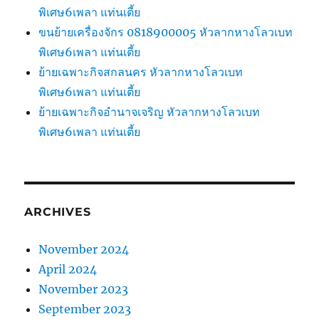
พิเศษ6เพลา แท่นเตี้ย
ขนย้ายเครื่องจักร 0818900005 หัวลากหางโลวเบท
พิเศษ6เพลา แท่นเตี้ย
ย้ายเฉพาะกิจสกลนคร หัวลากหางโลวเบท
พิเศษ6เพลา แท่นเตี้ย
ย้ายเฉพาะกิจอำนาจเจริญ หัวลากหางโลวเบท
พิเศษ6เพลา แท่นเตี้ย
ARCHIVES
November 2024
April 2024
November 2023
September 2023