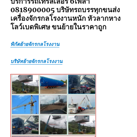
บริการรถเทรลเลอร์ 6เพลา
0818900005 บริษัทรถบรรทุกขนส่ง
เครื่องจักรกลโรงงานหนัก หัวลากหาง
โลว์เบดพิเศษ ขนย้ายในราคาถูก
พิกัดย้ายจักรกลโรงงาน
บริษัทย้ายจักรกลโรงงาน