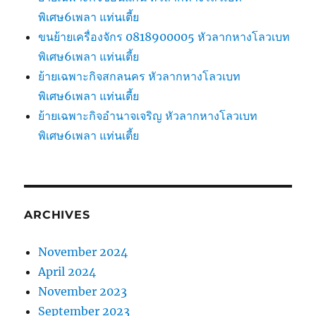
พิเศษ6เพลา แท่นเตี้ย
ขนย้ายเครื่องจักร 0818900005 หัวลากหางโลวเบท
พิเศษ6เพลา แท่นเตี้ย
ย้ายเฉพาะกิจสกลนคร หัวลากหางโลวเบท
พิเศษ6เพลา แท่นเตี้ย
ย้ายเฉพาะกิจอำนาจเจริญ หัวลากหางโลวเบท
พิเศษ6เพลา แท่นเตี้ย
ARCHIVES
November 2024
April 2024
November 2023
September 2023