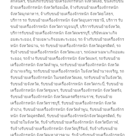
on
สกลนคร
,
ขนส่งรถรับขนย้ายเครื่องจักรหนัก จังหวัดเลย
,
ขนส่งรับขน
ย้ายเครื่องจักรหนัก จังหวัดร้อยเอ็ด
,
จ้างรับขนย้ายเครื่องจักรหนัก
จังหวัดมุกดาหาร
,
จ้างรับขนย้ายเครื่องจักรหนัก จังหวัดยโสธร
,
บริการ รถ รับขนย้ายเครื่องจักรหนัก จังหวัดอุบลราชธานี
,
บริการ รับ
ขนย้ายเครื่องจักรหนัก จังหวัดกาญจนบุรี
,
บริการรับขนย้ายจังหวัด
,
บริการรับขนย้ายเครื่องจักรหนัก จังหวัดเพชรบุรี
,
บริษัทเฉพาะกิจ
อมตะระยอง
,
ย้ายเฉพาะกิจอมตะระยอง
,
รถ จ้างรับขนย้ายเครื่องจักร
หนัก จังหวัดน่าน
,
รถ รับขนย้ายเครื่องจักรหนัก จังหวัดอุตรดิตถ์
,
รถ
รับจ้างขนย้ายเครื่องจักรหนัก จังหวัดพะเยา
,
รถ6เพลาเฉพาะกิจอมตะ
ระยอง
,
รถจ้าง รับขนย้ายเครื่องจักรหนัก จังหวัดแพร่
,
รถรับขนย้าย
เครื่องจักรหนัก จังหวัดลำพูน
,
รถรับขนย้ายเครื่องจักรหนัก จังหวัด
อำนาจเจริญ
,
รถรับขนย้ายเครื่องจักรหนัก ในจังหวัดอำนาจเจริญ
,
รถ
รับขนย้ายเครื่องจักรหนัก ในเขตจังหวัดเลย
,
รถรับขนย้ายในจังหวัด
,
รับขนย้ายจังหวัด
,
รับขนย้ายเครื่องจักรหนัก จังหวัดกระบี่
,
รับขนย้าย
เครื่องจักรหนัก จังหวัดชุมพร
,
รับขนย้ายเครื่องจักรหนัก จังหวัดตรัง
,
รับขนย้ายเครื่องจักรหนัก จังหวัดนครศรีธรรมราช
,
รับขนย้าย
เครื่องจักรหนัก จังหวัดราชบุรี
,
รับขนย้ายเครื่องจักรหนัก จังหวัด
ลำปาง
,
รับขนย้ายเครื่องจักรหนัก จังหวัดลำพูน
,
รับขนย้ายเครื่องจักร
หนัก จังหวัดอุตรดิตถ์
,
รับขนย้ายเครื่องจักรหนักจังหวัดอุตรดิตถ์
,
รับ
ขนย้ายในจังหวัด
,
รับจ้างรับขนย้ายเครื่องจักรหนัก จังหวัดบึงกาฬ
,
รับจ้างรับขนย้ายเครื่องจักรหนัก จังหวัดบุรีรัมย์
,
รับจ้างรับขนย้าย
เครื่องจักรหนัก จังหวัดมหาสารคาม
,
รับจ้างรับขนย้ายเครื่องจักรหนัก