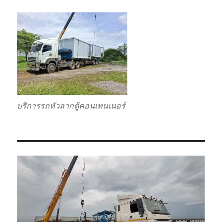
บริการรถหัวลากตู้คอนเทนเนอร์