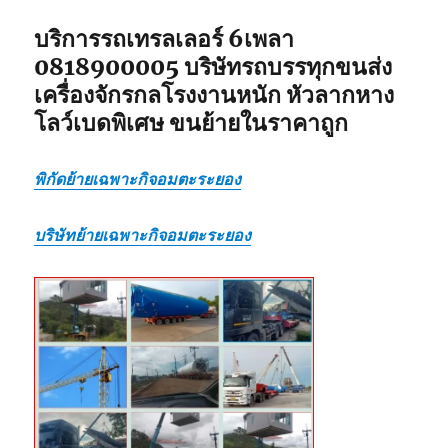
บริการรถเทรลเลอร์ 6เพลา
0818900005 บริษัทรถบรรทุกขนส่ง
เครื่องจักรกลโรงงานหนัก หัวลากหาง
โลว์เบดพิเศษ ขนย้ายในราคาถูก
พิกัดย้ายเฉพาะกิจอมตะระยอง
บริษัทย้ายเฉพาะกิจอมตะระยอง