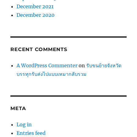
December 2021
December 2020
RECENT COMMENTS
A WordPress Commenter
on
รับขนย้ายจังหวัด
บรรทุกรับส่งไปแบบเหมากลับรวม
META
Log in
Entries feed