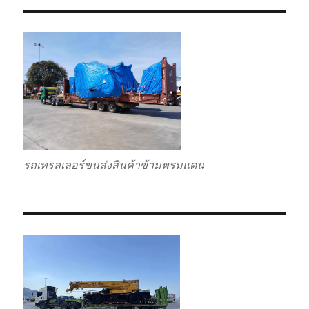
รถเทรลเลอร์ขนส่งสินค้าข้ามพรมแดน