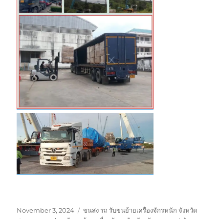
Posted
Tags
November 3, 2024
ขนส่ง รถ รับขนย้ายเครื่องจักรหนัก จังหวัด