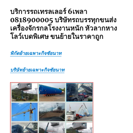
บริการรถเทรลเลอร์ 6เพลา
0818900005 บริษัทรถบรรทุกขนส่ง
เครื่องจักรกลโรงงานหนัก หัวลากหาง
โลว์เบดพิเศษ ขนย้ายในราคาถูก
พิกัดย้ายเฉพาะกิจชัยนาท
บริษัทย้ายเฉพาะกิจชัยนาท