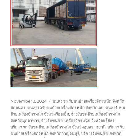
Posted
Tags
November 3, 2024
ขนส่ง รถ รับขนย้ายเครื่องจักรหนัก จังหวัด
on
สกลนคร
,
ขนส่งรถรับขนย้ายเครื่องจักรหนัก จังหวัดเลย
,
ขนส่งรับขน
ย้ายเครื่องจักรหนัก จังหวัดร้อยเอ็ด
,
จ้างรับขนย้ายเครื่องจักรหนัก
จังหวัดมุกดาหาร
,
จ้างรับขนย้ายเครื่องจักรหนัก จังหวัดยโสธร
,
บริการ รถ รับขนย้ายเครื่องจักรหนัก จังหวัดอุบลราชธานี
,
บริการ รับ
ขนย้ายเครื่องจักรหนัก จังหวัดกาญจนบุรี
,
บริการรับขนย้ายจังหวัด
,