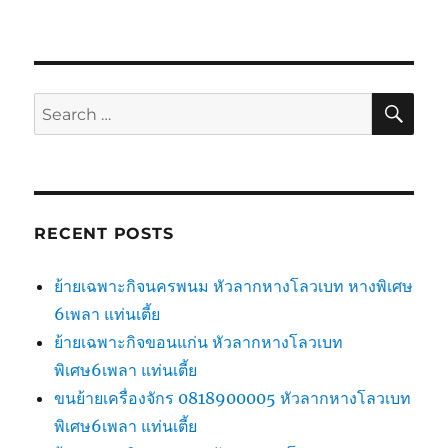
SE
Search
for:
RECENT POSTS
ย้ายเฉพาะกิจนครพนม หัวลากหางโลวเบท หางพิเศษ
6เพลา แท่นเตี้ย
ย้ายเฉพาะกิจขอนแก่น หัวลากหางโลวเบท
พิเศษ6เพลา แท่นเตี้ย
ขนย้ายเครื่องจักร 0818900005 หัวลากหางโลวเบท
พิเศษ6เพลา แท่นเตี้ย