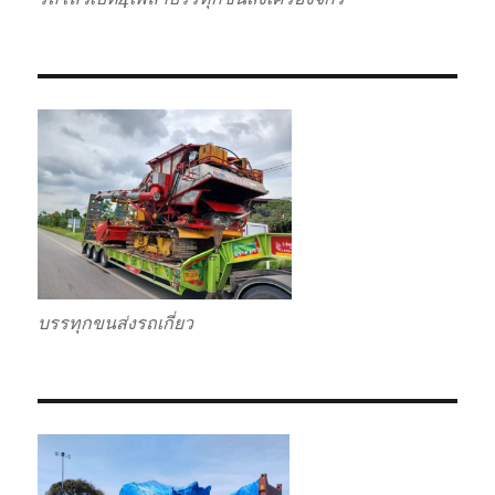
บรรทุกขนส่งรถเกี่ยว