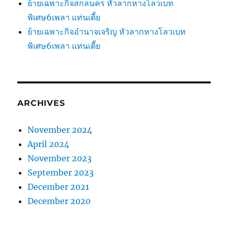
ย้ายเฉพาะกิจสกลนคร หัวลากหางโลวเบท
พิเศษ6เพลา แท่นเตี้ย
ย้ายเฉพาะกิจอำนาจเจริญ หัวลากหางโลวเบท
พิเศษ6เพลา แท่นเตี้ย
ARCHIVES
November 2024
April 2024
November 2023
September 2023
December 2021
December 2020