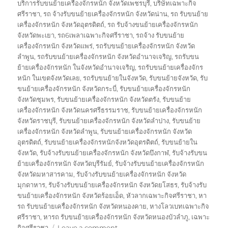
บริการรับขนย้ายเครื่องจักรหนัก จังหวัดเพชรบุรี
,
บริษัทเฉพาะกิจ
ศรีราชา
,
รถ จ้างรับขนย้ายเครื่องจักรหนัก จังหวัดน่าน
,
รถ รับขนย้าย
เครื่องจักรหนัก จังหวัดอุตรดิตถ์
,
รถ รับจ้างขนย้ายเครื่องจักรหนัก
จังหวัดพะเยา
,
รถ6เพลาเฉพาะกิจศรีราชา
,
รถจ้าง รับขนย้าย
เครื่องจักรหนัก จังหวัดแพร่
,
รถรับขนย้ายเครื่องจักรหนัก จังหวัด
ลำพูน
,
รถรับขนย้ายเครื่องจักรหนัก จังหวัดอำนาจเจริญ
,
รถรับขน
ย้ายเครื่องจักรหนัก ในจังหวัดอำนาจเจริญ
,
รถรับขนย้ายเครื่องจักร
หนัก ในเขตจังหวัดเลย
,
รถรับขนย้ายในจังหวัด
,
รับขนย้ายจังหวัด
,
รับ
ขนย้ายเครื่องจักรหนัก จังหวัดกระบี่
,
รับขนย้ายเครื่องจักรหนัก
จังหวัดชุมพร
,
รับขนย้ายเครื่องจักรหนัก จังหวัดตรัง
,
รับขนย้าย
เครื่องจักรหนัก จังหวัดนครศรีธรรมราช
,
รับขนย้ายเครื่องจักรหนัก
จังหวัดราชบุรี
,
รับขนย้ายเครื่องจักรหนัก จังหวัดลำปาง
,
รับขนย้าย
เครื่องจักรหนัก จังหวัดลำพูน
,
รับขนย้ายเครื่องจักรหนัก จังหวัด
อุตรดิตถ์
,
รับขนย้ายเครื่องจักรหนักจังหวัดอุตรดิตถ์
,
รับขนย้ายใน
จังหวัด
,
รับจ้างรับขนย้ายเครื่องจักรหนัก จังหวัดบึงกาฬ
,
รับจ้างรับขน
ย้ายเครื่องจักรหนัก จังหวัดบุรีรัมย์
,
รับจ้างรับขนย้ายเครื่องจักรหนัก
จังหวัดมหาสารคาม
,
รับจ้างรับขนย้ายเครื่องจักรหนัก จังหวัด
มุกดาหาร
,
รับจ้างรับขนย้ายเครื่องจักรหนัก จังหวัดยโสธร
,
รับจ้างรับ
ขนย้ายเครื่องจักรหนัก จังหวัดร้อยเอ็ด
,
หัวลากเฉพาะกิจศรีราชา
,
หา
รถ รับขนย้ายเครื่องจักรหนัก จังหวัดหนองคาย
,
หางโลวเบทเฉพาะกิจ
ศรีราชา
,
หารถ รับขนย้ายเครื่องจักรหนัก จังหวัดหนองบัวลำภู
,
เฉพาะ
on
กิจศรีราชา
Leave a comment