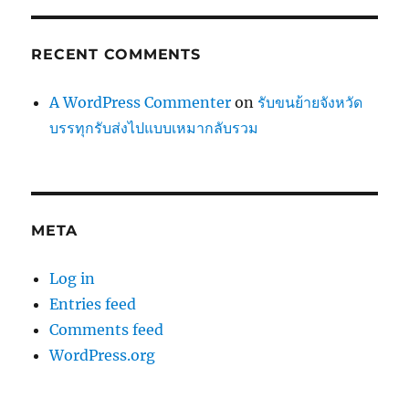
RECENT COMMENTS
A WordPress Commenter
on
รับขนย้ายจังหวัด
บรรทุกรับส่งไปแบบเหมากลับรวม
META
Log in
Entries feed
Comments feed
WordPress.org