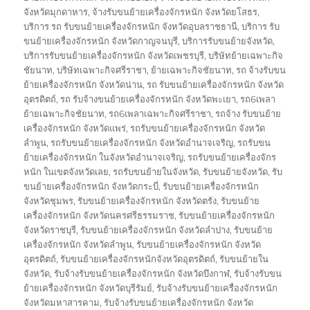
จังหวัดมุกดาหาร
,
จ้างรับขนย้ายเครื่องจักรหนัก จังหวัดยโสธร
,
บริการ รถ รับขนย้ายเครื่องจักรหนัก จังหวัดอุบลราชธานี
,
บริการ รับ
ขนย้ายเครื่องจักรหนัก จังหวัดกาญจนบุรี
,
บริการรับขนย้ายจังหวัด
,
บริการรับขนย้ายเครื่องจักรหนัก จังหวัดเพชรบุรี
,
บริษัทย้ายเฉพาะกิจ
ชัยนาท
,
บริษัทเฉพาะกิจศรีราชา
,
ย้ายเฉพาะกิจชัยนาท
,
รถ จ้างรับขน
ย้ายเครื่องจักรหนัก จังหวัดน่าน
,
รถ รับขนย้ายเครื่องจักรหนัก จังหวัด
อุตรดิตถ์
,
รถ รับจ้างขนย้ายเครื่องจักรหนัก จังหวัดพะเยา
,
รถ6เพลา
ย้ายเฉพาะกิจชัยนาท
,
รถ6เพลาเฉพาะกิจศรีราชา
,
รถจ้าง รับขนย้าย
เครื่องจักรหนัก จังหวัดแพร่
,
รถรับขนย้ายเครื่องจักรหนัก จังหวัด
ลำพูน
,
รถรับขนย้ายเครื่องจักรหนัก จังหวัดอำนาจเจริญ
,
รถรับขน
ย้ายเครื่องจักรหนัก ในจังหวัดอำนาจเจริญ
,
รถรับขนย้ายเครื่องจักร
หนัก ในเขตจังหวัดเลย
,
รถรับขนย้ายในจังหวัด
,
รับขนย้ายจังหวัด
,
รับ
ขนย้ายเครื่องจักรหนัก จังหวัดกระบี่
,
รับขนย้ายเครื่องจักรหนัก
จังหวัดชุมพร
,
รับขนย้ายเครื่องจักรหนัก จังหวัดตรัง
,
รับขนย้าย
เครื่องจักรหนัก จังหวัดนครศรีธรรมราช
,
รับขนย้ายเครื่องจักรหนัก
จังหวัดราชบุรี
,
รับขนย้ายเครื่องจักรหนัก จังหวัดลำปาง
,
รับขนย้าย
เครื่องจักรหนัก จังหวัดลำพูน
,
รับขนย้ายเครื่องจักรหนัก จังหวัด
อุตรดิตถ์
,
รับขนย้ายเครื่องจักรหนักจังหวัดอุตรดิตถ์
,
รับขนย้ายใน
จังหวัด
,
รับจ้างรับขนย้ายเครื่องจักรหนัก จังหวัดบึงกาฬ
,
รับจ้างรับขน
ย้ายเครื่องจักรหนัก จังหวัดบุรีรัมย์
,
รับจ้างรับขนย้ายเครื่องจักรหนัก
จังหวัดมหาสารคาม
,
รับจ้างรับขนย้ายเครื่องจักรหนัก จังหวัด