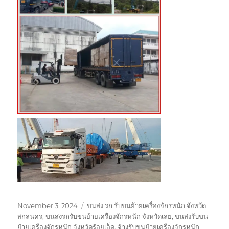
Posted
Tags
November 3, 2024
ขนส่ง รถ รับขนย้ายเครื่องจักรหนัก จังหวัด
on
สกลนคร
,
ขนส่งรถรับขนย้ายเครื่องจักรหนัก จังหวัดเลย
,
ขนส่งรับขน
ย้ายเครื่องจักรหนัก จังหวัดร้อยเอ็ด
,
จ้างรับขนย้ายเครื่องจักรหนัก