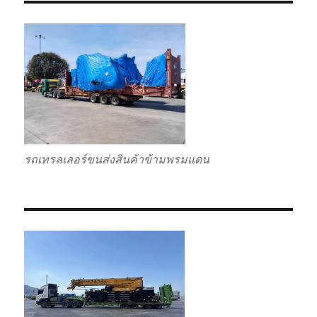
รถเทรลเลอร์ขนส่งสินค้าข้ามพรมแดน