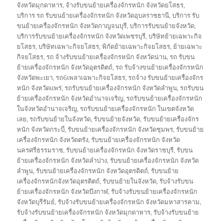
จังหวัดมุกดาหาร
,
จ้างรับขนย้ายเครื่องจักรหนัก จังหวัดยโสธร
,
บริการ รถ รับขนย้ายเครื่องจักรหนัก จังหวัดอุบลราชธานี
,
บริการ รับ
ขนย้ายเครื่องจักรหนัก จังหวัดกาญจนบุรี
,
บริการรับขนย้ายจังหวัด
,
บริการรับขนย้ายเครื่องจักรหนัก จังหวัดเพชรบุรี
,
บริษัทย้ายเฉพาะกิจ
ยโสธร
,
บริษัทเฉพาะกิจยโสธร
,
พิกัดย้ายเฉพาะกิจยโสธร
,
ย้ายเฉพาะ
กิจยโสธร
,
รถ จ้างรับขนย้ายเครื่องจักรหนัก จังหวัดน่าน
,
รถ รับขน
ย้ายเครื่องจักรหนัก จังหวัดอุตรดิตถ์
,
รถ รับจ้างขนย้ายเครื่องจักรหนัก
จังหวัดพะเยา
,
รถ6เพลาเฉพาะกิจยโสธร
,
รถจ้าง รับขนย้ายเครื่องจักร
หนัก จังหวัดแพร่
,
รถรับขนย้ายเครื่องจักรหนัก จังหวัดลำพูน
,
รถรับขน
ย้ายเครื่องจักรหนัก จังหวัดอำนาจเจริญ
,
รถรับขนย้ายเครื่องจักรหนัก
ในจังหวัดอำนาจเจริญ
,
รถรับขนย้ายเครื่องจักรหนัก ในเขตจังหวัด
เลย
,
รถรับขนย้ายในจังหวัด
,
รับขนย้ายจังหวัด
,
รับขนย้ายเครื่องจักร
หนัก จังหวัดกระบี่
,
รับขนย้ายเครื่องจักรหนัก จังหวัดชุมพร
,
รับขนย้าย
เครื่องจักรหนัก จังหวัดตรัง
,
รับขนย้ายเครื่องจักรหนัก จังหวัด
นครศรีธรรมราช
,
รับขนย้ายเครื่องจักรหนัก จังหวัดราชบุรี
,
รับขน
ย้ายเครื่องจักรหนัก จังหวัดลำปาง
,
รับขนย้ายเครื่องจักรหนัก จังหวัด
ลำพูน
,
รับขนย้ายเครื่องจักรหนัก จังหวัดอุตรดิตถ์
,
รับขนย้าย
เครื่องจักรหนักจังหวัดอุตรดิตถ์
,
รับขนย้ายในจังหวัด
,
รับจ้างรับขน
ย้ายเครื่องจักรหนัก จังหวัดบึงกาฬ
,
รับจ้างรับขนย้ายเครื่องจักรหนัก
จังหวัดบุรีรัมย์
,
รับจ้างรับขนย้ายเครื่องจักรหนัก จังหวัดมหาสารคาม
,
รับจ้างรับขนย้ายเครื่องจักรหนัก จังหวัดมุกดาหาร
,
รับจ้างรับขนย้าย