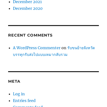
December 2021
December 2020
RECENT COMMENTS
A WordPress Commenter
on
รับขนย้ายจังหวัด
บรรทุกรับส่งไปแบบเหมากลับรวม
META
Log in
Entries feed