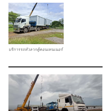
บริการรถหัวลากตู้คอนเทนเนอร์