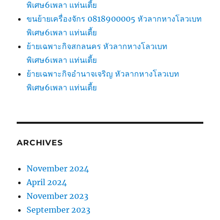
พิเศษ6เพลา แท่นเตี้ย
ขนย้ายเครื่องจักร 0818900005 หัวลากหางโลวเบท
พิเศษ6เพลา แท่นเตี้ย
ย้ายเฉพาะกิจสกลนคร หัวลากหางโลวเบท
พิเศษ6เพลา แท่นเตี้ย
ย้ายเฉพาะกิจอำนาจเจริญ หัวลากหางโลวเบท
พิเศษ6เพลา แท่นเตี้ย
ARCHIVES
November 2024
April 2024
November 2023
September 2023