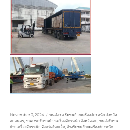
Posted
Tags
November 3, 2024
ขนส่ง รถ รับขนย้ายเครื่องจักรหนัก จังหวัด
on
สกลนคร
,
ขนส่งรถรับขนย้ายเครื่องจักรหนัก จังหวัดเลย
,
ขนส่งรับขน
ย้ายเครื่องจักรหนัก จังหวัดร้อยเอ็ด
,
จ้างรับขนย้ายเครื่องจักรหนัก