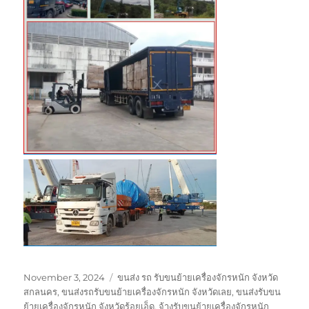
Posted
Tags
November 3, 2024
ขนส่ง รถ รับขนย้ายเครื่องจักรหนัก จังหวัด
on
สกลนคร
,
ขนส่งรถรับขนย้ายเครื่องจักรหนัก จังหวัดเลย
,
ขนส่งรับขน
ย้ายเครื่องจักรหนัก จังหวัดร้อยเอ็ด
,
จ้างรับขนย้ายเครื่องจักรหนัก