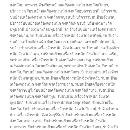
จังหวัดมุกดาหาร
,
จ้างรับขนย้ายเครื่องจักรหนัก จังหวัดยโสธร
,
บริการ รถ รับขนย้ายเครื่องจักรหนัก จังหวัดอุบลราชธานี
,
บริการ รับ
ขนย้ายเครื่องจักรหนัก จังหวัดกาญจนบุรี
,
บริการรับขนย้ายจังหวัด
,
บริการรับขนย้ายเครื่องจักรหนัก จังหวัดเพชรบุรี
,
บริษัทเฉพาะกิจ
ปทุมธานี
,
ย้ายเฉพาะกิจปทุมธานี
,
รถ จ้างรับขนย้ายเครื่องจักรหนัก
จังหวัดน่าน
,
รถ รับขนย้ายเครื่องจักรหนัก จังหวัดอุตรดิตถ์
,
รถ รับจ้าง
ขนย้ายเครื่องจักรหนัก จังหวัดพะเยา
,
รถ6เพลาเฉพาะกิจปทุมธานี
,
รถจ้าง รับขนย้ายเครื่องจักรหนัก จังหวัดแพร่
,
รถรับขนย้ายเครื่องจักร
หนัก จังหวัดลำพูน
,
รถรับขนย้ายเครื่องจักรหนัก จังหวัดอำนาจเจริญ
,
รถรับขนย้ายเครื่องจักรหนัก ในจังหวัดอำนาจเจริญ
,
รถรับขนย้าย
เครื่องจักรหนัก ในเขตจังหวัดเลย
,
รถรับขนย้ายในจังหวัด
,
รับขนย้าย
จังหวัด
,
รับขนย้ายเครื่องจักรหนัก จังหวัดกระบี่
,
รับขนย้ายเครื่องจักร
หนัก จังหวัดชุมพร
,
รับขนย้ายเครื่องจักรหนัก จังหวัดตรัง
,
รับขนย้าย
เครื่องจักรหนัก จังหวัดนครศรีธรรมราช
,
รับขนย้ายเครื่องจักรหนัก
จังหวัดราชบุรี
,
รับขนย้ายเครื่องจักรหนัก จังหวัดลำปาง
,
รับขนย้าย
เครื่องจักรหนัก จังหวัดลำพูน
,
รับขนย้ายเครื่องจักรหนัก จังหวัด
อุตรดิตถ์
,
รับขนย้ายเครื่องจักรหนักจังหวัดอุตรดิตถ์
,
รับขนย้ายใน
จังหวัด
,
รับจ้างรับขนย้ายเครื่องจักรหนัก จังหวัดบึงกาฬ
,
รับจ้างรับขน
ย้ายเครื่องจักรหนัก จังหวัดบุรีรัมย์
,
รับจ้างรับขนย้ายเครื่องจักรหนัก
จังหวัดมหาสารคาม
,
รับจ้างรับขนย้ายเครื่องจักรหนัก จังหวัด
มุกดาหาร
,
รับจ้างรับขนย้ายเครื่องจักรหนัก จังหวัดยโสธร
,
รับจ้างรับ