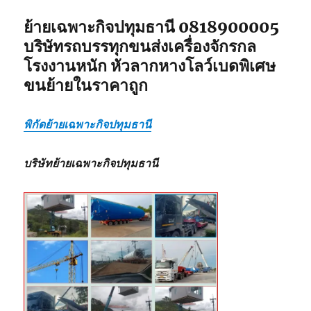
ย้ายเฉพาะกิจปทุมธานี 0818900005
บริษัทรถบรรทุกขนส่งเครื่องจักรกล
โรงงานหนัก หัวลากหางโลว์เบดพิเศษ
ขนย้ายในราคาถูก
พิกัดย้ายเฉพาะกิจปทุมธานี
บริษัทย้ายเฉพาะกิจปทุมธานี