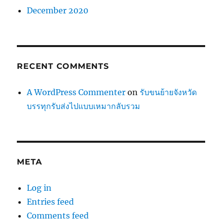
December 2020
RECENT COMMENTS
A WordPress Commenter
on
รับขนย้ายจังหวัด
บรรทุกรับส่งไปแบบเหมากลับรวม
META
Log in
Entries feed
Comments feed