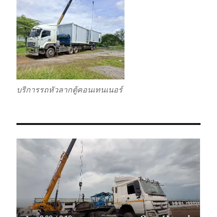
บริการรถหัวลากตู้คอนเทนเนอร์