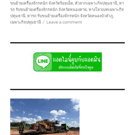
ขนย้ายเครื่องจักรหนัก จังหวัดร้อยเอ็ด
,
หัวลากเฉพาะกิจปทุมธานี
,
หา
รถ รับขนย้ายเครื่องจักรหนัก จังหวัดหนองคาย
,
หางโลวเบทเฉพาะกิจ
ปทุมธานี
,
หารถ รับขนย้ายเครื่องจักรหนัก จังหวัดหนองบัวลำภู
,
on
เฉพาะกิจปทุมธานี
Leave a comment
ย้าย
เฉพาะ
กิจ
ปทุมธานี
หัว
ลาก
หาง
โลวเบท
พิเศษ6เพลา
แท่น
เตี้ย