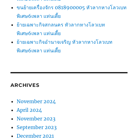
ขนย้ายเครื่องจักร 0818900005 หัวลากหางโลวเบท
พิเศษ6เพลา แท่นเตี้ย
ย้ายเฉพาะกิจสกลนคร หัวลากหางโลวเบท
พิเศษ6เพลา แท่นเตี้ย
ย้ายเฉพาะกิจอำนาจเจริญ หัวลากหางโลวเบท
พิเศษ6เพลา แท่นเตี้ย
ARCHIVES
November 2024
April 2024
November 2023
September 2023
December 2021