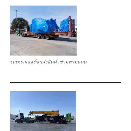
รถเทรลเลอร์ขนส่งสินค้าข้ามพรมแดน