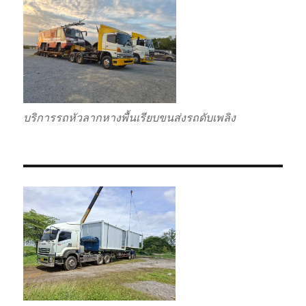
บริการรถหัวลากหางพื้นเรียบขนส่งรถดับเพลิง