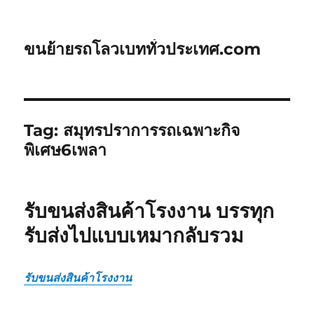
ขนย้ายรถโลวเบททั่วประเทศ.com
Tag:
สมุทรปราการรถเฉพาะกิจ
พิเศษ6เพลา
รับขนส่งสินค้าโรงงาน บรรทุก
รับส่งไปแบบเหมากลับรวม
รับขนส่งสินค้าโรงงาน