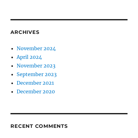
ARCHIVES
November 2024
April 2024
November 2023
September 2023
December 2021
December 2020
RECENT COMMENTS