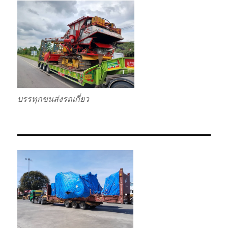
บรรทุกขนส่งรถเกี่ยว