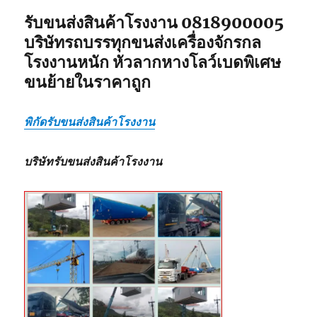
รับขนส่งสินค้าโรงงาน 0818900005
บริษัทรถบรรทุกขนส่งเครื่องจักรกล
โรงงานหนัก หัวลากหางโลว์เบดพิเศษ
ขนย้ายในราคาถูก
พิกัดรับขนส่งสินค้าโรงงาน
บริษัทรับขนส่งสินค้าโรงงาน