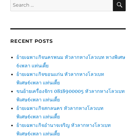
SE
Search
for:
RECENT POSTS
ย้ายเฉพาะกิจนครพนม หัวลากหางโลวเบท หางพิเศษ
6เพลา แท่นเตี้ย
ย้ายเฉพาะกิจขอนแก่น หัวลากหางโลวเบท
พิเศษ6เพลา แท่นเตี้ย
ขนย้ายเครื่องจักร 0818900005 หัวลากหางโลวเบท
พิเศษ6เพลา แท่นเตี้ย
ย้ายเฉพาะกิจสกลนคร หัวลากหางโลวเบท
พิเศษ6เพลา แท่นเตี้ย
ย้ายเฉพาะกิจอำนาจเจริญ หัวลากหางโลวเบท
พิเศษ6เพลา แท่นเตี้ย