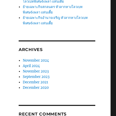
โลวเบทพิเศษ6เพลา แท่นเตี้ย
ย้ายเฉพาะกิจสกลนคร หัวลากหางโลวเบท
พิเศษ6เพลา แท่นเตี้ย
ย้ายเฉพาะกิจอำนาจเจริญ หัวลากหางโลวเบท
พิเศษ6เพลา แท่นเตี้ย
ARCHIVES
November 2024
April 2024
November 2023
September 2023
December 2021
December 2020
RECENT COMMENTS