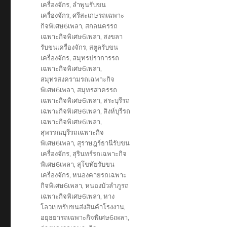
เครื่องจักร
,
ลำพูนรับขน
เครื่องจักร
,
ศรีสะเกษรถเฉพาะ
กิจพิเศษ6เพลา
,
สกลนครรถ
เฉพาะกิจพิเศษ6เพลา
,
สงขลา
รับขนเครื่องจักร
,
สตูลรับขน
เครื่องจักร
,
สมุทรปราการรถ
เฉพาะกิจพิเศษ6เพลา
,
สมุทรสงครามรถเฉพาะกิจ
พิเศษ6เพลา
,
สมุทรสาครรถ
เฉพาะกิจพิเศษ6เพลา
,
สระบุรีรถ
เฉพาะกิจพิเศษ6เพลา
,
สิงห์บุรีรถ
เฉพาะกิจพิเศษ6เพลา
,
สุพรรณบุรีรถเฉพาะกิจ
พิเศษ6เพลา
,
สุราษฎร์ธานีรับขน
เครื่องจักร
,
สุรินทร์รถเฉพาะกิจ
พิเศษ6เพลา
,
สุโขทัยรับขน
เครื่องจักร
,
หนองคายรถเฉพาะ
กิจพิเศษ6เพลา
,
หนองบัวลำภูรถ
เฉพาะกิจพิเศษ6เพลา
,
หาง
โลวเบทรับขนส่งสินค้าโรงงาน
,
อยุธยารถเฉพาะกิจพิเศษ6เพลา
,