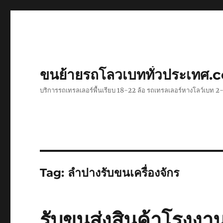
ขนย้ายรถโลวเบททั่วประเทศ.
บริการรถเทรลเลอร์พื้นเรียบ 18-22 ล้อ รถเทรลเลอร์หางโลว์เบท
Tag:
ลำปางรับขนเครื่องจักร
รับขนส่งสินค้าโรงงา