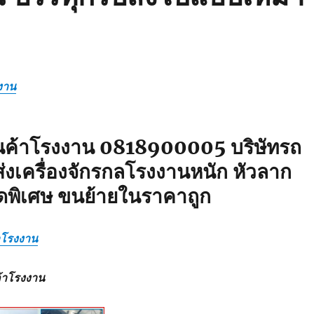
งาน
ินค้าโรงงาน 0818900005 บริษัทรถ
่งเครื่องจักรกลโรงงานหนัก หัวลาก
ดพิเศษ ขนย้ายในราคาถูก
้าโรงงาน
ค้าโรงงาน