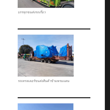
บรรทุกขนส่งรถเกี่ยว
รถเทรลเลอร์ขนส่งสินค้าข้ามพรมแดน