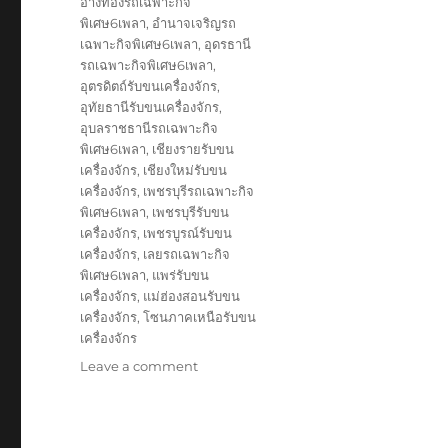
อ่างทองรถเฉพาะกิจ
พิเศษ6เพลา
,
อำนาจเจริญรถ
เฉพาะกิจพิเศษ6เพลา
,
อุดรธานี
รถเฉพาะกิจพิเศษ6เพลา
,
อุตรดิตถ์รับขนเครื่องจักร
,
อุทัยธานีรับขนเครื่องจักร
,
อุบลราชธานีรถเฉพาะกิจ
พิเศษ6เพลา
,
เชียงรายรับขน
เครื่องจักร
,
เชียงใหม่รับขน
เครื่องจักร
,
เพชรบุรีรถเฉพาะกิจ
พิเศษ6เพลา
,
เพชรบุรีรับขน
เครื่องจักร
,
เพชรบูรณ์รับขน
เครื่องจักร
,
เลยรถเฉพาะกิจ
พิเศษ6เพลา
,
แพร่รับขน
เครื่องจักร
,
แม่ฮ่องสอนรับขน
เครื่องจักร
,
โซนภาคเหนือรับขน
เครื่องจักร
on
Leave a comment
รับ
ขนส่ง
สินค้า