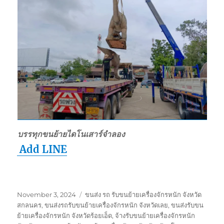
บรรทุกขนย้ายไดโนเสาร์จำลอง
Add LINE
Posted
Tags
November 3, 2024
ขนส่ง รถ รับขนย้ายเครื่องจักรหนัก จังหวัด
on
สกลนคร
,
ขนส่งรถรับขนย้ายเครื่องจักรหนัก จังหวัดเลย
,
ขนส่งรับขน
ย้ายเครื่องจักรหนัก จังหวัดร้อยเอ็ด
,
จ้างรับขนย้ายเครื่องจักรหนัก