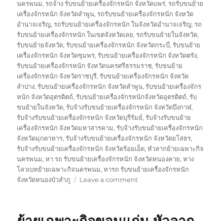
นครพนม
,
รถจ้าง รับขนย้ายเครื่องจักรหนัก จังหวัดแพร่
,
รถรับขนย้าย
เครื่องจักรหนัก จังหวัดลำพูน
,
รถรับขนย้ายเครื่องจักรหนัก จังหวัด
อำนาจเจริญ
,
รถรับขนย้ายเครื่องจักรหนัก ในจังหวัดอำนาจเจริญ
,
รถ
รับขนย้ายเครื่องจักรหนัก ในเขตจังหวัดเลย
,
รถรับขนย้ายในจังหวัด
,
รับขนย้ายจังหวัด
,
รับขนย้ายเครื่องจักรหนัก จังหวัดกระบี่
,
รับขนย้าย
เครื่องจักรหนัก จังหวัดชุมพร
,
รับขนย้ายเครื่องจักรหนัก จังหวัดตรัง
,
รับขนย้ายเครื่องจักรหนัก จังหวัดนครศรีธรรมราช
,
รับขนย้าย
เครื่องจักรหนัก จังหวัดราชบุรี
,
รับขนย้ายเครื่องจักรหนัก จังหวัด
ลำปาง
,
รับขนย้ายเครื่องจักรหนัก จังหวัดลำพูน
,
รับขนย้ายเครื่องจักร
หนัก จังหวัดอุตรดิตถ์
,
รับขนย้ายเครื่องจักรหนักจังหวัดอุตรดิตถ์
,
รับ
ขนย้ายในจังหวัด
,
รับจ้างรับขนย้ายเครื่องจักรหนัก จังหวัดบึงกาฬ
,
รับจ้างรับขนย้ายเครื่องจักรหนัก จังหวัดบุรีรัมย์
,
รับจ้างรับขนย้าย
เครื่องจักรหนัก จังหวัดมหาสารคาม
,
รับจ้างรับขนย้ายเครื่องจักรหนัก
จังหวัดมุกดาหาร
,
รับจ้างรับขนย้ายเครื่องจักรหนัก จังหวัดยโสธร
,
รับจ้างรับขนย้ายเครื่องจักรหนัก จังหวัดร้อยเอ็ด
,
หัวลากย้ายเฉพาะกิจ
นครพนม
,
หา รถ รับขนย้ายเครื่องจักรหนัก จังหวัดหนองคาย
,
หาง
โลวเบทย้ายเฉพาะกิจนครพนม
,
หารถ รับขนย้ายเครื่องจักรหนัก
on
จังหวัดหนองบัวลำภู
Leave a comment
ย้าย
เฉพาะ
กิจ
นครพนม