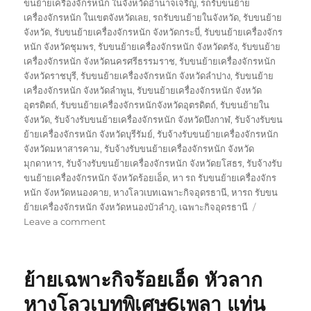
ขนย้ายเครื่องจักรหนัก ในจังหวัดอำนาจเจริญ
,
รถรับขนย้าย
เครื่องจักรหนัก ในเขตจังหวัดเลย
,
รถรับขนย้ายในจังหวัด
,
รับขนย้าย
จังหวัด
,
รับขนย้ายเครื่องจักรหนัก จังหวัดกระบี่
,
รับขนย้ายเครื่องจักร
หนัก จังหวัดชุมพร
,
รับขนย้ายเครื่องจักรหนัก จังหวัดตรัง
,
รับขนย้าย
เครื่องจักรหนัก จังหวัดนครศรีธรรมราช
,
รับขนย้ายเครื่องจักรหนัก
จังหวัดราชบุรี
,
รับขนย้ายเครื่องจักรหนัก จังหวัดลำปาง
,
รับขนย้าย
เครื่องจักรหนัก จังหวัดลำพูน
,
รับขนย้ายเครื่องจักรหนัก จังหวัด
อุตรดิตถ์
,
รับขนย้ายเครื่องจักรหนักจังหวัดอุตรดิตถ์
,
รับขนย้ายใน
จังหวัด
,
รับจ้างรับขนย้ายเครื่องจักรหนัก จังหวัดบึงกาฬ
,
รับจ้างรับขน
ย้ายเครื่องจักรหนัก จังหวัดบุรีรัมย์
,
รับจ้างรับขนย้ายเครื่องจักรหนัก
จังหวัดมหาสารคาม
,
รับจ้างรับขนย้ายเครื่องจักรหนัก จังหวัด
มุกดาหาร
,
รับจ้างรับขนย้ายเครื่องจักรหนัก จังหวัดยโสธร
,
รับจ้างรับ
ขนย้ายเครื่องจักรหนัก จังหวัดร้อยเอ็ด
,
หา รถ รับขนย้ายเครื่องจักร
หนัก จังหวัดหนองคาย
,
หางโลวเบทเฉพาะกิจอุดรธานี
,
หารถ รับขน
ย้ายเครื่องจักรหนัก จังหวัดหนองบัวลำภู
,
เฉพาะกิจอุดรธานี
on
Leave a comment
ย้าย
เฉพาะ
กิจ
ย้ายเฉพาะกิจร้อยเอ็ด หัวลาก
อุดรธานี
หัว
หางโลวเบทพิเศษ6เพลา แท่น
ลาก