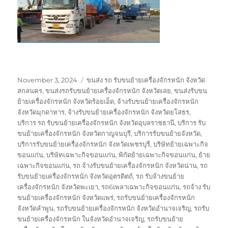
Posted
Tags
November 3, 2024
ขนส่ง รถ รับขนย้ายเครื่องจักรหนัก จังหวัด
on
สกลนคร
,
ขนส่งรถรับขนย้ายเครื่องจักรหนัก จังหวัดเลย
,
ขนส่งรับขน
ย้ายเครื่องจักรหนัก จังหวัดร้อยเอ็ด
,
จ้างรับขนย้ายเครื่องจักรหนัก
จังหวัดมุกดาหาร
,
จ้างรับขนย้ายเครื่องจักรหนัก จังหวัดยโสธร
,
บริการ รถ รับขนย้ายเครื่องจักรหนัก จังหวัดอุบลราชธานี
,
บริการ รับ
ขนย้ายเครื่องจักรหนัก จังหวัดกาญจนบุรี
,
บริการรับขนย้ายจังหวัด
,
บริการรับขนย้ายเครื่องจักรหนัก จังหวัดเพชรบุรี
,
บริษัทย้ายเฉพาะกิจ
ขอนแก่น
,
บริษัทเฉพาะกิจขอนแก่น
,
พิกัดย้ายเฉพาะกิจขอนแก่น
,
ย้าย
เฉพาะกิจขอนแก่น
,
รถ จ้างรับขนย้ายเครื่องจักรหนัก จังหวัดน่าน
,
รถ
รับขนย้ายเครื่องจักรหนัก จังหวัดอุตรดิตถ์
,
รถ รับจ้างขนย้าย
เครื่องจักรหนัก จังหวัดพะเยา
,
รถ6เพลาเฉพาะกิจขอนแก่น
,
รถจ้าง รับ
ขนย้ายเครื่องจักรหนัก จังหวัดแพร่
,
รถรับขนย้ายเครื่องจักรหนัก
จังหวัดลำพูน
,
รถรับขนย้ายเครื่องจักรหนัก จังหวัดอำนาจเจริญ
,
รถรับ
ขนย้ายเครื่องจักรหนัก ในจังหวัดอำนาจเจริญ
,
รถรับขนย้าย