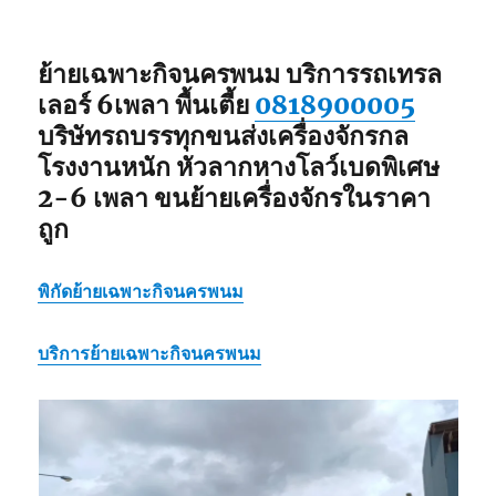
ย้ายเฉพาะกิจนครพนม
บริการรถเทรล
เลอร์ 6เพลา พื้นเตี้ย
0818900005
บริษัทรถบรรทุกขนส่งเครื่องจักรกล
โรงงานหนัก หัวลากหางโลว์เบดพิเศษ
2-6 เพลา ขนย้ายเครื่องจักรในราคา
ถูก
พิกัด
ย้ายเฉพาะกิจนครพนม
บริการ
ย้ายเฉพาะกิจนครพนม