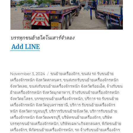
บรรทุกขนย้ายไดโนเสาร์จำลอง
Add LINE
Posted
Tags
November 3, 2024
ขนย้ายเครื่องจักร
,
ขนส่ง รถ รับขนย้าย
on
เครื่องจักรหนัก จังหวัดสกลนคร
,
ขนส่งรถรับขนย้ายเครื่องจักรหนัก
จังหวัดเลย
,
ขนส่งรับขนย้ายเครื่องจักรหนัก จังหวัดร้อยเอ็ด
,
จ้างรับขน
ย้ายเครื่องจักรหนัก จังหวัดมุกดาหาร
,
จ้างรับขนย้ายเครื่องจักรหนัก
จังหวัดยโสธร
,
บรรทุกขนย้ายเครื่องจักรหนัก
,
บริการ รถ รับขนย้าย
เครื่องจักรหนัก จังหวัดอุบลราชธานี
,
บริการ รับขนย้ายเครื่องจักร
หนัก จังหวัดกาญจนบุรี
,
บริการรับขนย้ายจังหวัด
,
บริการรับขนย้าย
เครื่องจักรหนัก จังหวัดเพชรบุรี
,
บริษัทขนย้ายเครื่องจักร
,
บริษัท
บรรทุกขนย้ายเครื่องจักรหนัก
,
บริษัทเฉพาะกิจสกลนคร
,
พิกัดขนย้าย
เครื่องจักร
,
พิกัดขนย้ายเครื่องจักรหนัก
,
รถ จ้างรับขนย้ายเครื่องจักร