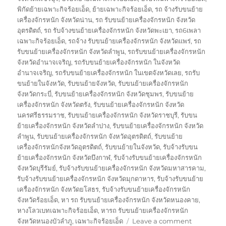
พิกัดย้ายเฉพาะกิจร้อยเอ็ด
,
ย้ายเฉพาะกิจร้อยเอ็ด
,
รถ จ้างรับขนย้าย
เครื่องจักรหนัก จังหวัดน่าน
,
รถ รับขนย้ายเครื่องจักรหนัก จังหวัด
อุตรดิตถ์
,
รถ รับจ้างขนย้ายเครื่องจักรหนัก จังหวัดพะเยา
,
รถ6เพลา
เฉพาะกิจร้อยเอ็ด
,
รถจ้าง รับขนย้ายเครื่องจักรหนัก จังหวัดแพร่
,
รถ
รับขนย้ายเครื่องจักรหนัก จังหวัดลำพูน
,
รถรับขนย้ายเครื่องจักรหนัก
จังหวัดอำนาจเจริญ
,
รถรับขนย้ายเครื่องจักรหนัก ในจังหวัด
อำนาจเจริญ
,
รถรับขนย้ายเครื่องจักรหนัก ในเขตจังหวัดเลย
,
รถรับ
ขนย้ายในจังหวัด
,
รับขนย้ายจังหวัด
,
รับขนย้ายเครื่องจักรหนัก
จังหวัดกระบี่
,
รับขนย้ายเครื่องจักรหนัก จังหวัดชุมพร
,
รับขนย้าย
เครื่องจักรหนัก จังหวัดตรัง
,
รับขนย้ายเครื่องจักรหนัก จังหวัด
นครศรีธรรมราช
,
รับขนย้ายเครื่องจักรหนัก จังหวัดราชบุรี
,
รับขน
ย้ายเครื่องจักรหนัก จังหวัดลำปาง
,
รับขนย้ายเครื่องจักรหนัก จังหวัด
ลำพูน
,
รับขนย้ายเครื่องจักรหนัก จังหวัดอุตรดิตถ์
,
รับขนย้าย
เครื่องจักรหนักจังหวัดอุตรดิตถ์
,
รับขนย้ายในจังหวัด
,
รับจ้างรับขน
ย้ายเครื่องจักรหนัก จังหวัดบึงกาฬ
,
รับจ้างรับขนย้ายเครื่องจักรหนัก
จังหวัดบุรีรัมย์
,
รับจ้างรับขนย้ายเครื่องจักรหนัก จังหวัดมหาสารคาม
,
รับจ้างรับขนย้ายเครื่องจักรหนัก จังหวัดมุกดาหาร
,
รับจ้างรับขนย้าย
เครื่องจักรหนัก จังหวัดยโสธร
,
รับจ้างรับขนย้ายเครื่องจักรหนัก
จังหวัดร้อยเอ็ด
,
หา รถ รับขนย้ายเครื่องจักรหนัก จังหวัดหนองคาย
,
หางโลวเบทเฉพาะกิจร้อยเอ็ด
,
หารถ รับขนย้ายเครื่องจักรหนัก
on
จังหวัดหนองบัวลำภู
,
เฉพาะกิจร้อยเอ็ด
Leave a comment