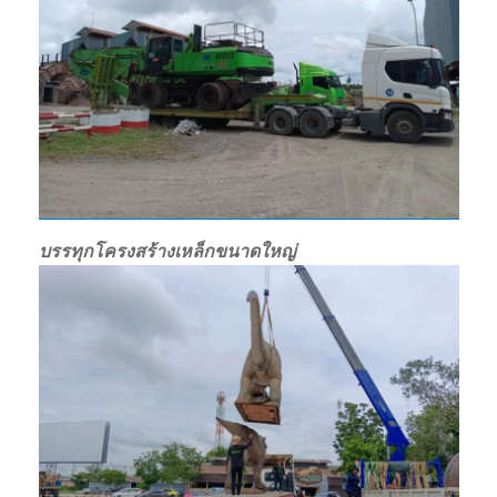
บรรทุกโครงสร้างเหล็กขนาดใหญ่