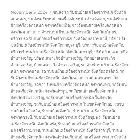
Posted
Tags
November 3, 2024
ขนส่ง รถ รับขนย้ายเครื่องจักรหนัก จังหวัด
on
สกลนคร
,
ขนส่งรถรับขนย้ายเครื่องจักรหนัก จังหวัดเลย
,
ขนส่งรับขน
ย้ายเครื่องจักรหนัก จังหวัดร้อยเอ็ด
,
จ้างรับขนย้ายเครื่องจักรหนัก
จังหวัดมุกดาหาร
,
จ้างรับขนย้ายเครื่องจักรหนัก จังหวัดยโสธร
,
บริการ รถ รับขนย้ายเครื่องจักรหนัก จังหวัดอุบลราชธานี
,
บริการ รับ
ขนย้ายเครื่องจักรหนัก จังหวัดกาญจนบุรี
,
บริการรับขนย้ายจังหวัด
,
บริการรับขนย้ายเครื่องจักรหนัก จังหวัดเพชรบุรี
,
บริษัทย้ายเฉพาะกิจ
อำนาจเจริญ
,
บริษัทเฉพาะกิจอำนาจเจริญ
,
พิกัดย้ายเฉพาะกิจ
อำนาจเจริญ
,
ย้ายเฉพาะกิจอำนาจเจริญ
,
รถ จ้างรับขนย้ายเครื่องจักร
หนัก จังหวัดน่าน
,
รถ รับขนย้ายเครื่องจักรหนัก จังหวัดอุตรดิตถ์
,
รถ
รับจ้างขนย้ายเครื่องจักรหนัก จังหวัดพะเยา
,
รถ6เพลาเฉพาะกิจ
อำนาจเจริญ
,
รถจ้าง รับขนย้ายเครื่องจักรหนัก จังหวัดแพร่
,
รถรับขน
ย้ายเครื่องจักรหนัก จังหวัดลำพูน
,
รถรับขนย้ายเครื่องจักรหนัก
จังหวัดอำนาจเจริญ
,
รถรับขนย้ายเครื่องจักรหนัก ในจังหวัด
อำนาจเจริญ
,
รถรับขนย้ายเครื่องจักรหนัก ในเขตจังหวัดเลย
,
รถรับ
ขนย้ายในจังหวัด
,
รับขนย้ายจังหวัด
,
รับขนย้ายเครื่องจักรหนัก
จังหวัดกระบี่
,
รับขนย้ายเครื่องจักรหนัก จังหวัดชุมพร
,
รับขนย้าย
เครื่องจักรหนัก จังหวัดตรัง
,
รับขนย้ายเครื่องจักรหนัก จังหวัด
นครศรีธรรมราช
,
รับขนย้ายเครื่องจักรหนัก จังหวัดราชบุรี
,
รับขน
ย้ายเครื่องจักรหนัก จังหวัดลำปาง
,
รับขนย้ายเครื่องจักรหนัก จังหวัด