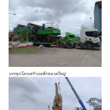
บรรทุกโครงสร้างเหล็กขนาดใหญ่