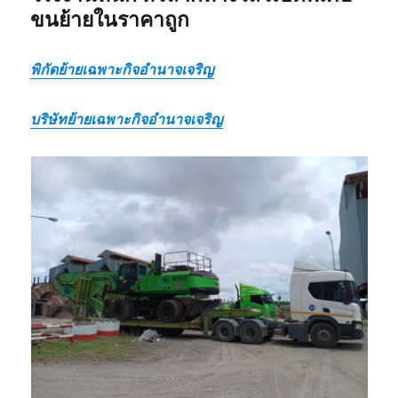
ขนย้ายในราคาถูก
พิกัดย้ายเฉพาะกิจอำนาจเจริญ
บริษัทย้ายเฉพาะกิจอำนาจเจริญ