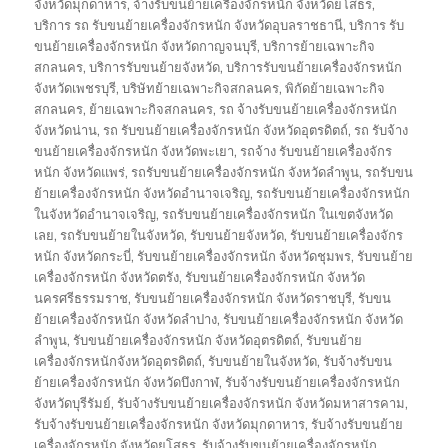
จังหวัดมุกดาหาร
,
จ้างรับขนย้ายเครื่องจักรหนัก จังหวัดยโสธร
,
บริการ รถ รับขนย้ายเครื่องจักรหนัก จังหวัดอุบลราชธานี
,
บริการ รับ
ขนย้ายเครื่องจักรหนัก จังหวัดกาญจนบุรี
,
บริการย้ายเฉพาะกิจ
สกลนคร
,
บริการรับขนย้ายจังหวัด
,
บริการรับขนย้ายเครื่องจักรหนัก
จังหวัดเพชรบุรี
,
บริษัทย้ายเฉพาะกิจสกลนคร
,
พิกัดย้ายเฉพาะกิจ
สกลนคร
,
ย้ายเฉพาะกิจสกลนคร
,
รถ จ้างรับขนย้ายเครื่องจักรหนัก
จังหวัดน่าน
,
รถ รับขนย้ายเครื่องจักรหนัก จังหวัดอุตรดิตถ์
,
รถ รับจ้าง
ขนย้ายเครื่องจักรหนัก จังหวัดพะเยา
,
รถจ้าง รับขนย้ายเครื่องจักร
หนัก จังหวัดแพร่
,
รถรับขนย้ายเครื่องจักรหนัก จังหวัดลำพูน
,
รถรับขน
ย้ายเครื่องจักรหนัก จังหวัดอำนาจเจริญ
,
รถรับขนย้ายเครื่องจักรหนัก
ในจังหวัดอำนาจเจริญ
,
รถรับขนย้ายเครื่องจักรหนัก ในเขตจังหวัด
เลย
,
รถรับขนย้ายในจังหวัด
,
รับขนย้ายจังหวัด
,
รับขนย้ายเครื่องจักร
หนัก จังหวัดกระบี่
,
รับขนย้ายเครื่องจักรหนัก จังหวัดชุมพร
,
รับขนย้าย
เครื่องจักรหนัก จังหวัดตรัง
,
รับขนย้ายเครื่องจักรหนัก จังหวัด
นครศรีธรรมราช
,
รับขนย้ายเครื่องจักรหนัก จังหวัดราชบุรี
,
รับขน
ย้ายเครื่องจักรหนัก จังหวัดลำปาง
,
รับขนย้ายเครื่องจักรหนัก จังหวัด
ลำพูน
,
รับขนย้ายเครื่องจักรหนัก จังหวัดอุตรดิตถ์
,
รับขนย้าย
เครื่องจักรหนักจังหวัดอุตรดิตถ์
,
รับขนย้ายในจังหวัด
,
รับจ้างรับขน
ย้ายเครื่องจักรหนัก จังหวัดบึงกาฬ
,
รับจ้างรับขนย้ายเครื่องจักรหนัก
จังหวัดบุรีรัมย์
,
รับจ้างรับขนย้ายเครื่องจักรหนัก จังหวัดมหาสารคาม
,
รับจ้างรับขนย้ายเครื่องจักรหนัก จังหวัดมุกดาหาร
,
รับจ้างรับขนย้าย
เครื่องจักรหนัก จังหวัดยโสธร
,
รับจ้างรับขนย้ายเครื่องจักรหนัก