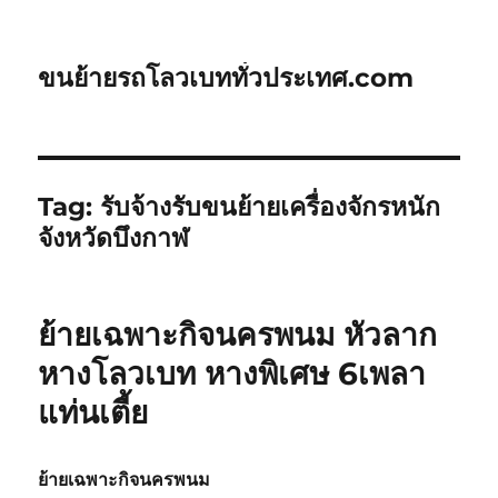
ขนย้ายรถโลวเบททั่วประเทศ.com
Tag:
รับจ้างรับขนย้ายเครื่องจักรหนัก
จังหวัดบึงกาฬ
ย้ายเฉพาะกิจนครพนม หัวลาก
หางโลวเบท หางพิเศษ 6เพลา
แท่นเตี้ย
ย้ายเฉพาะกิจนครพนม