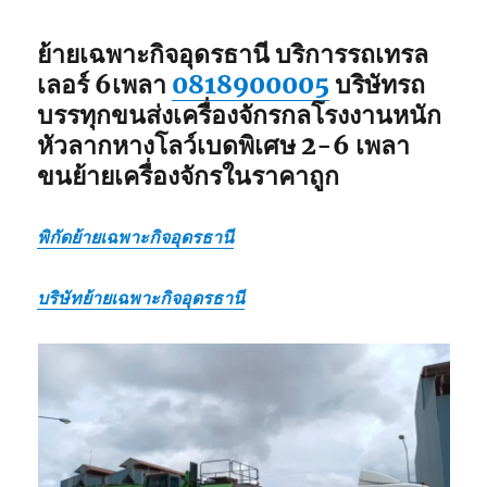
ย้ายเฉพาะกิจอุดรธานี
บริการรถเทรล
เลอร์ 6เพลา
0818900005
บริษัทรถ
บรรทุกขนส่งเครื่องจักรกลโรงงานหนัก
หัวลากหางโลว์เบดพิเศษ 2-6 เพลา
ขนย้ายเครื่องจักรในราคาถูก
พิกัดย้ายเฉพาะกิจอุดรธานี
บริษัทย้ายเฉพาะกิจอุดรธานี