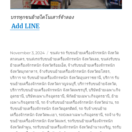
บรรทุกขนย้ายไดโนเสาร์จำลอง
Add LINE
Posted
Tags
November 3, 2024
ขนส่ง รถ รับขนย้ายเครื่องจักรหนัก จังหวัด
on
สกลนคร
,
ขนส่งรถรับขนย้ายเครื่องจักรหนัก จังหวัดเลย
,
ขนส่งรับขน
ย้ายเครื่องจักรหนัก จังหวัดร้อยเอ็ด
,
จ้างรับขนย้ายเครื่องจักรหนัก
จังหวัดมุกดาหาร
,
จ้างรับขนย้ายเครื่องจักรหนัก จังหวัดยโสธร
,
บริการ รถ รับขนย้ายเครื่องจักรหนัก จังหวัดอุบลราชธานี
,
บริการ รับ
ขนย้ายเครื่องจักรหนัก จังหวัดกาญจนบุรี
,
บริการรับขนย้ายจังหวัด
,
บริการรับขนย้ายเครื่องจักรหนัก จังหวัดเพชรบุรี
,
บริษัทย้ายเฉพาะกิจ
อุดรธานี
,
บริษัทเฉพาะกิจอุดรธานี
,
พิกัดย้ายเฉพาะกิจอุดรธานี
,
ย้าย
เฉพาะกิจอุดรธานี
,
รถ จ้างรับขนย้ายเครื่องจักรหนัก จังหวัดน่าน
,
รถ
รับขนย้ายเครื่องจักรหนัก จังหวัดอุตรดิตถ์
,
รถ รับจ้างขนย้าย
เครื่องจักรหนัก จังหวัดพะเยา
,
รถ6เพลาเฉพาะกิจอุดรธานี
,
รถจ้าง รับ
ขนย้ายเครื่องจักรหนัก จังหวัดแพร่
,
รถรับขนย้ายเครื่องจักรหนัก
จังหวัดลำพูน
,
รถรับขนย้ายเครื่องจักรหนัก จังหวัดอำนาจเจริญ
,
รถรับ