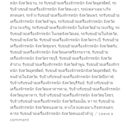
หนัก จังหวัดน่าน
,
รถ รับขนย้ายเครื่องจักรหนัก จังหวัดอุตรดิตถ์
,
รถ
รับจ้างขนย้ายเครื่องจักรหนัก จังหวัดพะเยา
,
รถ6เพลาเฉพาะกิจ
สกลนคร
,
รถจ้าง รับขนย้ายเครื่องจักรหนัก จังหวัดแพร่
,
รถรับขนย้าย
เครื่องจักรหนัก จังหวัดลำพูน
,
รถรับขนย้ายเครื่องจักรหนัก จังหวัด
อำนาจเจริญ
,
รถรับขนย้ายเครื่องจักรหนัก ในจังหวัดอำนาจเจริญ
,
รถ
รับขนย้ายเครื่องจักรหนัก ในเขตจังหวัดเลย
,
รถรับขนย้ายในจังหวัด
,
รับขนย้ายจังหวัด
,
รับขนย้ายเครื่องจักรหนัก จังหวัดกระบี่
,
รับขนย้าย
เครื่องจักรหนัก จังหวัดชุมพร
,
รับขนย้ายเครื่องจักรหนัก จังหวัดตรัง
,
รับขนย้ายเครื่องจักรหนัก จังหวัดนครศรีธรรมราช
,
รับขนย้าย
เครื่องจักรหนัก จังหวัดราชบุรี
,
รับขนย้ายเครื่องจักรหนัก จังหวัด
ลำปาง
,
รับขนย้ายเครื่องจักรหนัก จังหวัดลำพูน
,
รับขนย้ายเครื่องจักร
หนัก จังหวัดอุตรดิตถ์
,
รับขนย้ายเครื่องจักรหนักจังหวัดอุตรดิตถ์
,
รับ
ขนย้ายในจังหวัด
,
รับจ้างรับขนย้ายเครื่องจักรหนัก จังหวัดบึงกาฬ
,
รับจ้างรับขนย้ายเครื่องจักรหนัก จังหวัดบุรีรัมย์
,
รับจ้างรับขนย้าย
เครื่องจักรหนัก จังหวัดมหาสารคาม
,
รับจ้างรับขนย้ายเครื่องจักรหนัก
จังหวัดมุกดาหาร
,
รับจ้างรับขนย้ายเครื่องจักรหนัก จังหวัดยโสธร
,
รับจ้างรับขนย้ายเครื่องจักรหนัก จังหวัดร้อยเอ็ด
,
หา รถ รับขนย้าย
เครื่องจักรหนัก จังหวัดหนองคาย
,
หางโลวเบทเฉพาะกิจสกลนคร
,
หารถ รับขนย้ายเครื่องจักรหนัก จังหวัดหนองบัวลำภู
Leave a
on
comment
ขน