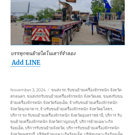
บรรทุกขนย้ายไดโนเสาร์จำลอง
Add LINE
Posted
Tags
November 3, 2024
ขนส่ง รถ รับขนย้ายเครื่องจักรหนัก จังหวัด
on
สกลนคร
,
ขนส่งรถรับขนย้ายเครื่องจักรหนัก จังหวัดเลย
,
ขนส่งรับขน
ย้ายเครื่องจักรหนัก จังหวัดร้อยเอ็ด
,
จ้างรับขนย้ายเครื่องจักรหนัก
จังหวัดมุกดาหาร
,
จ้างรับขนย้ายเครื่องจักรหนัก จังหวัดยโสธร
,
บริการ รถ รับขนย้ายเครื่องจักรหนัก จังหวัดอุบลราชธานี
,
บริการ รับ
ขนย้ายเครื่องจักรหนัก จังหวัดกาญจนบุรี
,
บริการย้ายเฉพาะกิจ
ร้อยเอ็ด
,
บริการรับขนย้ายจังหวัด
,
บริการรับขนย้ายเครื่องจักรหนัก
จังหวัดเพชรบุรี
,
บริษัทย้ายเฉพาะกิจร้อยเอ็ด
,
บริษัทเฉพาะกิจร้อยเอ็ด
,